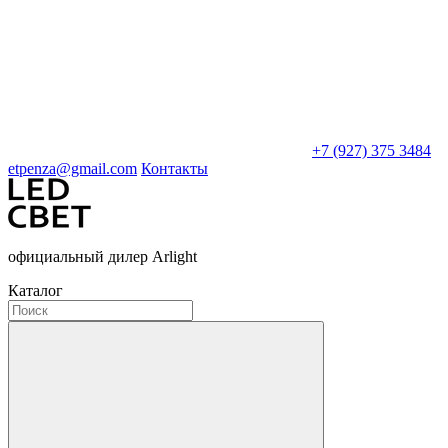
+7 (927) 375 3484
etpenza@gmail.com
Контакты
официальный дилер Arlight
Каталог