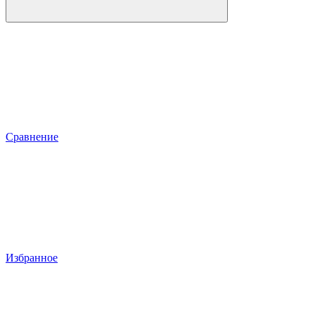
Сравнение
Избранное