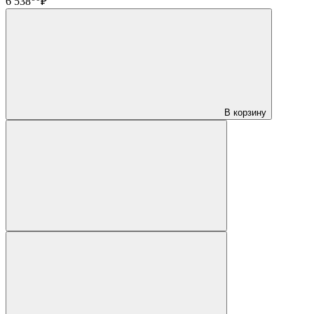
6 538
₽
В корзину