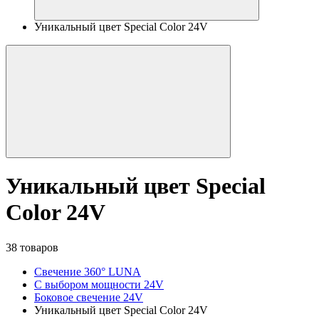
Уникальный цвет Special Color 24V
Уникальный цвет Special
Color 24V
38 товаров
Свечение 360° LUNA
С выбором мощности 24V
Боковое свечение 24V
Уникальный цвет Special Color 24V