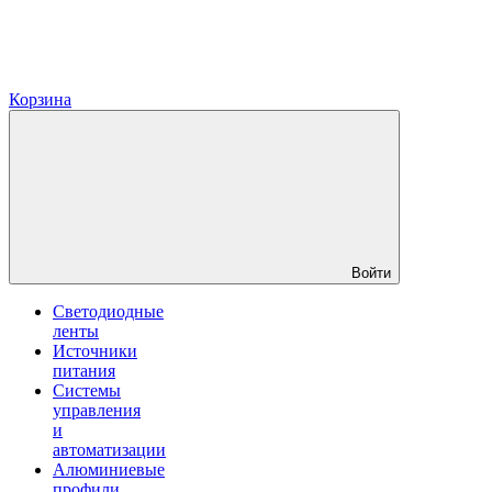
Корзина
Войти
Светодиодные
ленты
Источники
питания
Системы
управления
и
автоматизации
Алюминиевые
профили