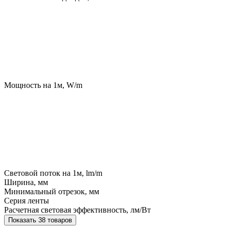
Мощность на 1м, W/m
Световой поток на 1м, lm/m
Ширина, мм
Минимальный отрезок, мм
Серия ленты
Расчетная световая эффективность, лм/Вт
Показать 38 товаров