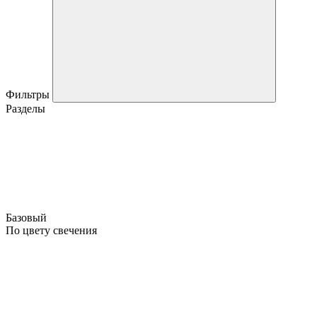
Фильтры
Разделы
Базовый
По цвету свечения