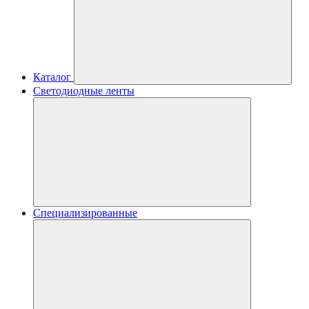
Каталог
Светодиодные ленты
Специализированные