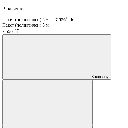
В наличии
05
Пакет (полиэтилен) 5 м —
7 556
₽
Пакет (полиэтилен) 5 м
05
7 556
₽
В корзину