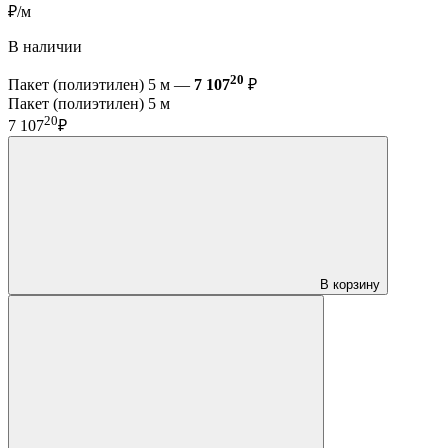
₽/м
В наличии
20
Пакет (полиэтилен) 5 м —
7 107
₽
Пакет (полиэтилен) 5 м
20
7 107
₽
В корзину