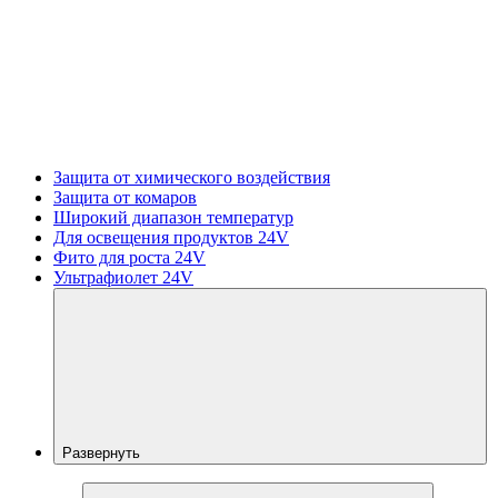
Защита от химического воздействия
Защита от комаров
Широкий диапазон температур
Для освещения продуктов 24V
Фито для роста 24V
Ультрафиолет 24V
Развернуть