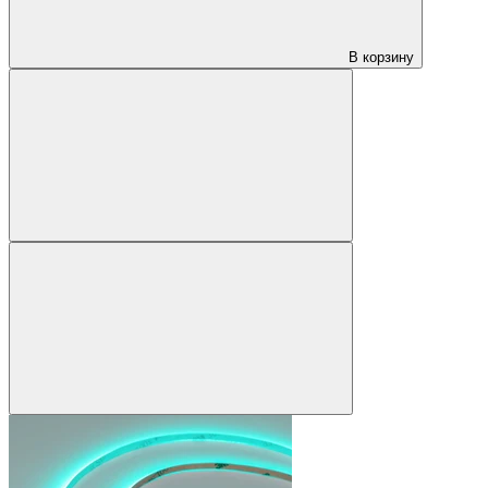
В корзину