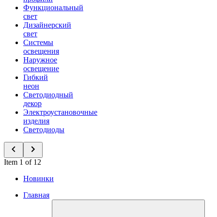
Функциональный
свет
Дизайнерский
свет
Системы
освещения
Наружное
освещение
Гибкий
неон
Светодиодный
декор
Электроустановочные
изделия
Светодиоды
Item 1 of 12
Новинки
Главная