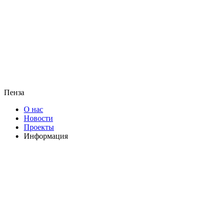
Пенза
О нас
Новости
Проекты
Информация