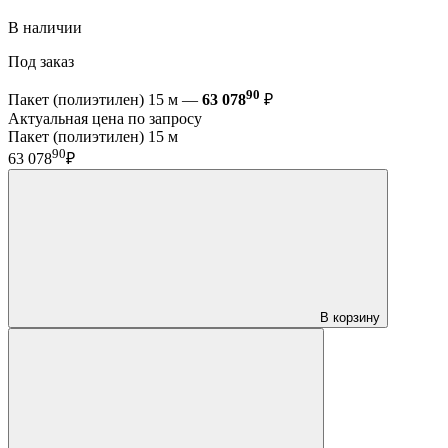
В наличии
Под заказ
90
Пакет (полиэтилен) 15 м —
63 078
₽
Актуальная цена по запросу
Пакет (полиэтилен) 15 м
90
63 078
₽
В корзину