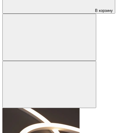
В корзину