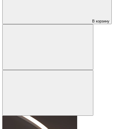
В корзину