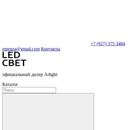
+7 (927) 375 3484
etpenza@gmail.com
Контакты
официальный дилер Arlight
Каталог