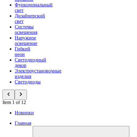
Функциональный
свет
Дизайнерский
свет
Системы
освещения
Наружное
освещение
Гибкий
неон
Светодиодный
декор
Электроустановочные
изделия
Светодиоды
Item 1 of 12
Новинки
Главная