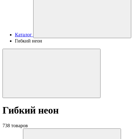
Каталог
Гибкий неон
Гибкий неон
738 товаров