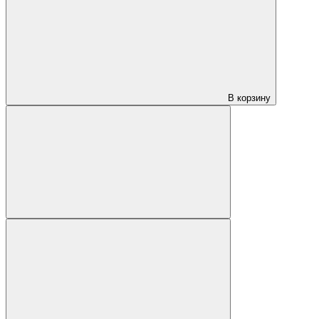
В корзину