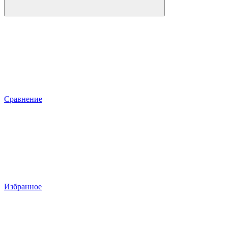
Сравнение
Избранное