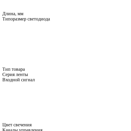
Длина, мм
Типоразмер светодиода
Тип товара
Серия ленты
Входной сигнал
Цвет свечения
Каналы управления