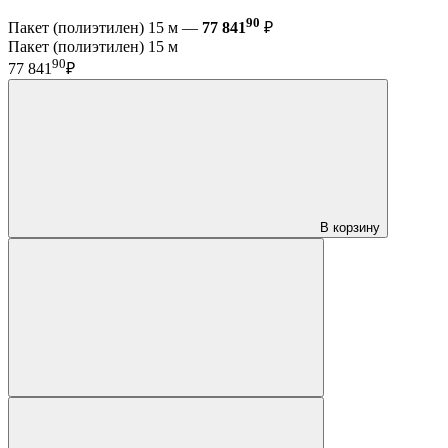
90
Пакет (полиэтилен) 15 м —
77 841
₽
Пакет (полиэтилен) 15 м
90
77 841
₽
В корзину