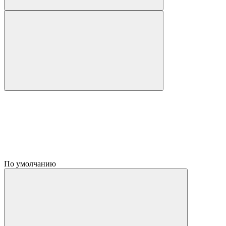
По умолчанию