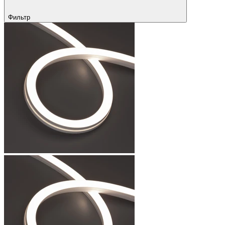
Фильтр