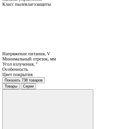
Класс пылевлагозащиты
Напряжение питания, V
Минимальный отрезок, мм
Угол излучения, °
Особенность
Цвет покрытия
Показать 738 товаров
Товары
Серии