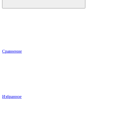
Сравнение
Избранное