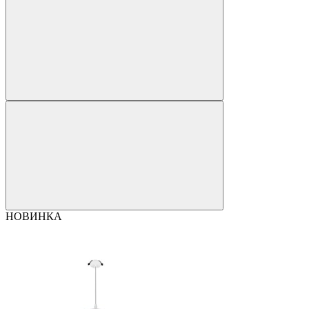
НОВИНКА