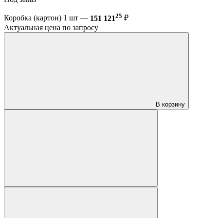
25
Коробка (картон) 1 шт —
151 121
₽
Актуальная цена по запросу
В корзину