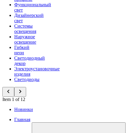
Функциональный
свет
Дизайнерский
свет
Системы
освещения
Наружное
освещение
Гибкий
неон
Светодиодный
декор
Электроустановочные
изделия
Светодиоды
Item 1 of 12
Новинки
Главная