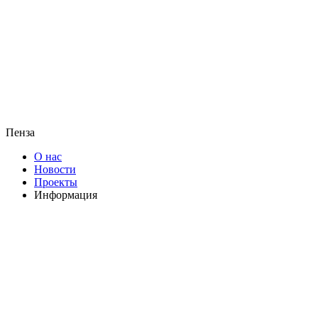
Пенза
О нас
Новости
Проекты
Информация