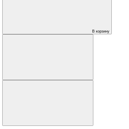
В корзину