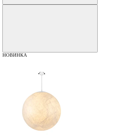
НОВИНКА