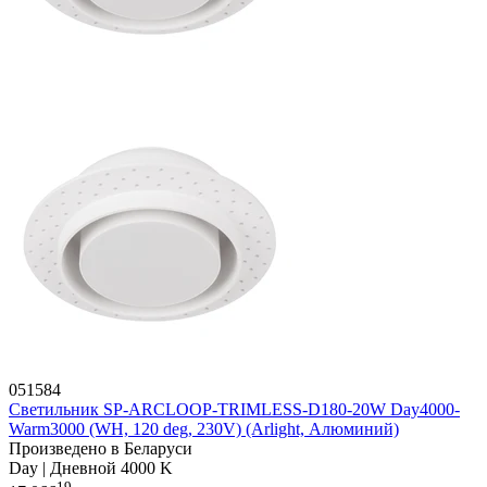
051584
Светильник SP-ARCLOOP-TRIMLESS-D180-20W Day4000-
Warm3000 (WH, 120 deg, 230V) (Arlight, Алюминий)
Произведено в Беларуси
Day | Дневной 4000 K
19