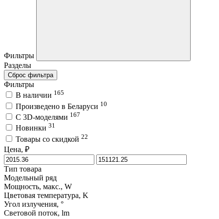
Фильтры
Разделы
Сброс фильтра
Фильтры
165
В наличии
10
Произведено в Беларуси
167
C 3D-моделями
31
Новинки
22
Товары со скидкой
Цена, ₽
Тип товара
Модельный ряд
Мощность, макс., W
Цветовая температура, K
Угол излучения, °
Световой поток, lm