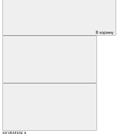
В корзину
НОВИНКА