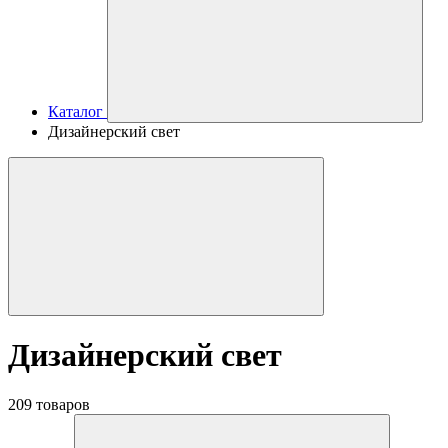
Каталог
Дизайнерский свет
Дизайнерский свет
209 товаров