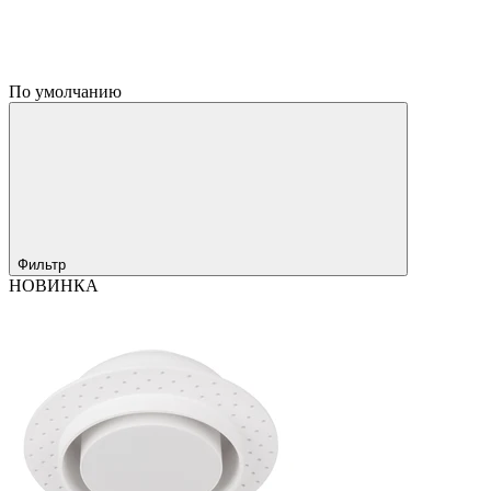
По умолчанию
Фильтр
НОВИНКА