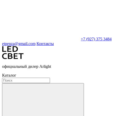
+7 (927) 375 3484
etpenza@gmail.com
Контакты
официальный дилер Arlight
Каталог