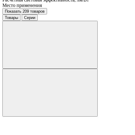
Место применения
Показать 209 товаров
Товары
Серии