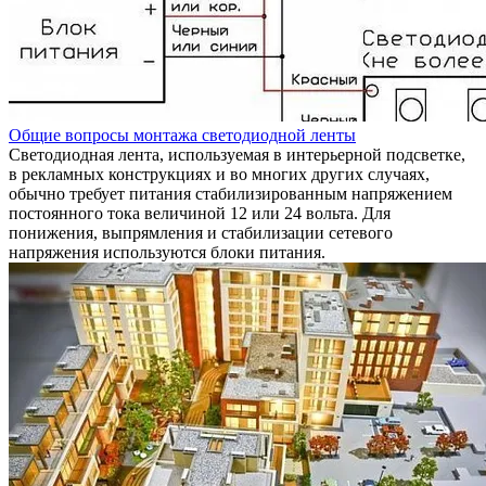
Общие вопросы монтажа светодиодной ленты
Светодиодная лента, используемая в интерьерной подсветке,
в рекламных конструкциях и во многих других случаях,
обычно требует питания стабилизированным напряжением
постоянного тока величиной 12 или 24 вольта. Для
понижения, выпрямления и стабилизации сетевого
напряжения используются блоки питания.