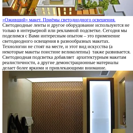
«Оживший» макет. Приёмы светодиодного освещения.
Светодиодные ленты и другое оборудование используются не
только в интерьерной или рекламной подсветке. Сегодня мы
поделимся с Вами интересным опытом – это применение
светодиодного освещения в разнообразных макетах.
Технологии не стоят на месте, и этот вид искусства (а
некоторые макеты поистине великолепны) также развивается.
Светодиодная подсветка добавляет архитектурным макетам
реалистичности, а другие демонстрационные материалы
делает более яркими и привлекающими внимание.