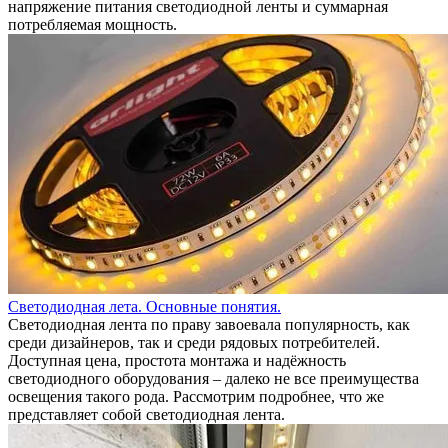
напряжение питания светодиодной ленты и суммарная
потребляемая мощность.
Светодиодная лета. Основные понятия.
Светодиодная лента по праву завоевала популярность, как
среди дизайнеров, так и среди рядовых потребителей.
Доступная цена, простота монтажа и надёжность
светодиодного оборудования – далеко не все преимущества
освещения такого рода. Рассмотрим подробнее, что же
представляет собой светодиодная лента.