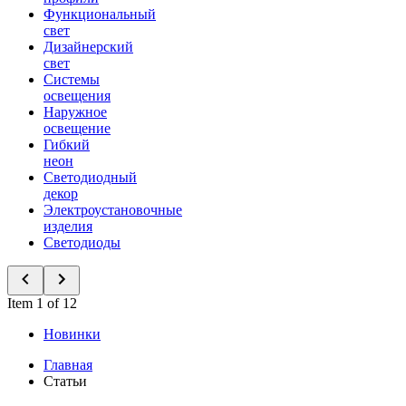
Функциональный
свет
Дизайнерский
свет
Системы
освещения
Наружное
освещение
Гибкий
неон
Светодиодный
декор
Электроустановочные
изделия
Светодиоды
Item 1 of 12
Новинки
Главная
Статьи