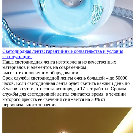
Светодиодная лента: гарантийные обязательства и условия
эксплуатации.
Наша светодиодная лента изготовлена из качественных
материалов и элементов на современном
высокотехнологичном оборудовании.
Срок службы светодиодной ленты очень большой – до 50000
часов. Если светодиодная лента будет светить каждый день по
8 часов в сутки, это составит порядка 17 лет работы. Сроком
службы для светодиодной ленты считается время, в течении
которого яркость её свечения снижается на 30% от
первоначального значения.