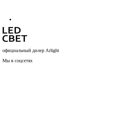
официальный дилер Arlight
Мы в соцсетях