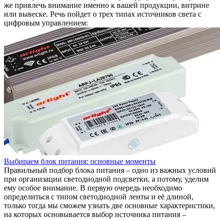
же привлечь внимание именно к вашей продукции, витрине
или вывеске. Речь пойдет о трех типах источников света с
цифровым управлением:
Выбираем блок питания: основные моменты
Правильный подбор блока питания – одно из важных условий
при организации светодиодной подсветки, а потому, уделим
ему особое внимание. В первую очередь необходимо
определиться с типом светодиодной ленты и её длиной,
только тогда мы сможем узнать две основные характеристики,
на которых основывается выбор источника питания –