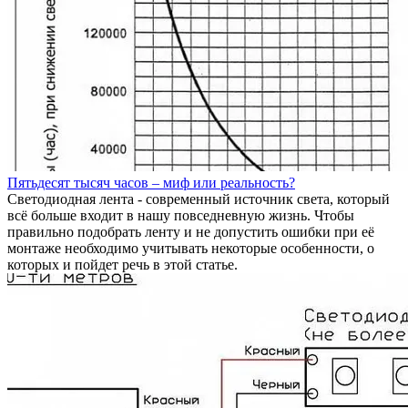
Пятьдесят тысяч часов – миф или реальность?
Светодиодная лента - современный источник света, который
всё больше входит в нашу повседневную жизнь. Чтобы
правильно подобрать ленту и не допустить ошибки при её
монтаже необходимо учитывать некоторые особенности, о
которых и пойдет речь в этой статье.