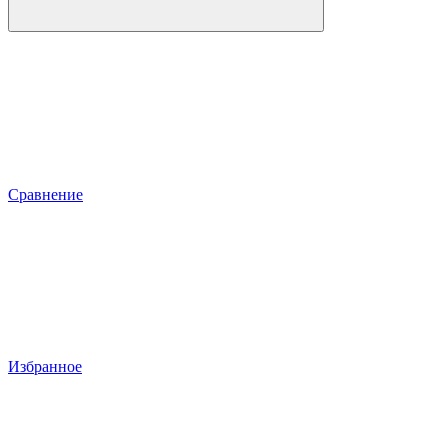
Сравнение
Избранное