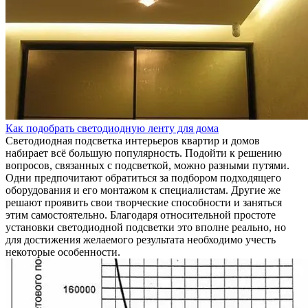
Как подобрать светодиодную ленту для дома
Светодиодная подсветка интерьеров квартир и домов
набирает всё большую популярность. Подойти к решению
вопросов, связанных с подсветкой, можно разными путями.
Одни предпочитают обратиться за подбором подходящего
оборудования и его монтажом к специалистам. Другие же
решают проявить свои творческие способности и заняться
этим самостоятельно. Благодаря относительной простоте
установки светодиодной подсветки это вполне реально, но
для достижения желаемого результата необходимо учесть
некоторые особенности.