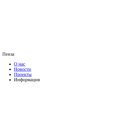
Пенза
О нас
Новости
Проекты
Информация