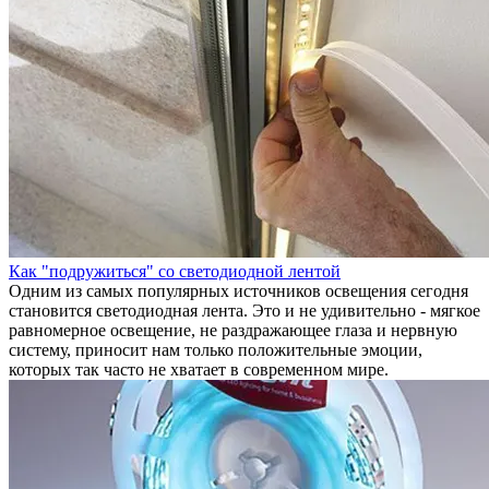
Как "подружиться" со светодиодной лентой
Одним из самых популярных источников освещения сегодня
становится светодиодная лента. Это и не удивительно - мягкое
равномерное освещение, не раздражающее глаза и нервную
систему, приносит нам только положительные эмоции,
которых так часто не хватает в современном мире.