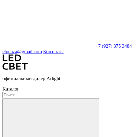
+7 (927) 375 3484
etpenza@gmail.com
Контакты
официальный дилер Arlight
Каталог