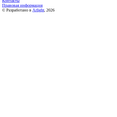
Контакты
Правовая информация
© Разработано в
Arlight
, 2026