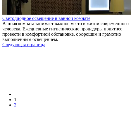
Светодиодное освещение в ванной комнате
Ванная комната занимает важное место в жизни современного
человека. Ежедневные гигиенические процедуры приятнее
провести в комфортной обстановке, с хорошим и грамотно
выполненным освещением.
Следующая страница
1
2