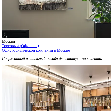
Москва
Торговый (Офисный)
Офис юридической компании в Москве
Сдержанный и стильный дизайн для статусного клиента.