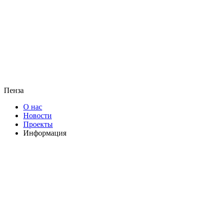
Пенза
О нас
Новости
Проекты
Информация