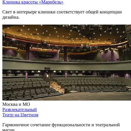
Клиника красоты «Марибель»
Свет в интерьере клиники соответствует общей концепции
дизайна.
Москва и МО
Развлекательный
Театр на Цветном
Гармоничное сочетание функциональности и театральной
магии