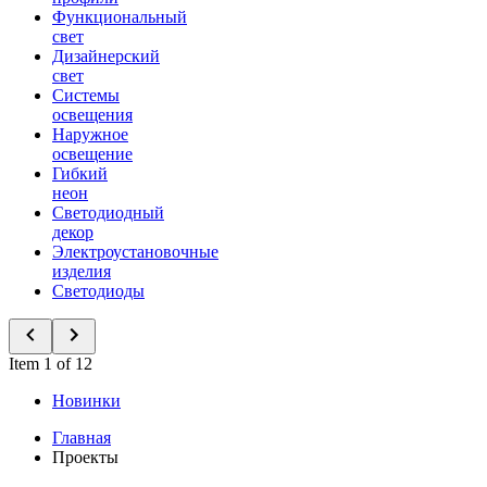
Функциональный
свет
Дизайнерский
свет
Системы
освещения
Наружное
освещение
Гибкий
неон
Светодиодный
декор
Электроустановочные
изделия
Светодиоды
Item 1 of 12
Новинки
Главная
Проекты