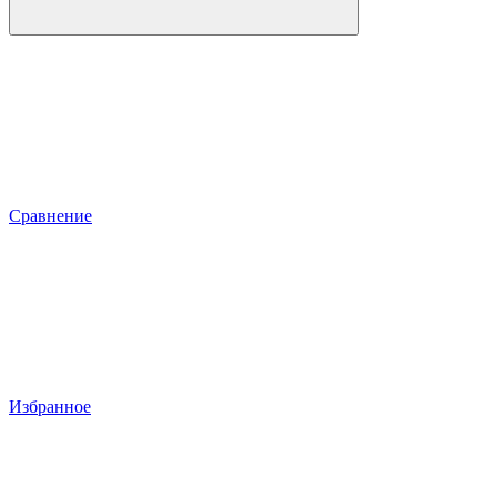
Сравнение
Избранное