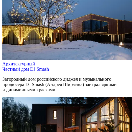
Архитектурный
Частный дом DJ Smash
Загородный дом российского диджея и музыкального
продюсера DJ Smash (Андрея Ширмана) заиграл яркими
и динамичными красками.