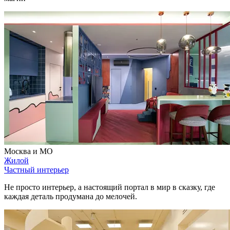
Москва и МО
Жилой
Частный интерьер
Не просто интерьер, а настоящий портал в мир в сказку, где
каждая деталь продумана до мелочей.