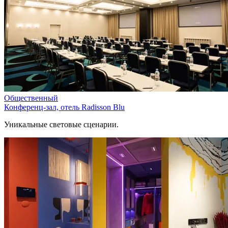
Общественный
Конференц-зал, отель Radisson Blu
Уникальные световые сценарии.