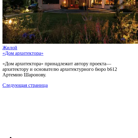
Жилой
«Дом архитектора»
«Дом архитектора» принадлежит автору проекта—
архитектору и основателю архитектурного бюро b612
Артемию Шаронову.
Следующая страница