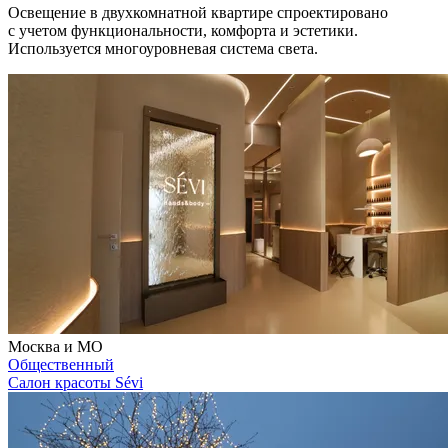
Освещение в двухкомнатной квартире спроектировано
с учетом функциональности, комфорта и эстетики.
Используется многоуровневая система света.
Москва и МО
Общественный
Салон красоты Sévi