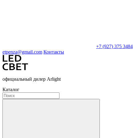
+7 (927) 375 3484
etpenza@gmail.com
Контакты
официальный дилер Arlight
Каталог