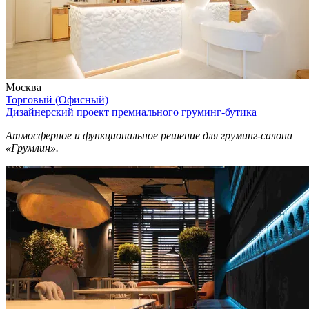
Москва
Торговый (Офисный)
Дизайнерский проект премиального груминг-бутика
Атмосферное и функциональное решение для груминг-салона
«Грумлин».