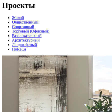
Проекты
Жилой
Общественный
Спортивный
Торговый (Офисный)
Развлекательный
Архитектурный
Ландшафтный
HoReCa