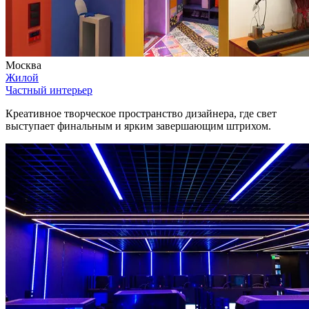
Москва
Жилой
Частный интерьер
Креативное творческое пространство дизайнера, где свет
выступает финальным и ярким завершающим штрихом.