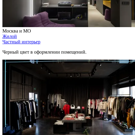
Москва и МО
Жилой
Частный интерьер
Черный цвет в оформлении помещений.