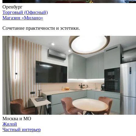
Оренбург
Торговый (Офисный)
Магазин «Милано»
Сочетание практичности и эстетики.
Москва и МО
Жилой
Частный интерьер