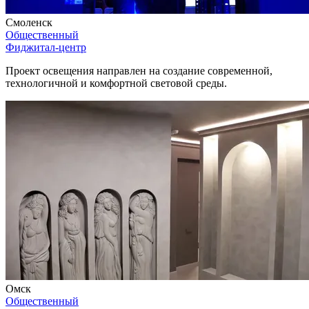
Смоленск
Общественный
Фиджитал-центр
Проект освещения направлен на создание современной,
технологичной и комфортной световой среды.
Омск
Общественный