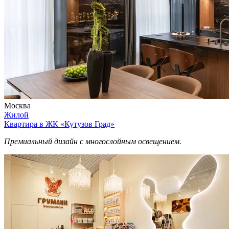
Москва
Жилой
Квартира в ЖК «Кутузов Град»
Премиальный дизайн с многослойным освещением.