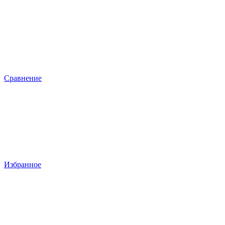
Сравнение
Избранное