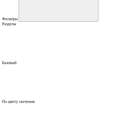
Фильтры
Разделы
Базовый
По цвету свечения