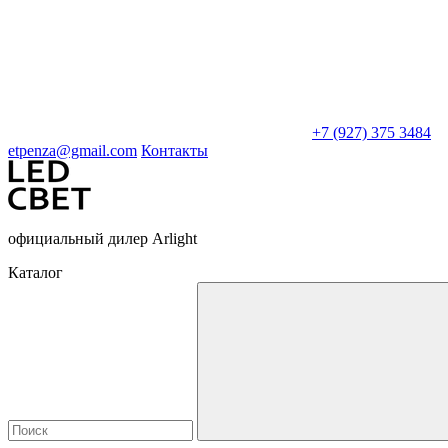
+7 (927) 375 3484
etpenza@gmail.com
Контакты
официальный дилер Arlight
Каталог