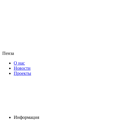
Пенза
О нас
Новости
Проекты
Информация