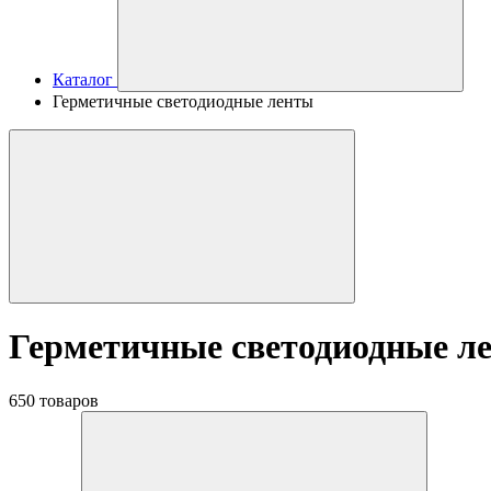
Каталог
Герметичные светодиодные ленты
Герметичные светодиодные л
650 товаров