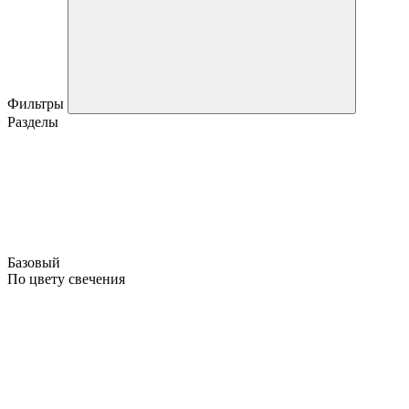
Фильтры
Разделы
Базовый
По цвету свечения