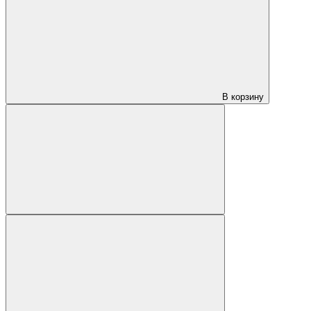
В корзину