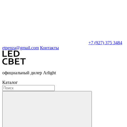
+7 (927) 375 3484
etpenza@gmail.com
Контакты
официальный дилер Arlight
Каталог