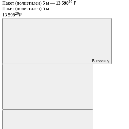
20
Пакет (полиэтилен) 5 м —
13 598
₽
Пакет (полиэтилен) 5 м
20
13 598
₽
В корзину