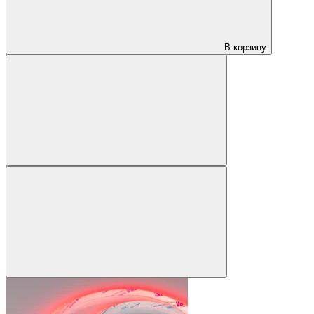
В корзину