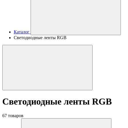
Каталог
Светодиодные ленты RGB
Светодиодные ленты RGB
67 товаров