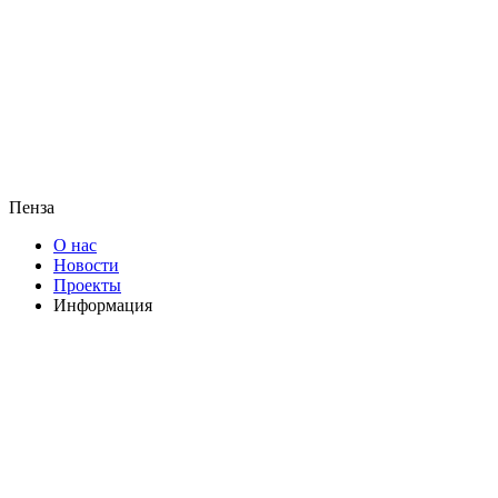
Пенза
О нас
Новости
Проекты
Информация