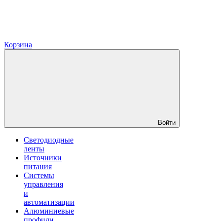
Корзина
Войти
Светодиодные
ленты
Источники
питания
Системы
управления
и
автоматизации
Алюминиевые
профили