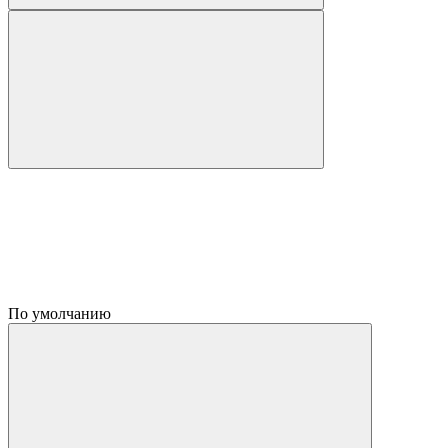
По умолчанию