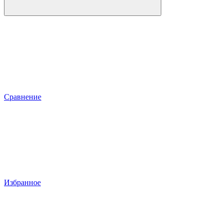
Сравнение
Избранное