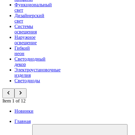
Функциональный
свет
Дизайнерский
свет
Системы
освещения
Наружное
освещение
Гибкий
неон
Светодиодный
декор
Электроустановочные
изделия
Светодиоды
Item 1 of 12
Новинки
Главная