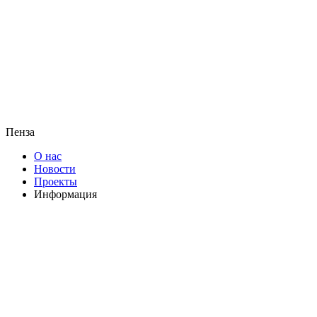
Пенза
О нас
Новости
Проекты
Информация