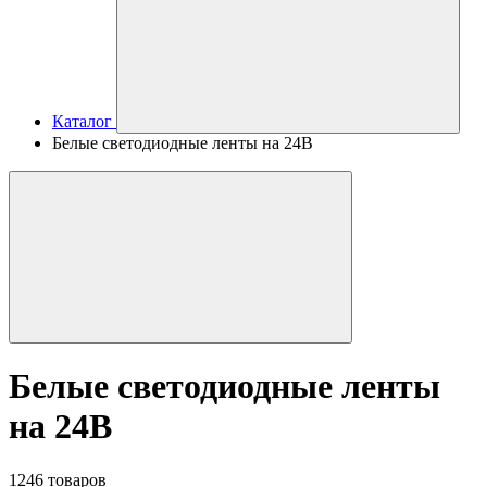
Каталог
Белые светодиодные ленты на 24В
Белые светодиодные ленты
на 24В
1246 товаров