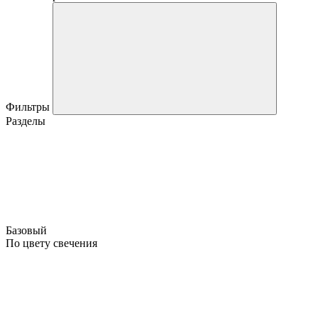
Фильтры
Разделы
Базовый
По цвету свечения