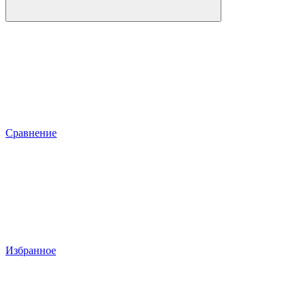
Сравнение
Избранное