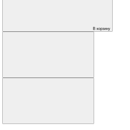
В корзину