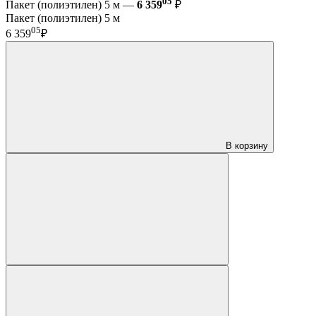
05
Пакет (полиэтилен) 5 м —
6 359
₽
Пакет (полиэтилен) 5 м
05
6 359
₽
В корзину