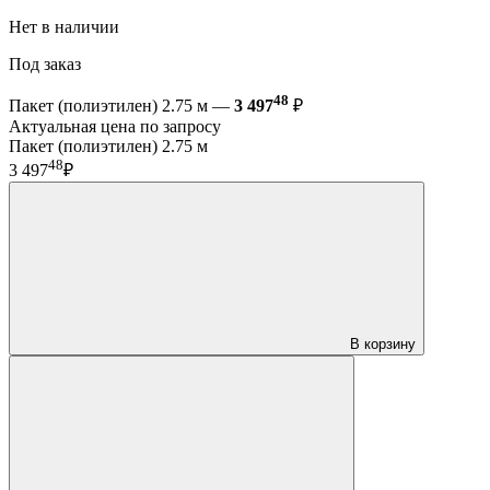
Нет в наличии
Под заказ
48
Пакет (полиэтилен) 2.75 м —
3 497
₽
Актуальная цена по запросу
Пакет (полиэтилен) 2.75 м
48
3 497
₽
В корзину