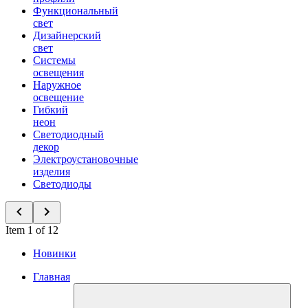
Функциональный
свет
Дизайнерский
свет
Системы
освещения
Наружное
освещение
Гибкий
неон
Светодиодный
декор
Электроустановочные
изделия
Светодиоды
Item 1 of 12
Новинки
Главная