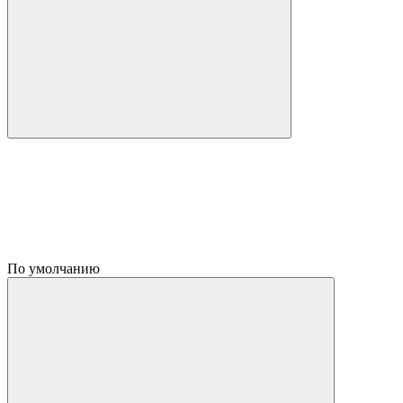
По умолчанию