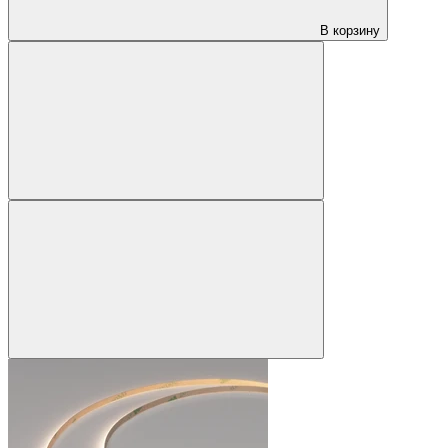
В корзину