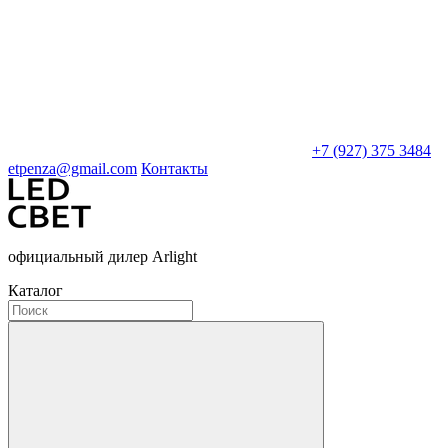
+7 (927) 375 3484
etpenza@gmail.com
Контакты
официальный дилер Arlight
Каталог