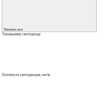
Показать все
Типоразмер светодиода
Плотность светодиодов, шт/м