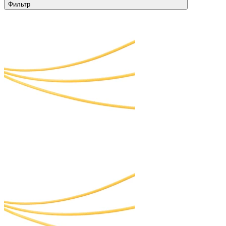
Фильтр