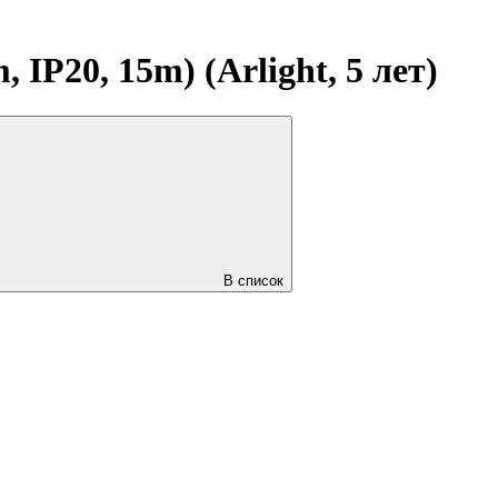
P20, 15m) (Arlight, 5 лет)
В список