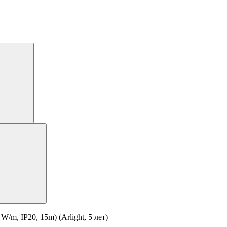
m, IP20, 15m) (Arlight, 5 лет)