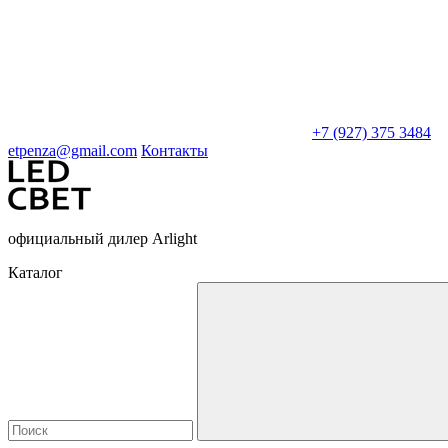
+7 (927) 375 3484
etpenza@gmail.com
Контакты
официальный дилер Arlight
Каталог