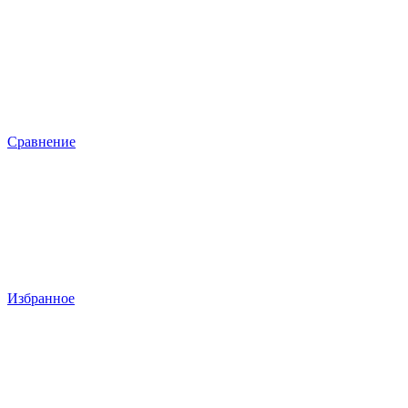
Сравнение
Избранное