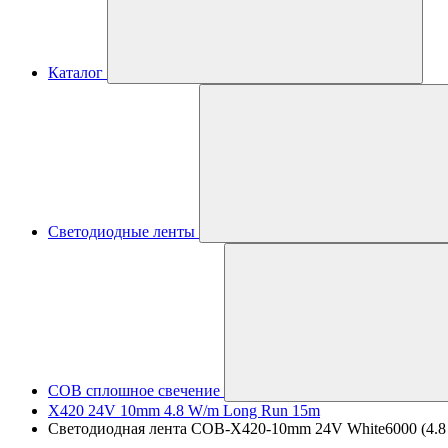
Каталог
Светодиодные ленты
COB сплошное свечение
X420 24V 10mm 4.8 W/m Long Run 15m
Светодиодная лента COB-X420-10mm 24V White6000 (4.8 W/