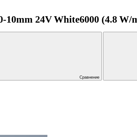
10mm 24V White6000 (4.8 W/m, I
Сравнение