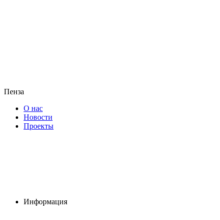
Пенза
О нас
Новости
Проекты
Информация