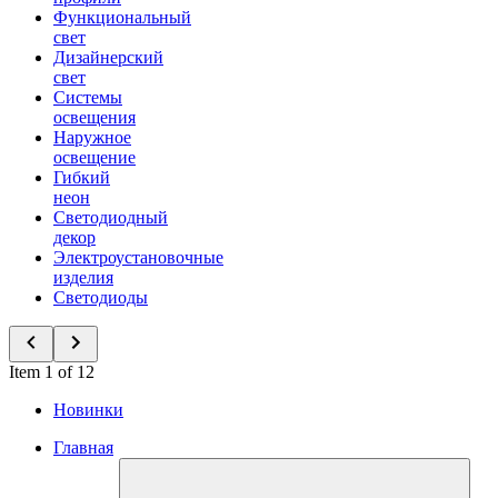
Функциональный
свет
Дизайнерский
свет
Системы
освещения
Наружное
освещение
Гибкий
неон
Светодиодный
декор
Электроустановочные
изделия
Светодиоды
Item 1 of 12
Новинки
Главная