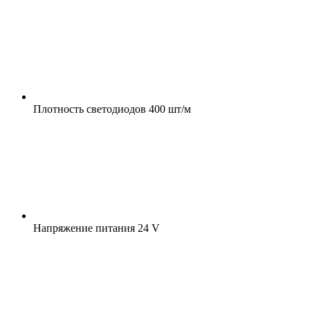
Плотность светодиодов
400 шт/м
Напряжение питания
24 V