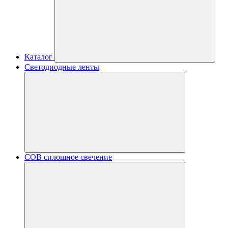
Каталог
Светодиодные ленты
COB сплошное свечение