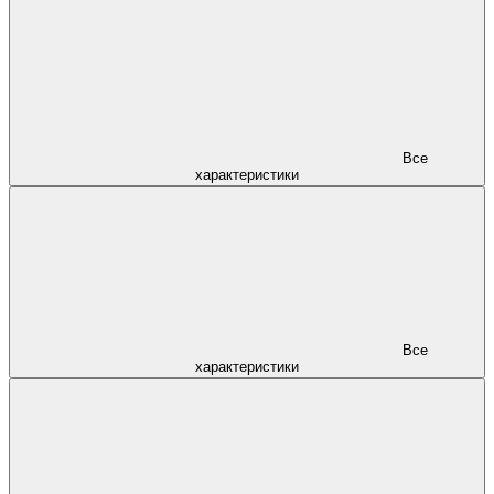
Все
характеристики
Все
характеристики