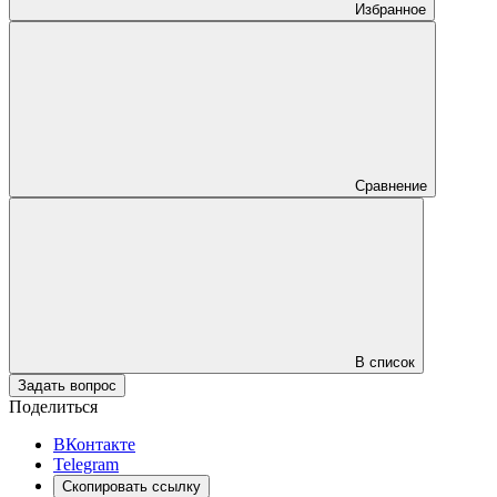
Избранное
Сравнение
В список
Задать вопрос
Поделиться
ВКонтакте
Telegram
Скопировать ссылку