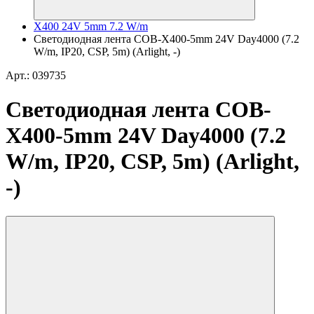
X400 24V 5mm 7.2 W/m
Светодиодная лента COB-X400-5mm 24V Day4000 (7.2
W/m, IP20, CSP, 5m) (Arlight, -)
Арт.: 039735
Светодиодная лента COB-
X400-5mm 24V Day4000 (7.2
W/m, IP20, CSP, 5m) (Arlight,
-)