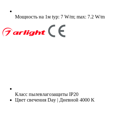
Мощность на 1м
typ: 7 W/m; max: 7.2 W/m
Класс пылевлагозащиты
IP20
Цвет свечения
Day | Дневной 4000 K