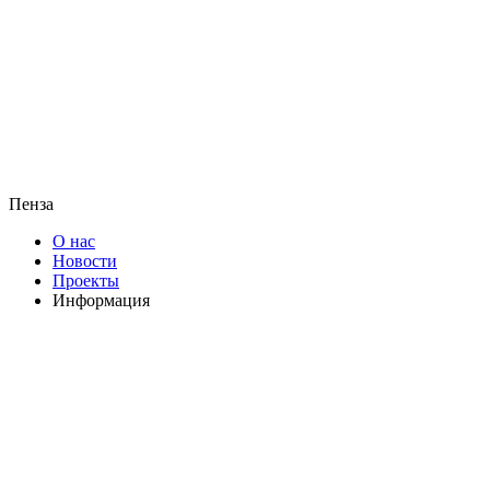
Пенза
О нас
Новости
Проекты
Информация