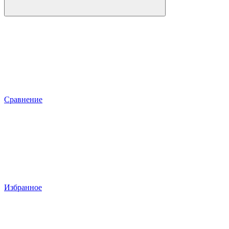
Сравнение
Избранное