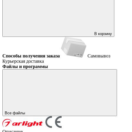
В корзину
Способы получения заказа
Самовывоз
Курьерская доставка
Файлы и программы
Все файлы
Описание