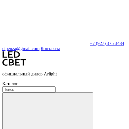
+7 (927) 375 3484
etpenza@gmail.com
Контакты
официальный дилер Arlight
Каталог