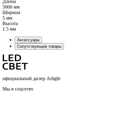
Длина
5000 мм
Ширина
5 мм
Высота
1.5 мм
Аксессуары
Сопутствующие товары
официальный дилер Arlight
Мы в соцсетях