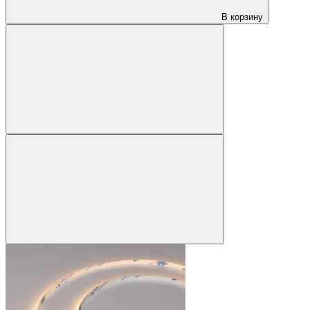
В корзину