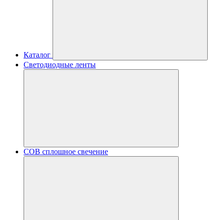
Каталог
Светодиодные ленты
COB сплошное свечение