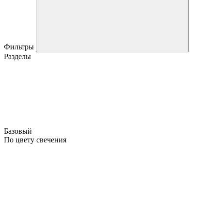
Фильтры
Разделы
Базовый
По цвету свечения