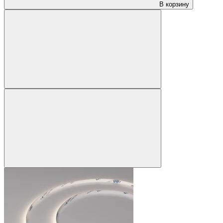
В корзину