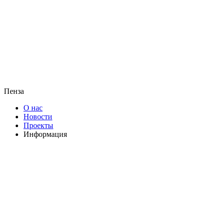
Пенза
О нас
Новости
Проекты
Информация