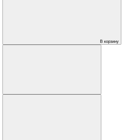
В корзину