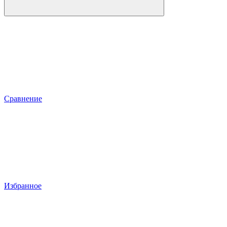
Сравнение
Избранное