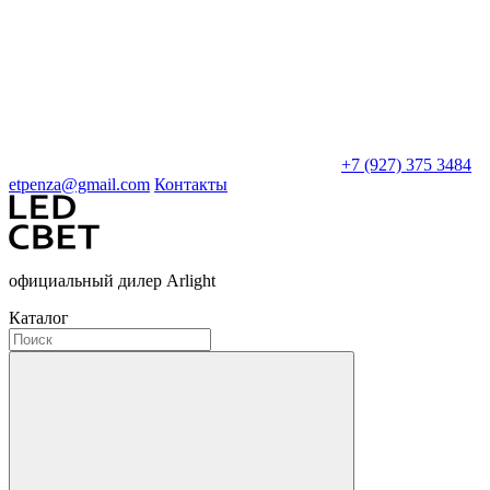
+7 (927) 375 3484
etpenza@gmail.com
Контакты
официальный дилер Arlight
Каталог