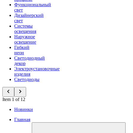
Функциональный
свет
Дизайнерский
свет
Системы
освещения
Наружное
освещение
Гибкий
неон
Светодиодный
декор
Электроустановочные
изделия
Светодиоды
Item 1 of 12
Новинки
Главная