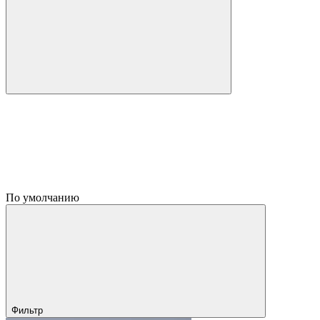
По умолчанию
Фильтр