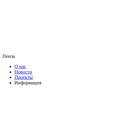
Пенза
О нас
Новости
Проекты
Информация