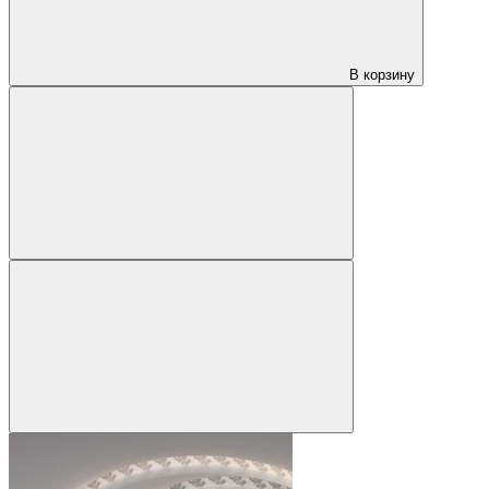
В корзину