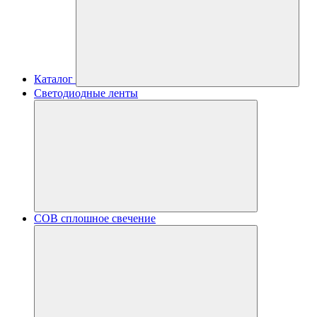
Каталог
Светодиодные ленты
COB сплошное свечение