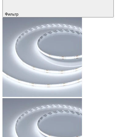
Фильтр