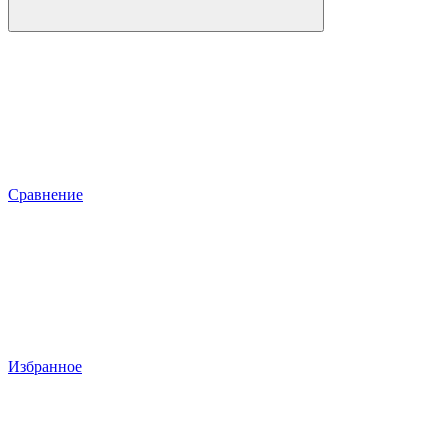
Сравнение
Избранное