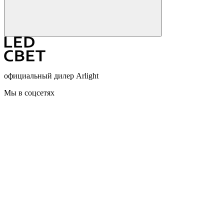
официальный дилер Arlight
Мы в соцсетях