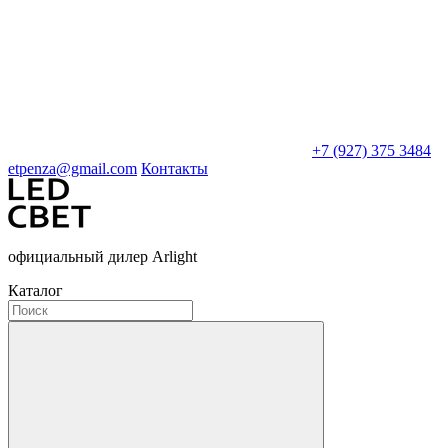
+7 (927) 375 3484
etpenza@gmail.com
Контакты
официальный дилер Arlight
Каталог