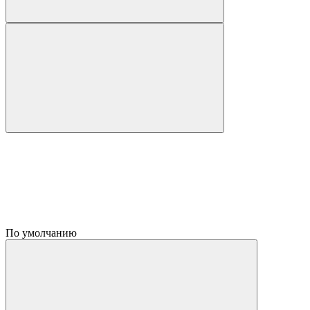
По умолчанию