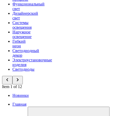
Функциональный
свет
Дизайнерский
свет
Системы
освещения
Наружное
освещение
Гибкий
неон
Светодиодный
декор
Электроустановочные
изделия
Светодиоды
Item 1 of 12
Новинки
Главная