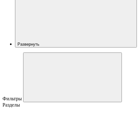
Развернуть
Фильтры
Разделы