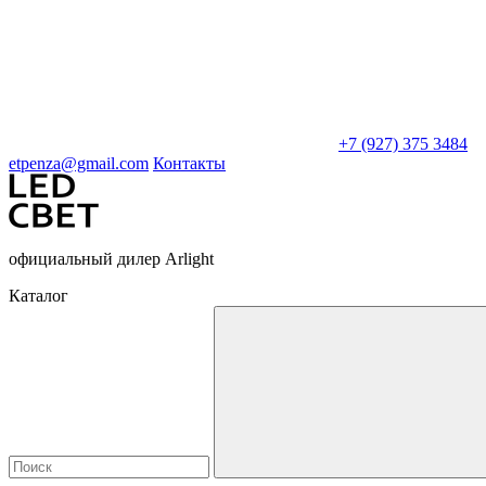
+7 (927) 375 3484
etpenza@gmail.com
Контакты
официальный дилер Arlight
Каталог