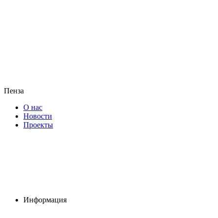
Пенза
О нас
Новости
Проекты
Информация