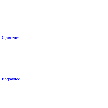
Сравнение
Избранное