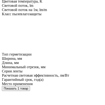
Цветовая температура, K
Световой поток, lm
Световой поток на 1м, lm/m
Класс пылевлагозащиты
Тип герметизации
Ширина, мм
Длина, мм
Минимальный отрезок, мм
Серия ленты
Расчетная световая эффективность, лм/Вт
Гарантийный срок, год(а)
Место применения
Показать 1 товар