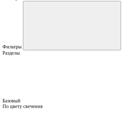
Фильтры
Разделы
Базовый
По цвету свечения