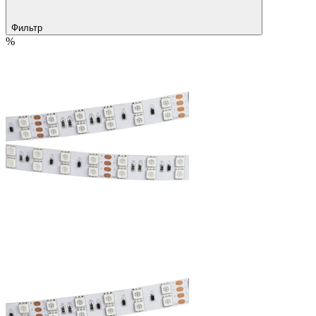
Фильтр
%