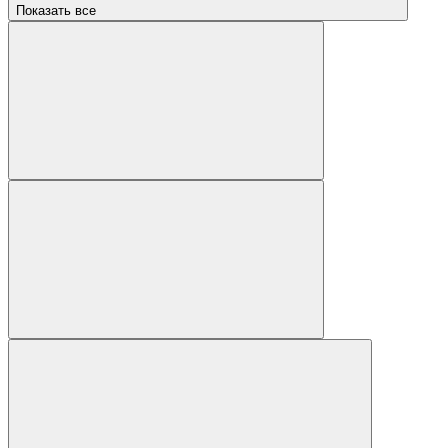
Показать все