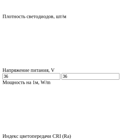
Плотность светодиодов, шт/м
Напряжение питания, V
Мощность на 1м, W/m
Индекс цветопередачи CRI (Ra)