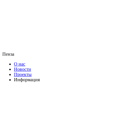
Пенза
О нас
Новости
Проекты
Информация