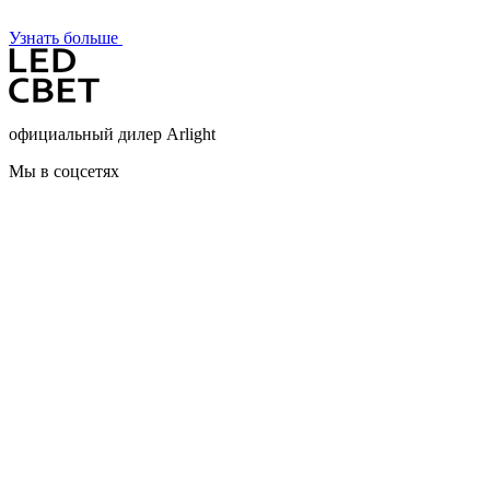
Узнать больше
официальный дилер Arlight
Мы в соцсетях