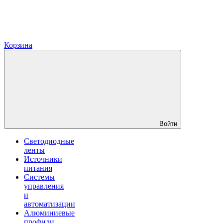
Корзина
Войти
Светодиодные
ленты
Источники
питания
Системы
управления
и
автоматизации
Алюминиевые
профили