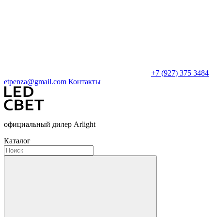
+7 (927) 375 3484
etpenza@gmail.com
Контакты
официальный дилер Arlight
Каталог