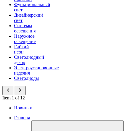
Функциональный
свет
Дизайнерский
свет
Системы
освещения
Наружное
освещение
Гибкий
неон
Светодиодный
декор
Электроустановочные
изделия
Светодиоды
Item 1 of 12
Новинки
Главная