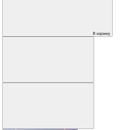
В корзину