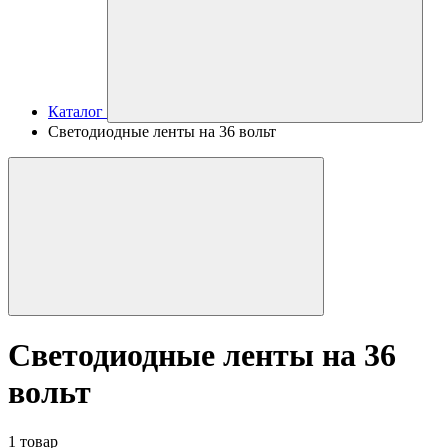
Каталог
Светодиодные ленты на 36 вольт
Светодиодные ленты на 36
вольт
1 товар