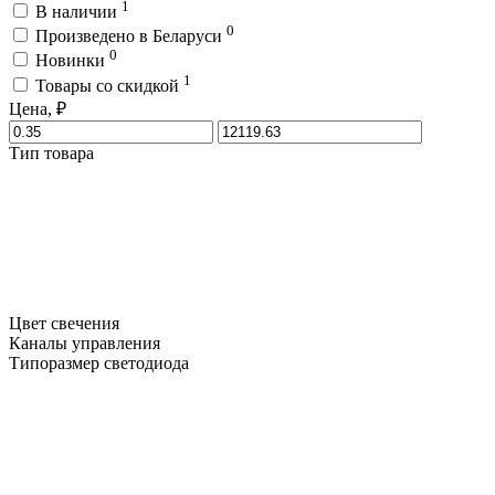
1
В наличии
0
Произведено в Беларуси
0
Новинки
1
Товары со скидкой
Цена, ₽
Тип товара
Цвет свечения
Каналы управления
Типоразмер светодиода