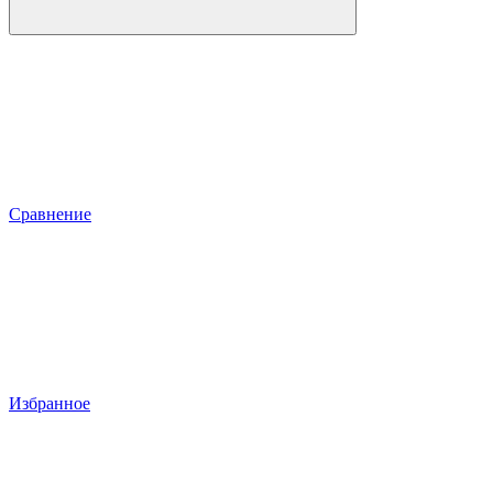
Сравнение
Избранное