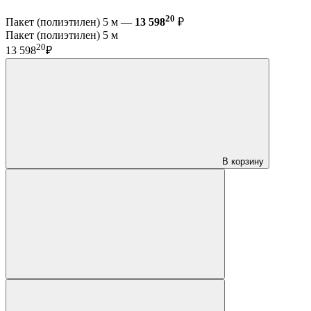
20
Пакет (полиэтилен) 5 м —
13 598
₽
Пакет (полиэтилен) 5 м
20
13 598
₽
В корзину