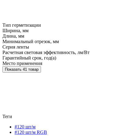
Тип герметизации
Ширина, мм
Длина, мм
Минимальный отрезок, мм
Серия ленты
Расчетная световая эффективность, лм/Вт
Гарантийный срок, год(а)
Место применения
Показать 41 товар
Теги
#120 шт/м
#120 шт/м RGB