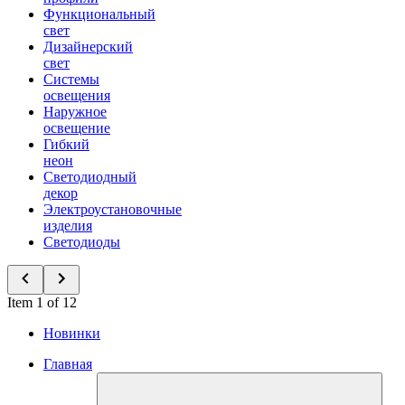
Функциональный
свет
Дизайнерский
свет
Системы
освещения
Наружное
освещение
Гибкий
неон
Светодиодный
декор
Электроустановочные
изделия
Светодиоды
Item 1 of 12
Новинки
Главная