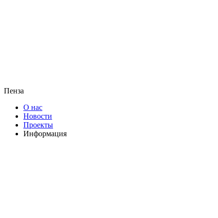
Пенза
О нас
Новости
Проекты
Информация