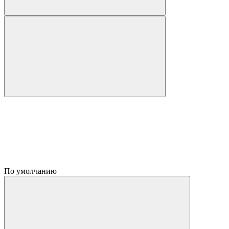
По умолчанию