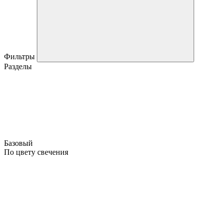
Фильтры
Разделы
Базовый
По цвету свечения