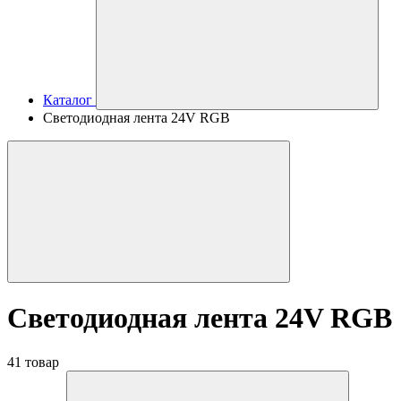
Каталог
Светодиодная лента 24V RGB
Светодиодная лента 24V RGB
41 товар