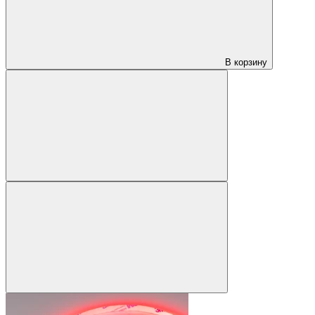
В корзину