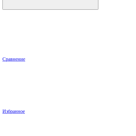
Сравнение
Избранное