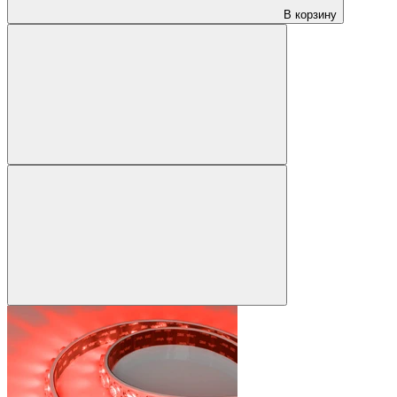
В корзину