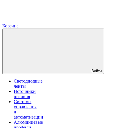
Корзина
Войти
Светодиодные
ленты
Источники
питания
Системы
управления
и
автоматизации
Алюминиевые
профили