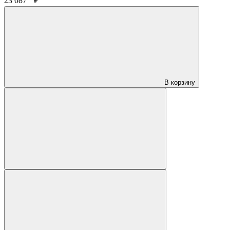
23 087
₽
В корзину