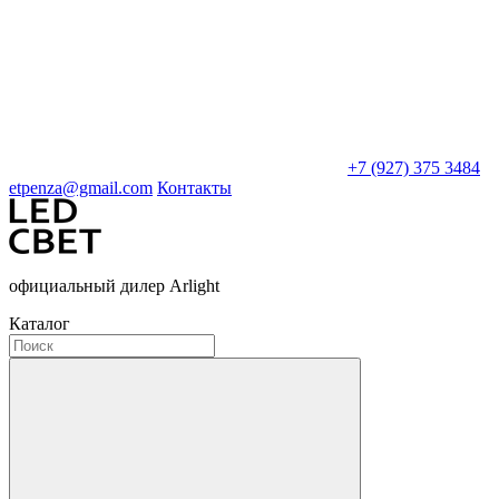
+7 (927) 375 3484
etpenza@gmail.com
Контакты
официальный дилер Arlight
Каталог