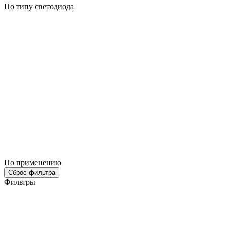
По типу светодиода
По применению
Сброс фильтра
Фильтры