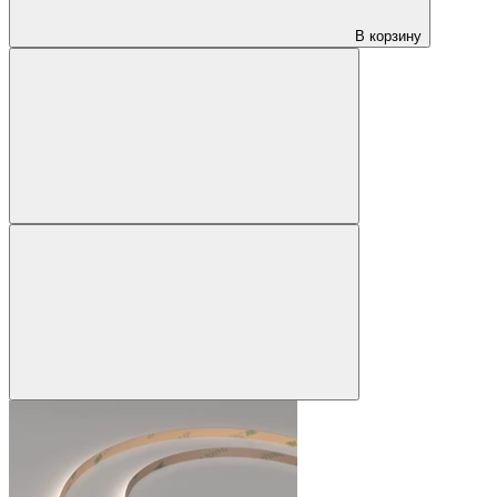
В корзину