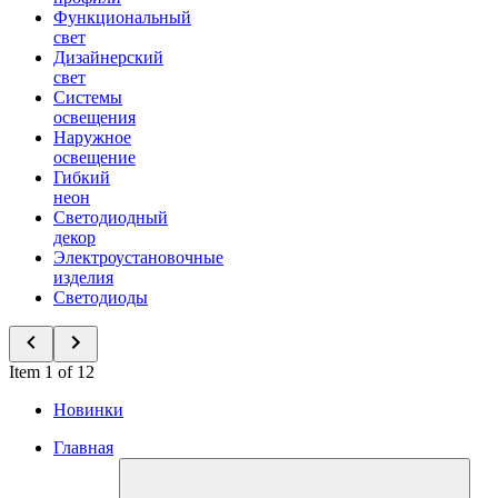
Функциональный
свет
Дизайнерский
свет
Системы
освещения
Наружное
освещение
Гибкий
неон
Светодиодный
декор
Электроустановочные
изделия
Светодиоды
Item 1 of 12
Новинки
Главная