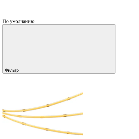
По умолчанию
Фильтр