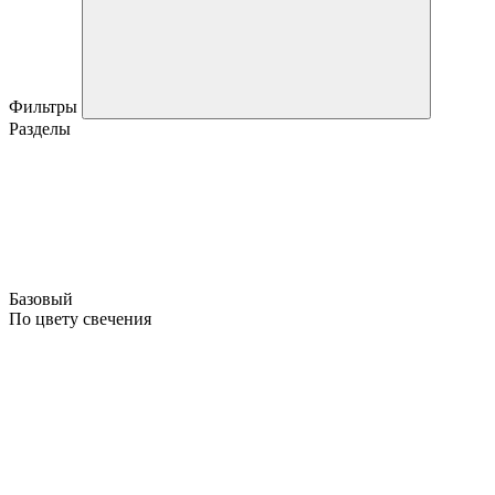
Фильтры
Разделы
Базовый
По цвету свечения