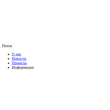
Пенза
О нас
Новости
Проекты
Информация