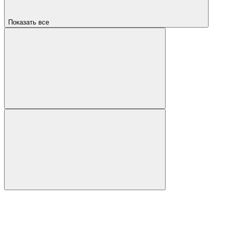
Показать все