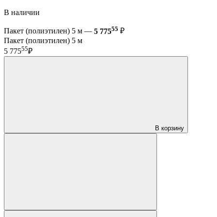
В наличии
55
Пакет (полиэтилен) 5 м —
5 775
₽
Пакет (полиэтилен) 5 м
55
5 775
₽
В корзину