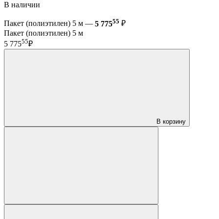
В наличии
55
Пакет (полиэтилен) 5 м —
5 775
₽
Пакет (полиэтилен) 5 м
55
5 775
₽
В корзину