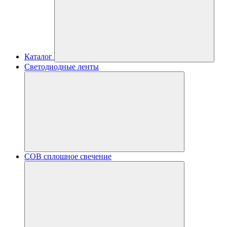
Каталог
Светодиодные ленты
COB сплошное свечение