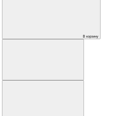
В корзину