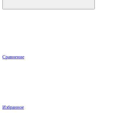
Сравнение
Избранное