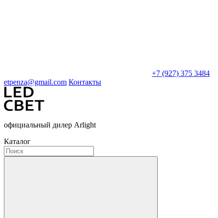
+7 (927) 375 3484
etpenza@gmail.com
Контакты
официальный дилер Arlight
Каталог