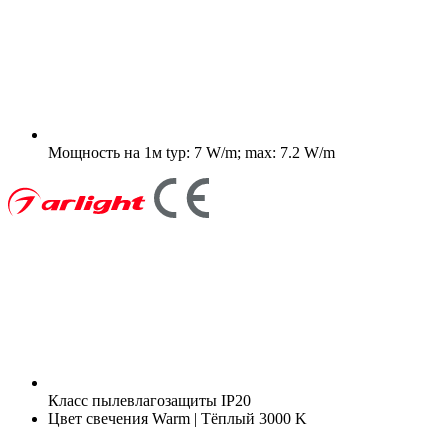
Мощность на 1м
typ: 7 W/m; max: 7.2 W/m
Класс пылевлагозащиты
IP20
Цвет свечения
Warm | Тёплый 3000 K