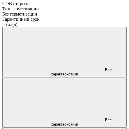
COB открытая
Тип герметизации
Без герметизации
Гарантийный срок
5 год(а)
Все
характеристики
Все
характеристики