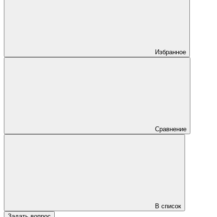
Избранное
Сравнение
В список
Задать вопрос