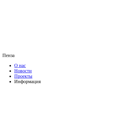
Пенза
О нас
Новости
Проекты
Информация