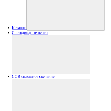
Каталог
Светодиодные ленты
COB сплошное свечение