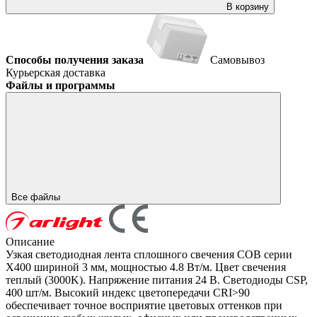
В корзину
Способы получения заказа
Самовывоз
Курьерская доставка
Файлы и программы
Все файлы
Описание
Узкая светодиодная лента сплошного свечения COB серии
X400 шириной 3 мм, мощностью 4.8 Вт/м. Цвет свечения
теплый (3000K). Напряжение питания 24 В. Светодиоды CSP,
400 шт/м. Высокий индекс цветопередачи CRI>90
обеспечивает точное восприятие цветовых оттенков при