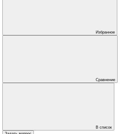
Избранное
Сравнение
В список
Задать вопрос