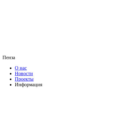
Пенза
О нас
Новости
Проекты
Информация