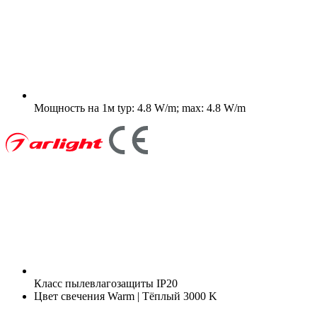
Мощность на 1м
typ: 4.8 W/m; max: 4.8 W/m
Класс пылевлагозащиты
IP20
Цвет свечения
Warm | Тёплый 3000 K