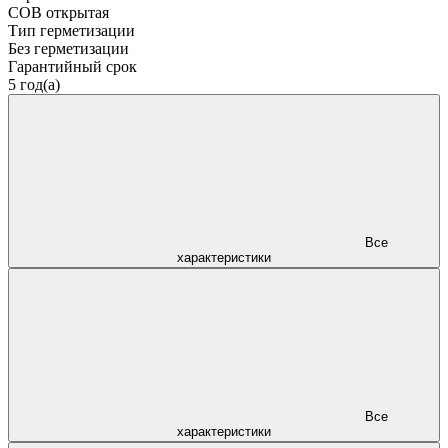
COB открытая
Тип герметизации
Без герметизации
Гарантийный срок
5 год(а)
Все
характеристики
Все
характеристики