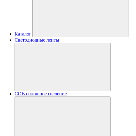
Каталог
Светодиодные ленты
COB сплошное свечение