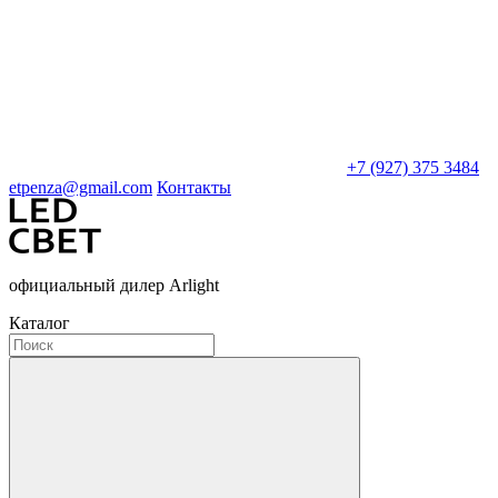
+7 (927) 375 3484
etpenza@gmail.com
Контакты
официальный дилер Arlight
Каталог