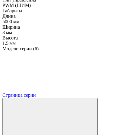
PWM (ШИМ)
Габариты
Длина
5000 мм
Ширина
3 мм
Высота
1.5 мм
Модели серии (6)
Страница серии