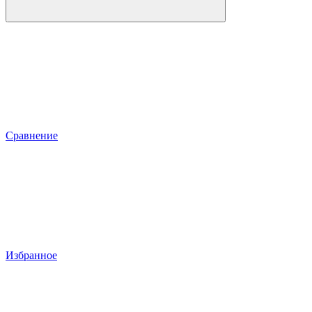
Сравнение
Избранное