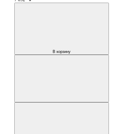
В корзину