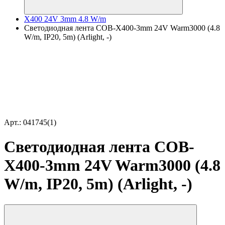
X400 24V 3mm 4.8 W/m
Светодиодная лента COB-X400-3mm 24V Warm3000 (4.8
W/m, IP20, 5m) (Arlight, -)
Арт.: 041745(1)
Светодиодная лента COB-
X400-3mm 24V Warm3000 (4.8
W/m, IP20, 5m) (Arlight, -)