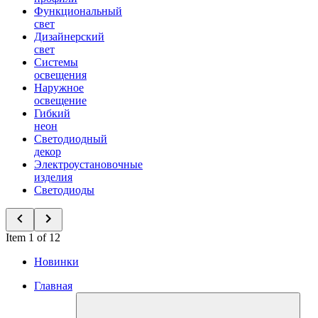
Функциональный
свет
Дизайнерский
свет
Системы
освещения
Наружное
освещение
Гибкий
неон
Светодиодный
декор
Электроустановочные
изделия
Светодиоды
Item 1 of 12
Новинки
Главная