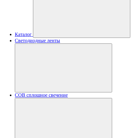
Каталог
Светодиодные ленты
COB сплошное свечение