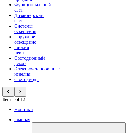
Функциональный
свет
Дизайнерский
свет
Системы
освещения
Наружное
освещение
Гибкий
неон
Светодиодный
декор
Электроустановочные
изделия
Светодиоды
Item 1 of 12
Новинки
Главная