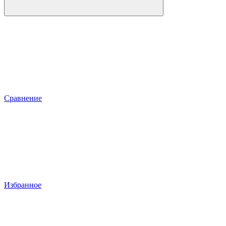
Сравнение
Избранное