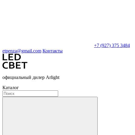
+7 (927) 375 3484
etpenza@gmail.com
Контакты
официальный дилер Arlight
Каталог