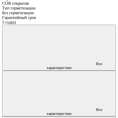
COB открытая
Тип герметизации
Без герметизации
Гарантийный срок
5 год(а)
Все
характеристики
Все
характеристики