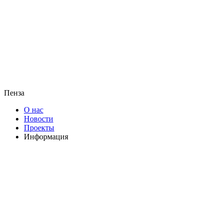
Пенза
О нас
Новости
Проекты
Информация