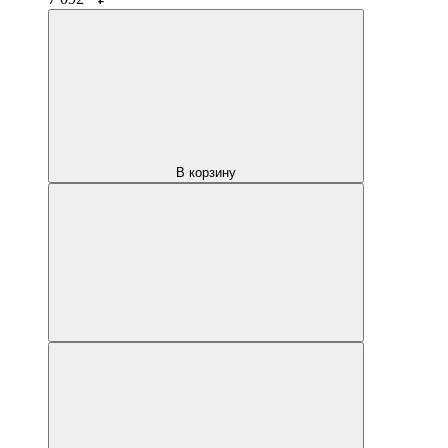
В корзину