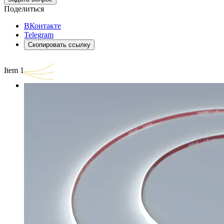
Поделиться
ВКонтакте
Telegram
Скопировать ссылку
Item 1 of 3