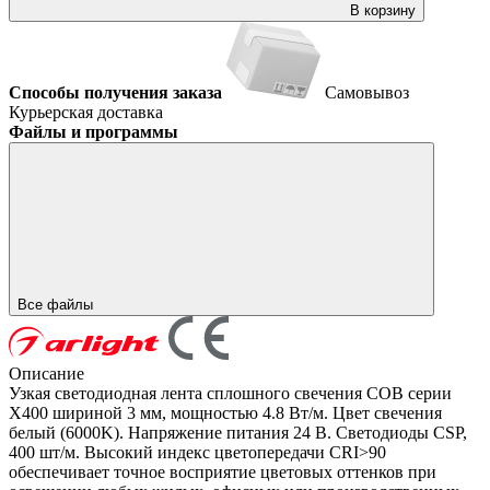
В корзину
Способы получения заказа
Самовывоз
Курьерская доставка
Файлы и программы
Все файлы
Описание
Узкая светодиодная лента сплошного свечения COB серии
X400 шириной 3 мм, мощностью 4.8 Вт/м. Цвет свечения
белый (6000K). Напряжение питания 24 В. Светодиоды CSP,
400 шт/м. Высокий индекс цветопередачи CRI>90
обеспечивает точное восприятие цветовых оттенков при