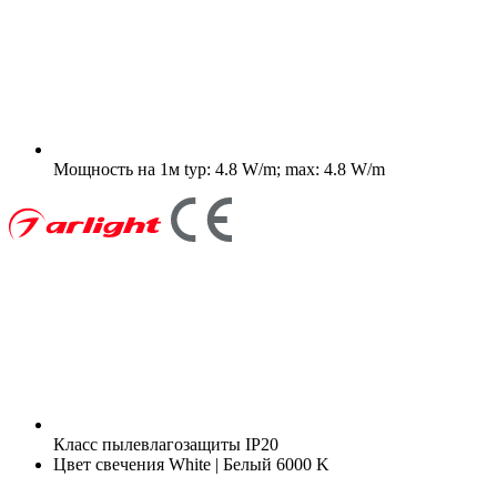
Мощность на 1м
typ: 4.8 W/m; max: 4.8 W/m
Класс пылевлагозащиты
IP20
Цвет свечения
White | Белый 6000 K