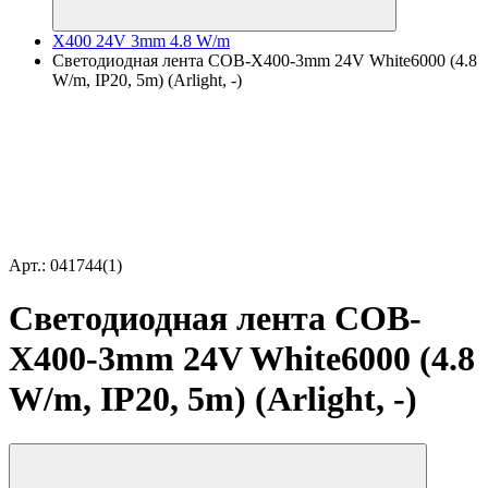
X400 24V 3mm 4.8 W/m
Светодиодная лента COB-X400-3mm 24V White6000 (4.8
W/m, IP20, 5m) (Arlight, -)
Арт.: 041744(1)
Светодиодная лента COB-
X400-3mm 24V White6000 (4.8
W/m, IP20, 5m) (Arlight, -)