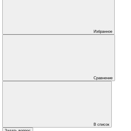
Избранное
Сравнение
В список
Задать вопрос