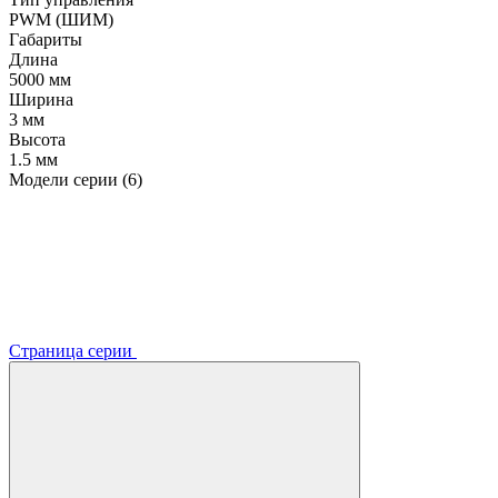
PWM (ШИМ)
Габариты
Длина
5000 мм
Ширина
3 мм
Высота
1.5 мм
Модели серии (6)
Страница серии