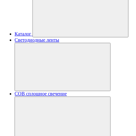
Каталог
Светодиодные ленты
COB сплошное свечение