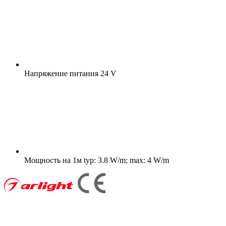
Напряжение питания
24 V
Мощность на 1м
typ: 3.8 W/m; max: 4 W/m