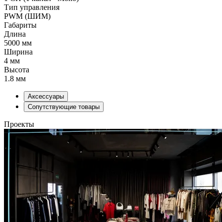
Тип управления
PWM (ШИМ)
Габариты
Длина
5000 мм
Ширина
4 мм
Высота
1.8 мм
Аксессуары
Сопутствующие товары
Проекты