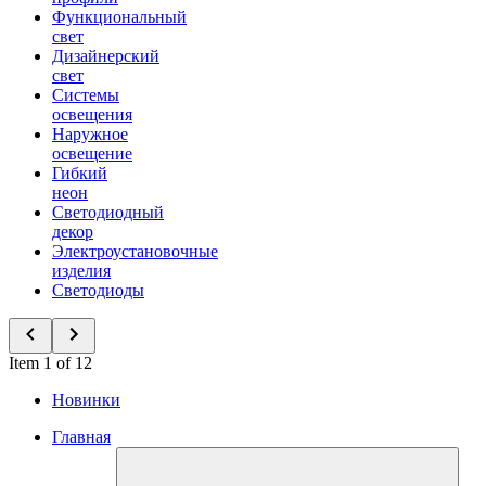
Функциональный
свет
Дизайнерский
свет
Системы
освещения
Наружное
освещение
Гибкий
неон
Светодиодный
декор
Электроустановочные
изделия
Светодиоды
Item 1 of 12
Новинки
Главная