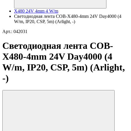
X480 24V 4mm 4 W/m
Светодиодная лента COB-X480-4mm 24V Day4000 (4
W/m, IP20, CSP, 5m) (Arlight, -)
Арт.: 042031
Светодиодная лента COB-
X480-4mm 24V Day4000 (4
W/m, IP20, CSP, 5m) (Arlight,
-)