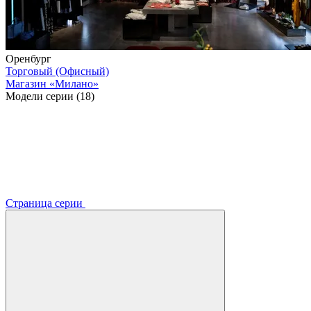
Оренбург
Торговый (Офисный)
Магазин «Милано»
Модели серии (18)
Страница серии