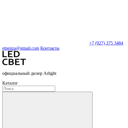
+7 (927) 375 3484
etpenza@gmail.com
Контакты
официальный дилер Arlight
Каталог