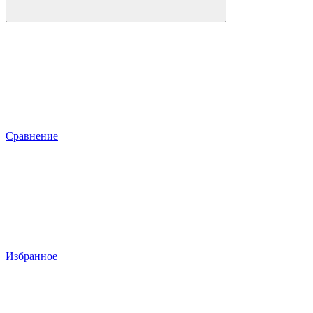
Сравнение
Избранное