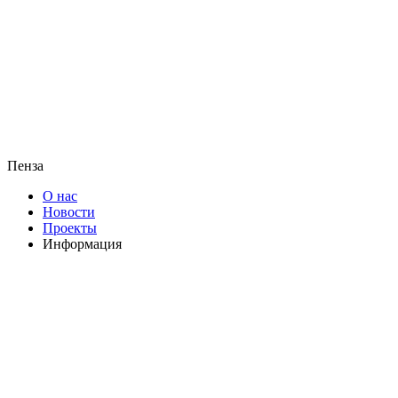
Пенза
О нас
Новости
Проекты
Информация