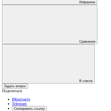
Избранное
Сравнение
В список
Задать вопрос
Поделиться
ВКонтакте
Telegram
Скопировать ссылку