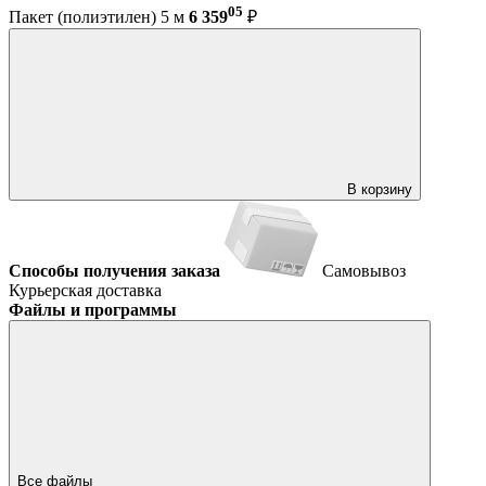
05
Пакет (полиэтилен) 5 м
6 359
₽
В корзину
Способы получения заказа
Самовывоз
Курьерская доставка
Файлы и программы
Все файлы