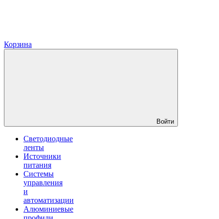
Корзина
Войти
Светодиодные
ленты
Источники
питания
Системы
управления
и
автоматизации
Алюминиевые
профили