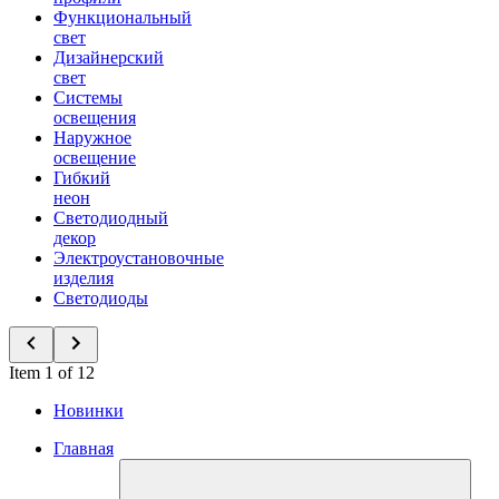
Функциональный
свет
Дизайнерский
свет
Системы
освещения
Наружное
освещение
Гибкий
неон
Светодиодный
декор
Электроустановочные
изделия
Светодиоды
Item 1 of 12
Новинки
Главная