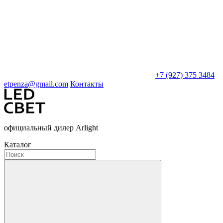
+7 (927) 375 3484
etpenza@gmail.com
Контакты
официальный дилер Arlight
Каталог