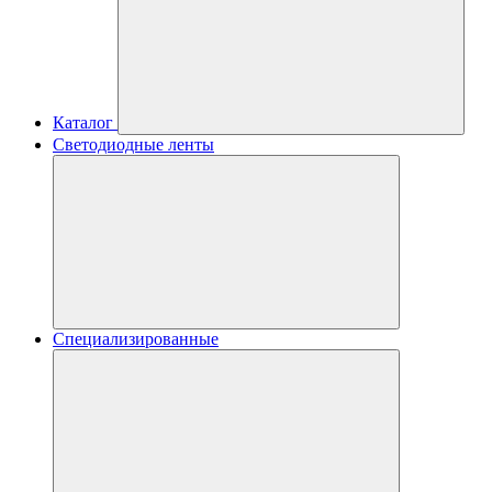
Каталог
Светодиодные ленты
Специализированные