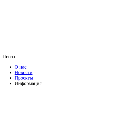
Пенза
О нас
Новости
Проекты
Информация