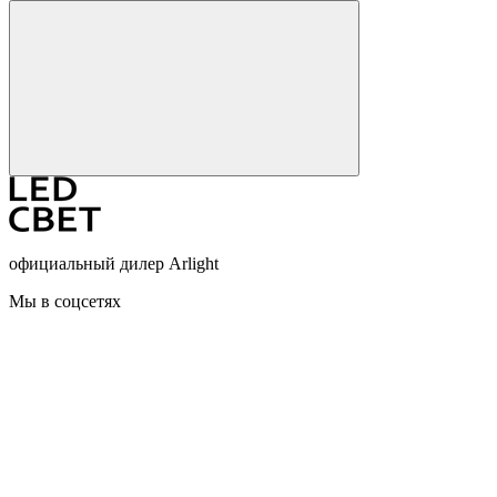
официальный дилер Arlight
Мы в соцсетях