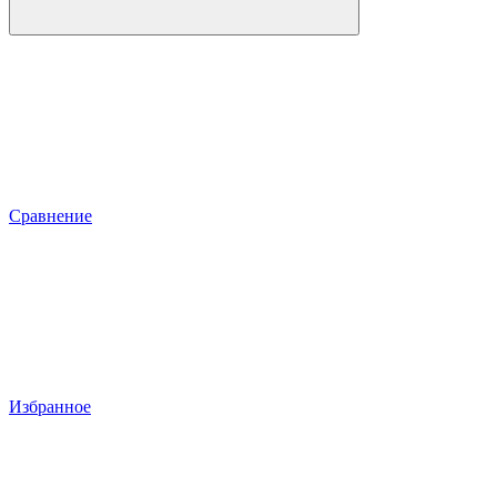
Сравнение
Избранное