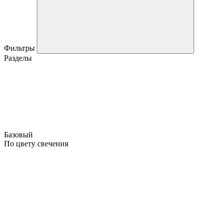
Фильтры
Разделы
Базовый
По цвету свечения