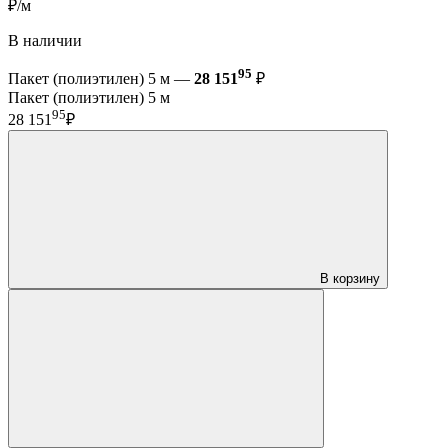
₽/м
В наличии
95
Пакет (полиэтилен) 5 м —
28 151
₽
Пакет (полиэтилен) 5 м
95
28 151
₽
В корзину