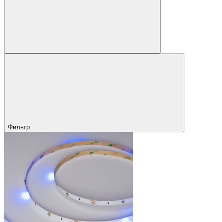
Фильтр