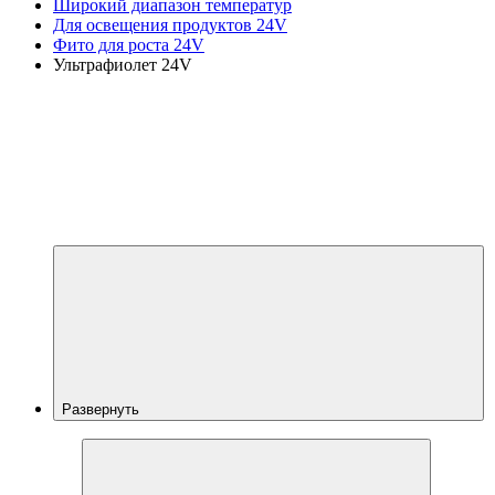
Широкий диапазон температур
Для освещения продуктов 24V
Фито для роста 24V
Ультрафиолет 24V
Развернуть