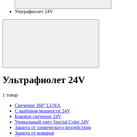
Ультрафиолет 24V
Ультрафиолет 24V
1 товар
Свечение 360° LUNA
С выбором мощности 24V
Боковое свечение 24V
Уникальный цвет Special Color 24V
Защита от химического воздействия
Защита от комаров