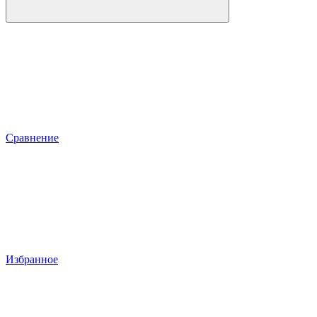
Сравнение
Избранное