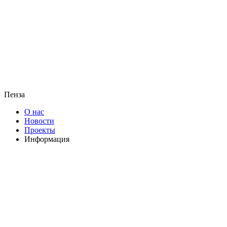
Пенза
О нас
Новости
Проекты
Информация