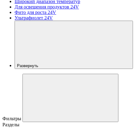
Широкий диапазон температур
Для освещения продуктов 24V
Фито для роста 24V
Ультрафиолет 24V
Развернуть
Фильтры
Разделы