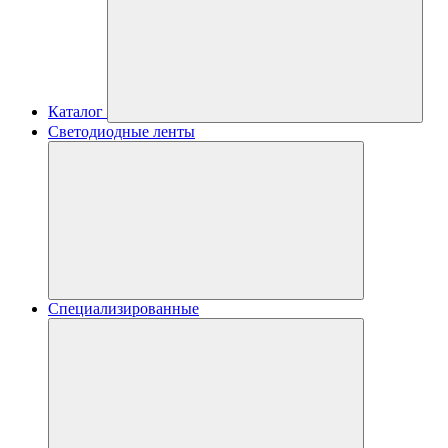
Каталог
Светодиодные ленты
Специализированные