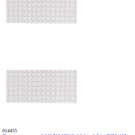
014455