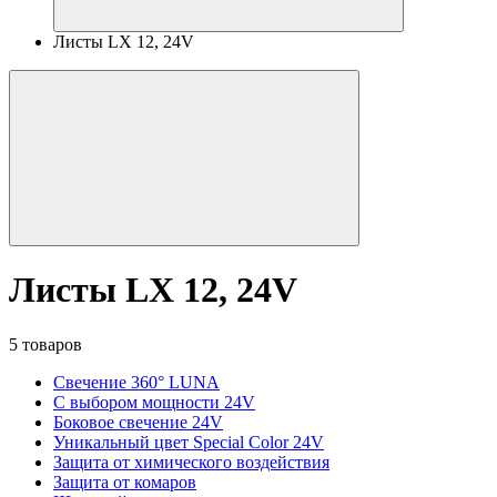
Листы LX 12, 24V
Листы LX 12, 24V
5 товаров
Свечение 360° LUNA
С выбором мощности 24V
Боковое свечение 24V
Уникальный цвет Special Color 24V
Защита от химического воздействия
Защита от комаров