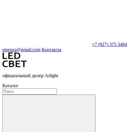
+7 (927) 375 3484
etpenza@gmail.com
Контакты
официальный дилер Arlight
Каталог