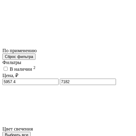
По применению
Сброс фильтра
Фильтры
2
В наличии
Цена, ₽
Цвет свечения
Выбрать все