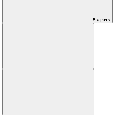
В корзину