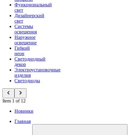
Функциональный
свет
Дизайнерский
свет
Системы
освещения
Наружное
освещение
Гибкий
неон
Светодиодный
декор
Электроустановочные
изделия
Светодиоды
Item 1 of 12
Новинки
Главная