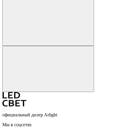
официальный дилер Arlight
Мы в соцсетях