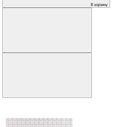
В корзину