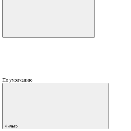
По умолчанию
Фильтр