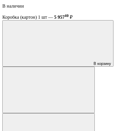
В наличии
40
Коробка (картон) 1 шт —
5 957
₽
В корзину