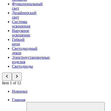
Функциональный
свет
Дизайнерский
свет
Системы
освещения
Наружное
освещение
Гибкий
неон
Светодиодный
декор
Электроустановочные
изделия
Светодиоды
Item 1 of 12
Новинки
Главная