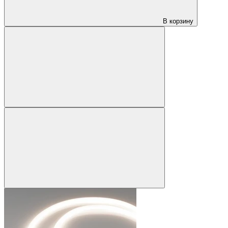
В корзину