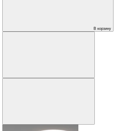
В корзину