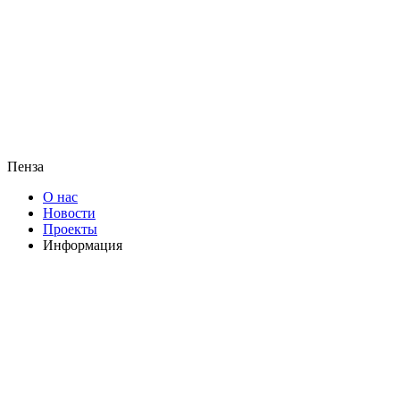
Пенза
О нас
Новости
Проекты
Информация