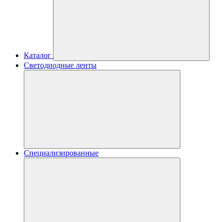
Каталог
Светодиодные ленты
Специализированные