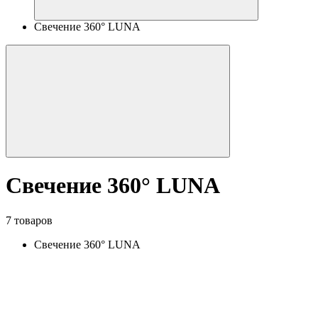
Свечение 360° LUNA
Свечение 360° LUNA
7 товаров
Свечение 360° LUNA