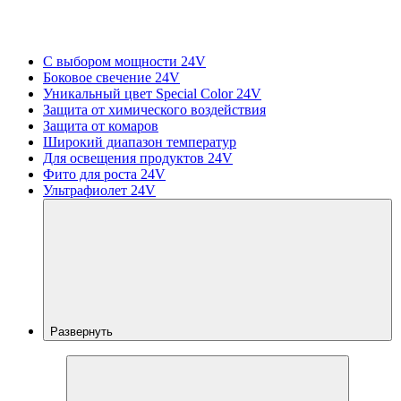
С выбором мощности 24V
Боковое свечение 24V
Уникальный цвет Special Color 24V
Защита от химического воздействия
Защита от комаров
Широкий диапазон температур
Для освещения продуктов 24V
Фито для роста 24V
Ультрафиолет 24V
Развернуть