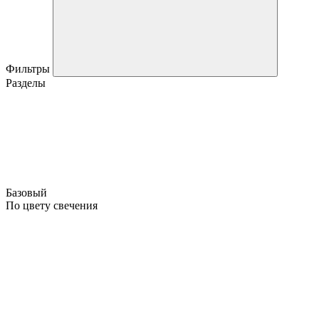
Фильтры
Разделы
Базовый
По цвету свечения