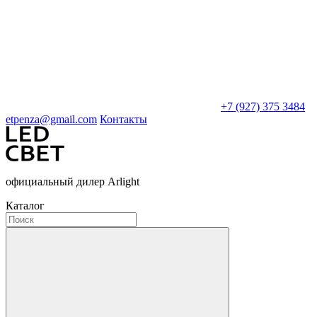
+7 (927) 375 3484
etpenza@gmail.com
Контакты
официальный дилер Arlight
Каталог