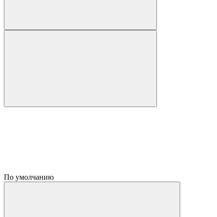
По умолчанию