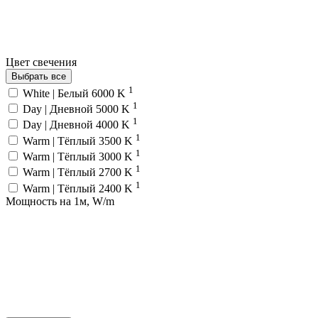
Цвет свечения
Выбрать все
1
White | Белый 6000 K
1
Day | Дневной 5000 K
1
Day | Дневной 4000 K
1
Warm | Тёплый 3500 K
1
Warm | Тёплый 3000 K
1
Warm | Тёплый 2700 K
1
Warm | Тёплый 2400 K
Мощность на 1м, W/m