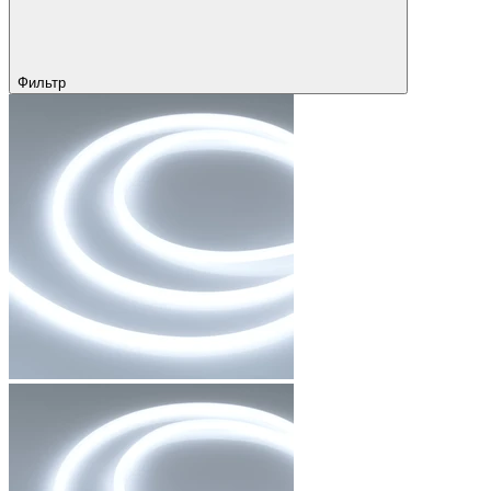
Фильтр