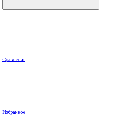
Сравнение
Избранное