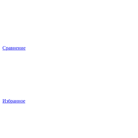
Сравнение
Избранное