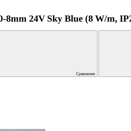
8mm 24V Sky Blue (8 W/m, IP20,
Сравнение