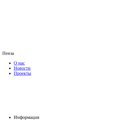
Пенза
О нас
Новости
Проекты
Информация