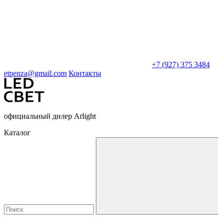
+7 (927) 375 3484
etpenza@gmail.com
Контакты
официальный дилер Arlight
Каталог