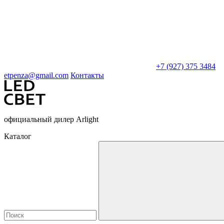
+7 (927) 375 3484
etpenza@gmail.com
Контакты
официальный дилер Arlight
Каталог