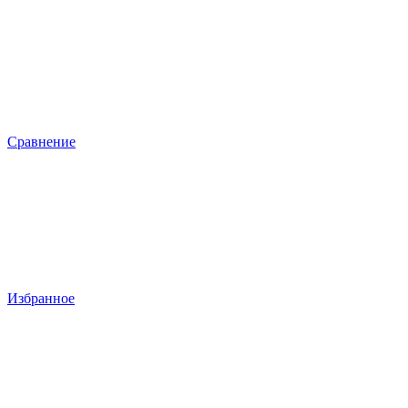
Сравнение
Избранное