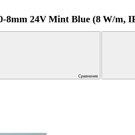
8mm 24V Mint Blue (8 W/m, IP20
Сравнение