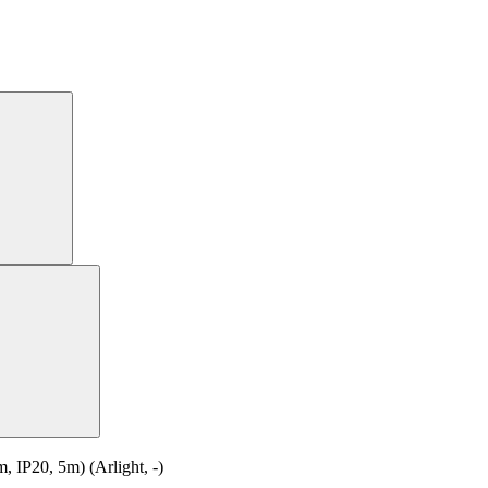
P20, 5m) (Arlight, -)