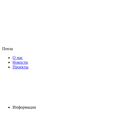
Пенза
О нас
Новости
Проекты
Информация