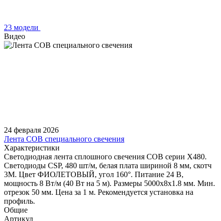
23 модели
Видео
24 февраля 2026
Лента COB специального свечения
Характеристики
Светодиодная лента сплошного свечения COB серии X480.
Светодиоды CSP, 480 шт/м, белая плата шириной 8 мм, скотч
3M. Цвет ФИОЛЕТОВЫЙ, угол 160°. Питание 24 В,
мощность 8 Вт/м (40 Вт на 5 м). Размеры 5000х8х1.8 мм. Мин.
отрезок 50 мм. Цена за 1 м. Рекомендуется установка на
профиль.
Общие
Артикул