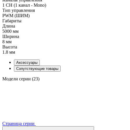
1 CH (1 канал - Mono)
Тип управления
PWM (ШИМ)
Габариты
Длина
5000 мм
Ширина
8 мм
Высота
1.8 мм
Аксессуары
Сопутствующие товары
Модели серии (23)
Страница серии