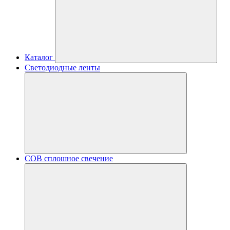
Каталог
Светодиодные ленты
COB сплошное свечение