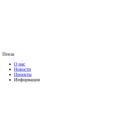
Пенза
О нас
Новости
Проекты
Информация