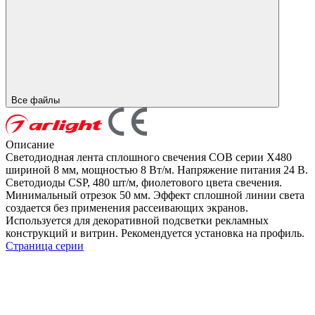
Все файлы
Описание
Светодиодная лента сплошного свечения COB серии X480
шириной 8 мм, мощностью 8 Вт/м. Напряжение питания 24 В.
Светодиоды CSP, 480 шт/м, фиолетового цвета свечения.
Минимальный отрезок 50 мм. Эффект сплошной линии света
создается без применения рассеивающих экранов.
Используется для декоративной подсветки рекламных
конструкций и витрин. Рекомендуется установка на профиль.
Страница серии