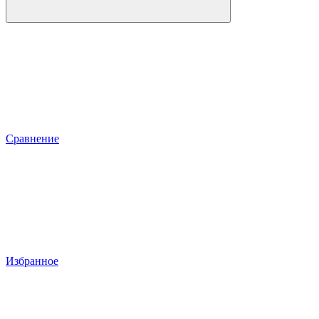
Сравнение
Избранное