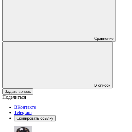
Сравнение
В список
Задать вопрос
Поделиться
ВКонтакте
Telegram
Скопировать ссылку