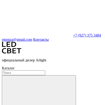
+7 (927) 375 3484
etpenza@gmail.com
Контакты
официальный дилер Arlight
Каталог