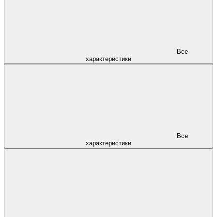
Все
характеристики
Все
характеристики