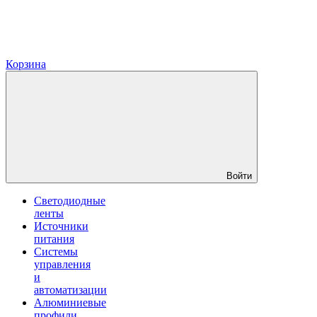
Корзина
Войти
Светодиодные
ленты
Источники
питания
Системы
управления
и
автоматизации
Алюминиевые
профили