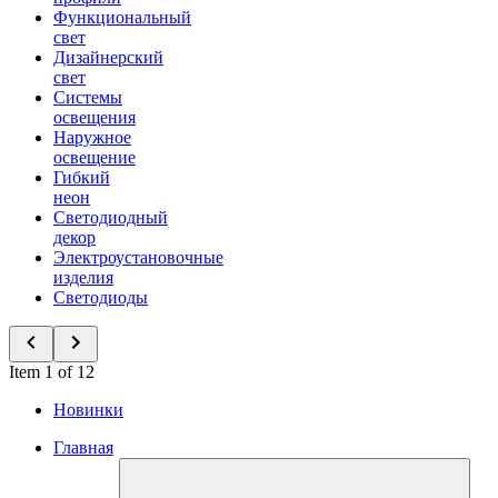
Функциональный
свет
Дизайнерский
свет
Системы
освещения
Наружное
освещение
Гибкий
неон
Светодиодный
декор
Электроустановочные
изделия
Светодиоды
Item 1 of 12
Новинки
Главная