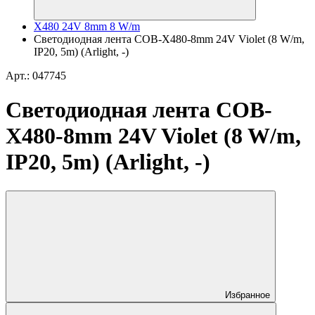
X480 24V 8mm 8 W/m
Светодиодная лента COB-X480-8mm 24V Violet (8 W/m,
IP20, 5m) (Arlight, -)
Арт.: 047745
Светодиодная лента COB-
X480-8mm 24V Violet (8 W/m,
IP20, 5m) (Arlight, -)
Избранное