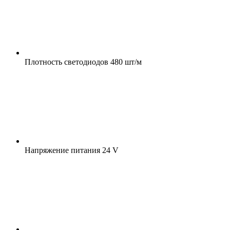
Плотность светодиодов
480 шт/м
Напряжение питания
24 V