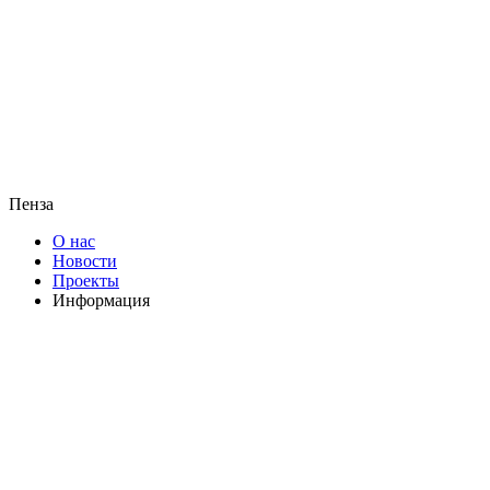
Пенза
О нас
Новости
Проекты
Информация