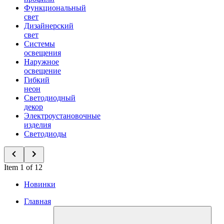
Функциональный
свет
Дизайнерский
свет
Системы
освещения
Наружное
освещение
Гибкий
неон
Светодиодный
декор
Электроустановочные
изделия
Светодиоды
Item 1 of 12
Новинки
Главная