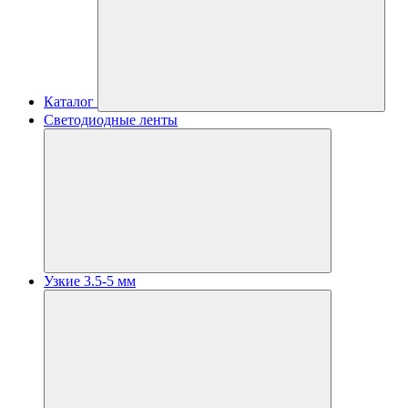
Каталог
Светодиодные ленты
Узкие 3.5-5 мм