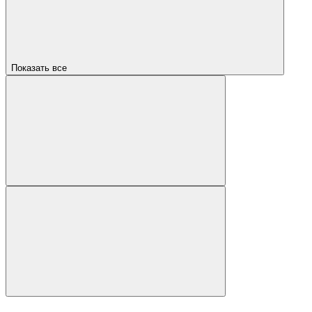
Показать все