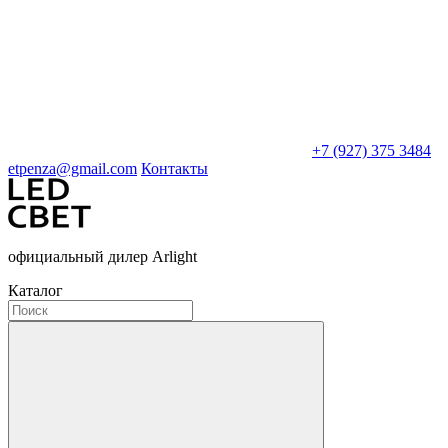
+7 (927) 375 3484
etpenza@gmail.com
Контакты
официальный дилер Arlight
Каталог