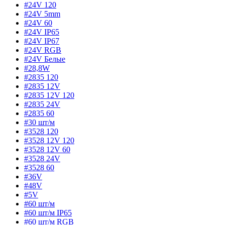
#24V 120
#24V 5mm
#24V 60
#24V IP65
#24V IP67
#24V RGB
#24V Белые
#28,8W
#2835 120
#2835 12V
#2835 12V 120
#2835 24V
#2835 60
#30 шт/м
#3528 120
#3528 12V 120
#3528 12V 60
#3528 24V
#3528 60
#36V
#48V
#5V
#60 шт/м
#60 шт/м IP65
#60 шт/м RGB