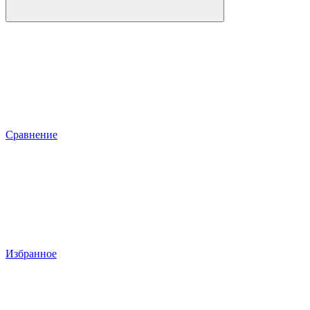
Сравнение
Избранное