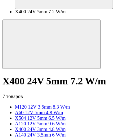
X400 24V 5mm 7.2 W/m
X400 24V 5mm 7.2 W/m
7 товаров
M120 12V 3.5mm 8.3 W/m
A60 12V 5mm 4.8 W/m
X504 12V 5mm 6.5 W/m
A120 12V 5mm 9.6 W/m
X400 24V 3mm 4.8 W/m
A140 24V 3.5mm 6 W/m