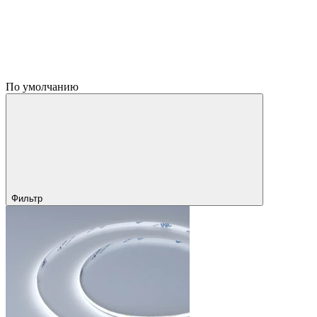
По умолчанию
Фильтр