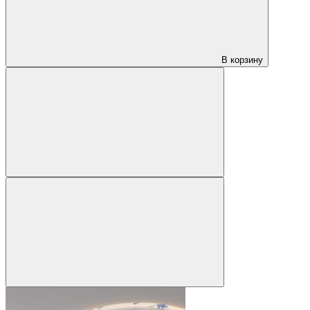
В корзину