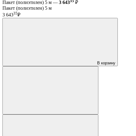
35
Пакет (полиэтилен) 5 м —
3 643
₽
Пакет (полиэтилен) 5 м
35
3 643
₽
В корзину