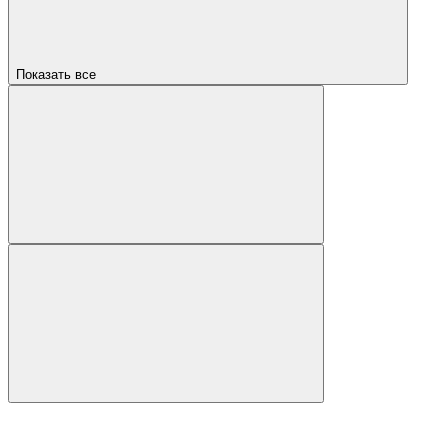
Показать все