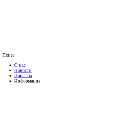
Пенза
О нас
Новости
Проекты
Информация