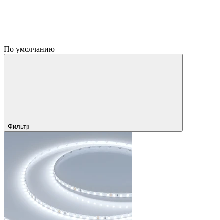
По умолчанию
Фильтр