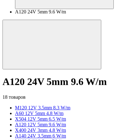
A120 24V 5mm 9.6 W/m
A120 24V 5mm 9.6 W/m
18 товаров
M120 12V 3.5mm 8.3 W/m
A60 12V 5mm 4.8 W/m
X504 12V 5mm 6.5 W/m
A120 12V 5mm 9.6 W/m
X400 24V 3mm 4.8 W/m
A140 24V 3.5mm 6 W/m