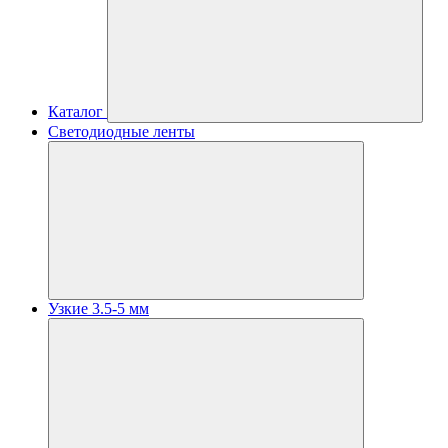
Каталог
Светодиодные ленты
Узкие 3.5-5 мм