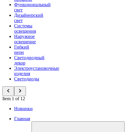
Функциональный
свет
Дизайнерский
свет
Системы
освещения
Наружное
освещение
Гибкий
неон
Светодиодный
декор
Электроустановочные
изделия
Светодиоды
Item 1 of 12
Новинки
Главная