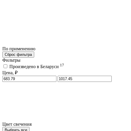
По применению
Сброс фильтра
Фильтры
17
Произведено в Беларуси
Цена, ₽
Цвет свечения
Выбрать все