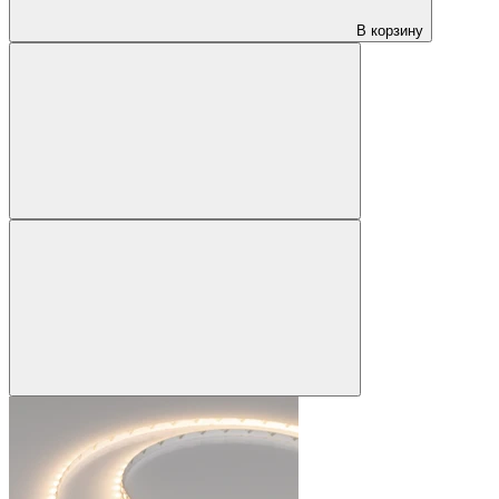
В корзину