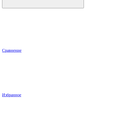
Сравнение
Избранное