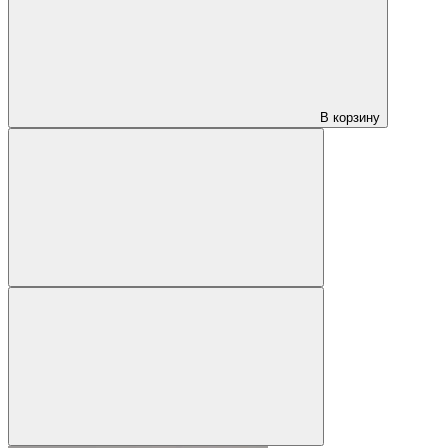
В корзину