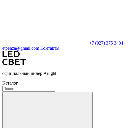
+7 (927) 375 3484
etpenza@gmail.com
Контакты
официальный дилер Arlight
Каталог