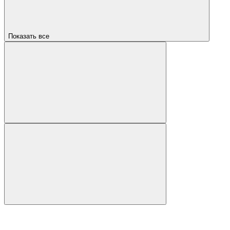
Показать все