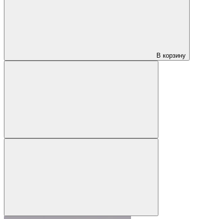
В корзину