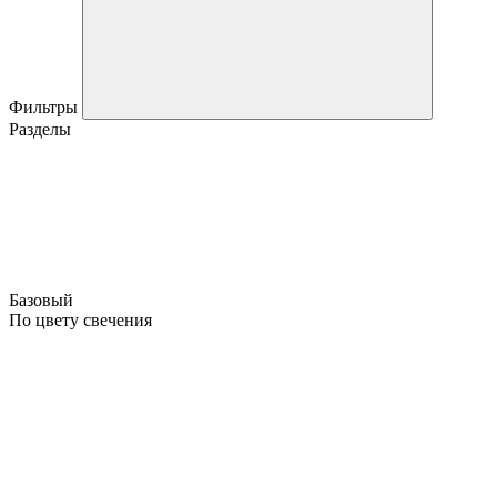
Фильтры
Разделы
Базовый
По цвету свечения