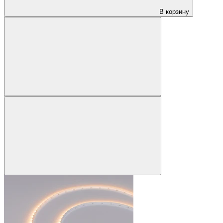
В корзину