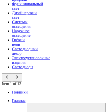
Функциональный
свет
Дизайнерский
свет
Системы
освещения
Наружное
освещение
Гибкий
неон
Светодиодный
декор
Электроустановочные
изделия
Светодиоды
Item 1 of 12
Новинки
Главная