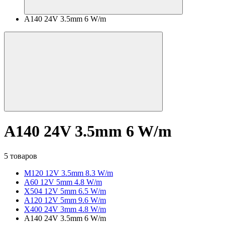
A140 24V 3.5mm 6 W/m
A140 24V 3.5mm 6 W/m
5 товаров
M120 12V 3.5mm 8.3 W/m
A60 12V 5mm 4.8 W/m
X504 12V 5mm 6.5 W/m
A120 12V 5mm 9.6 W/m
X400 24V 3mm 4.8 W/m
A140 24V 3.5mm 6 W/m