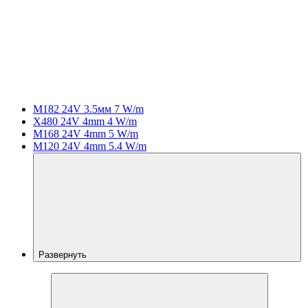
M182 24V 3.5мм 7 W/m
X480 24V 4mm 4 W/m
M168 24V 4mm 5 W/m
M120 24V 4mm 5.4 W/m
Развернуть