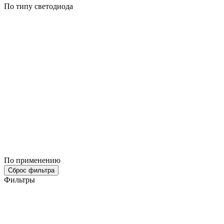
По типу светодиода
По применению
Сброс фильтра
Фильтры