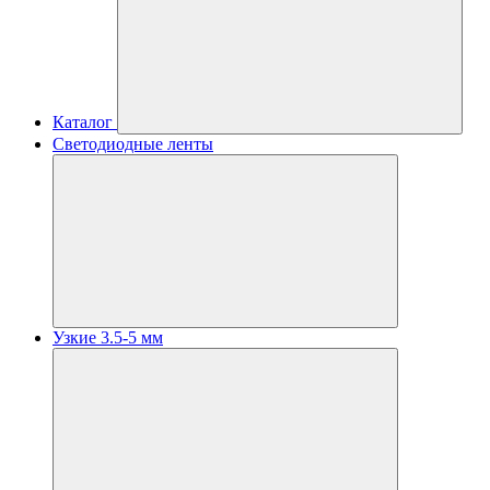
Каталог
Светодиодные ленты
Узкие 3.5-5 мм