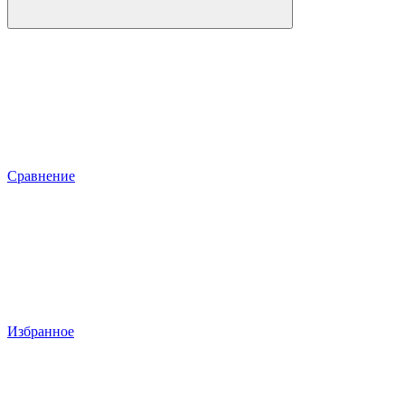
Сравнение
Избранное