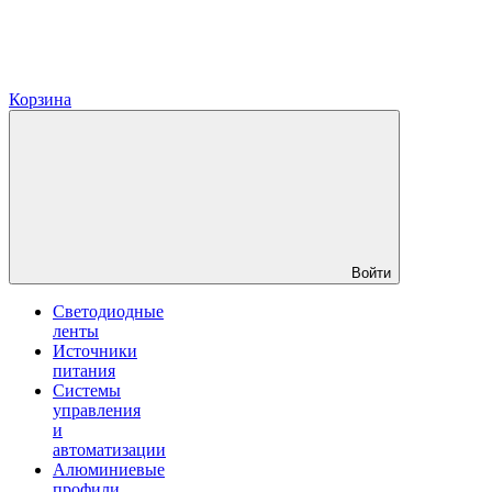
Корзина
Войти
Светодиодные
ленты
Источники
питания
Системы
управления
и
автоматизации
Алюминиевые
профили