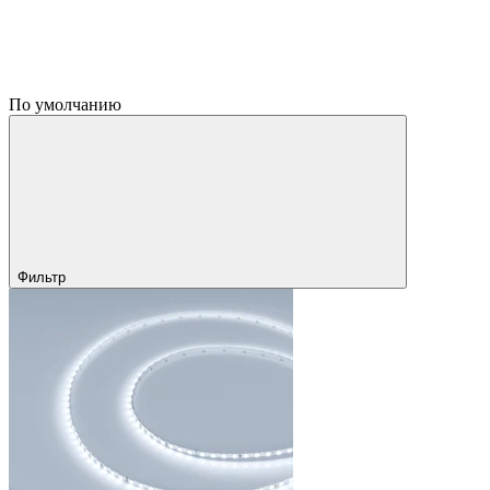
По умолчанию
Фильтр