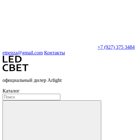
+7 (927) 375 3484
etpenza@gmail.com
Контакты
официальный дилер Arlight
Каталог