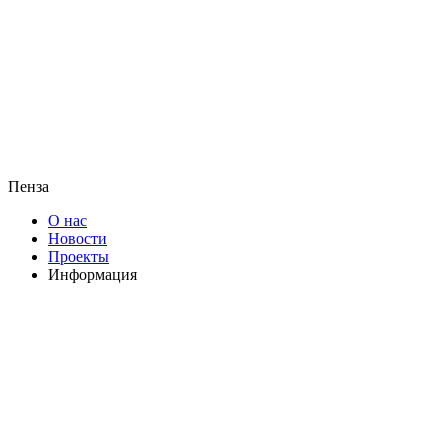
Пенза
О нас
Новости
Проекты
Информация