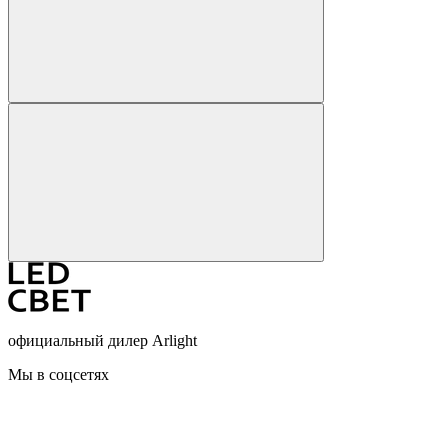
официальный дилер Arlight
Мы в соцсетях