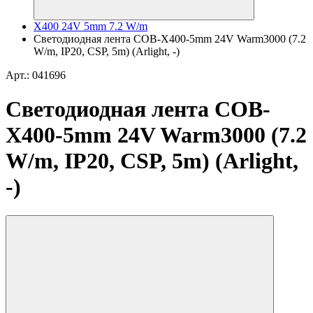
X400 24V 5mm 7.2 W/m
Светодиодная лента COB-X400-5mm 24V Warm3000 (7.2
W/m, IP20, CSP, 5m) (Arlight, -)
Арт.: 041696
Светодиодная лента COB-
X400-5mm 24V Warm3000 (7.2
W/m, IP20, CSP, 5m) (Arlight,
-)