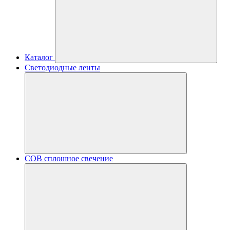
Каталог
Светодиодные ленты
COB сплошное свечение