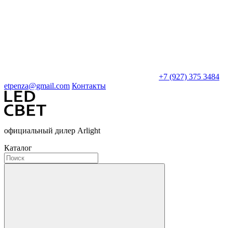
+7 (927) 375 3484
etpenza@gmail.com
Контакты
официальный дилер Arlight
Каталог