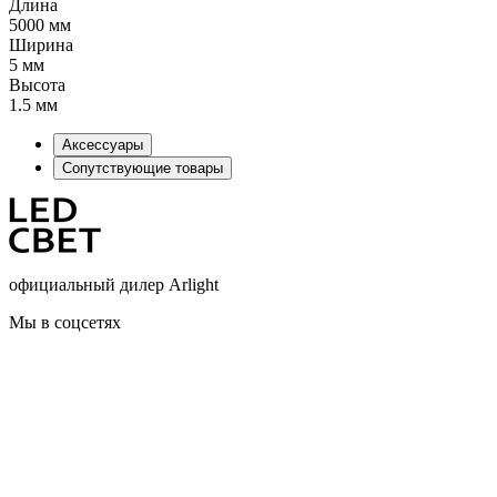
Длина
5000 мм
Ширина
5 мм
Высота
1.5 мм
Аксессуары
Сопутствующие товары
официальный дилер Arlight
Мы в соцсетях