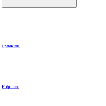
Сравнение
Избранное