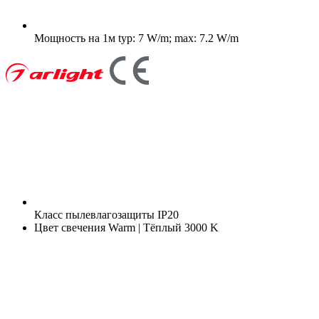
Мощность на 1м
typ: 7 W/m; max: 7.2 W/m
Класс пылевлагозащиты
IP20
Цвет свечения
Warm | Тёплый 3000 K