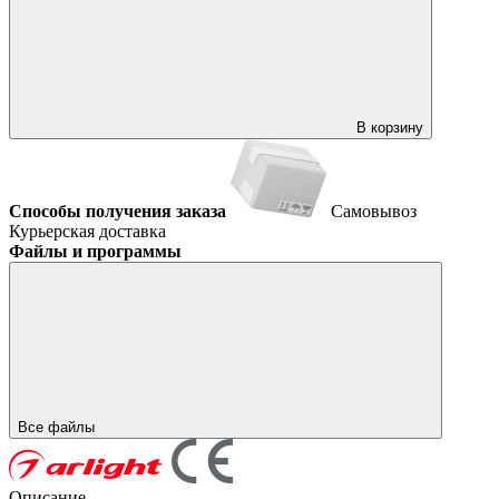
В корзину
Способы получения заказа
Самовывоз
Курьерская доставка
Файлы и программы
Все файлы
Описание