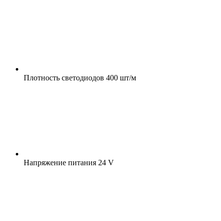
Плотность светодиодов
400 шт/м
Напряжение питания
24 V