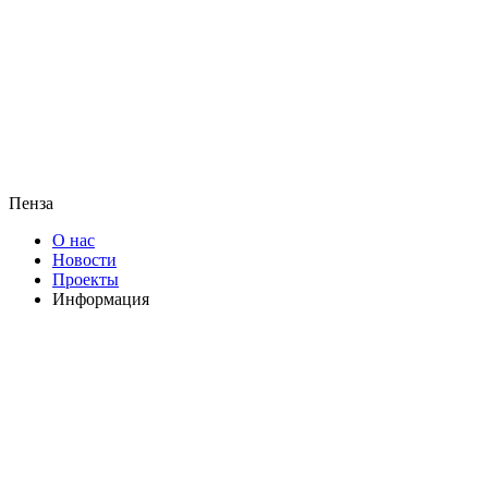
Пенза
О нас
Новости
Проекты
Информация