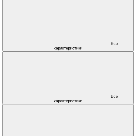
Все
характеристики
Все
характеристики