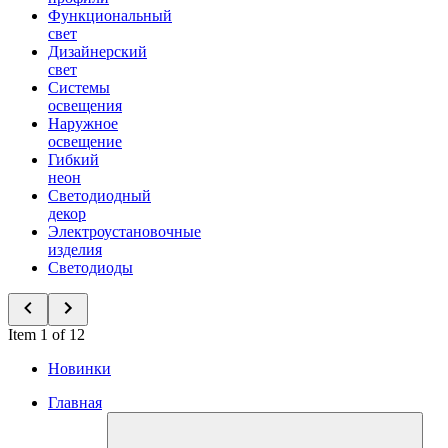
Функциональный
свет
Дизайнерский
свет
Системы
освещения
Наружное
освещение
Гибкий
неон
Светодиодный
декор
Электроустановочные
изделия
Светодиоды
Item 1 of 12
Новинки
Главная