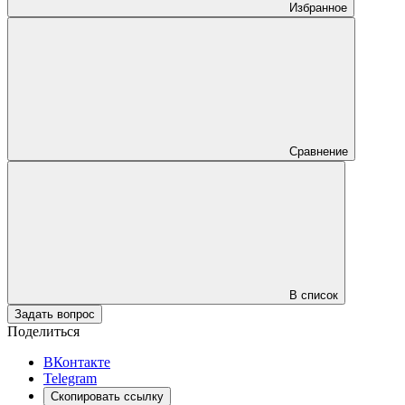
Избранное
Сравнение
В список
Задать вопрос
Поделиться
ВКонтакте
Telegram
Скопировать ссылку