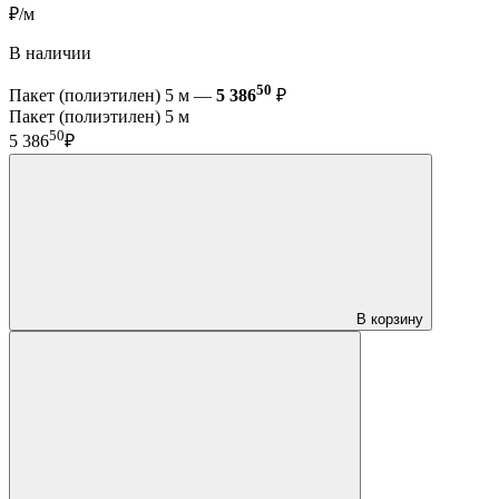
₽/м
В наличии
50
Пакет (полиэтилен) 5 м —
5 386
₽
Пакет (полиэтилен) 5 м
50
5 386
₽
В корзину