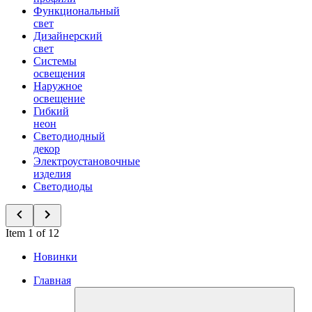
Функциональный
свет
Дизайнерский
свет
Системы
освещения
Наружное
освещение
Гибкий
неон
Светодиодный
декор
Электроустановочные
изделия
Светодиоды
Item 1 of 12
Новинки
Главная