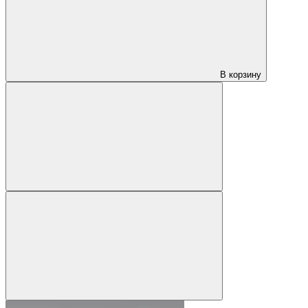
В корзину