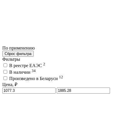
По применению
Сброс фильтра
Фильтры
2
В реестре ЕАЭС
34
В наличии
12
Произведено в Беларуси
Цена, ₽