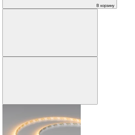
В корзину