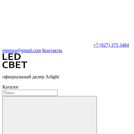
+7 (927) 375 3484
etpenza@gmail.com
Контакты
официальный дилер Arlight
Каталог