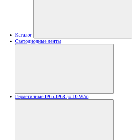
Каталог
Светодиодные ленты
Герметичные IP65-IP68 до 10 W/m