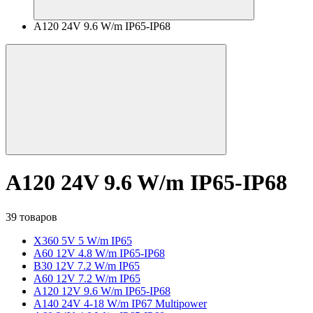
A120 24V 9.6 W/m IP65-IP68
A120 24V 9.6 W/m IP65-IP68
39 товаров
X360 5V 5 W/m IP65
A60 12V 4.8 W/m IP65-IP68
B30 12V 7.2 W/m IP65
A60 12V 7.2 W/m IP65
A120 12V 9.6 W/m IP65-IP68
A140 24V 4-18 W/m IP67 Multipower