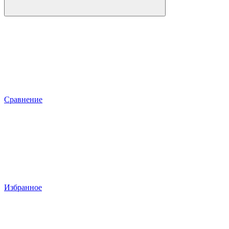
Сравнение
Избранное