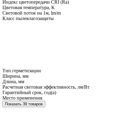
Индекс цветопередачи CRI (Ra)
Цветовая температура, K
Световой поток на 1м, lm/m
Класс пылевлагозащиты
Тип герметизации
Ширина, мм
Длина, мм
Расчетная световая эффективность, лм/Вт
Гарантийный срок, год(а)
Место применения
Показать 39 товаров