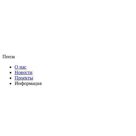
Пенза
О нас
Новости
Проекты
Информация