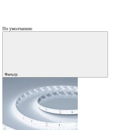
По умолчанию
Фильтр