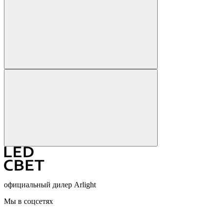
официальный дилер Arlight
Мы в соцсетях