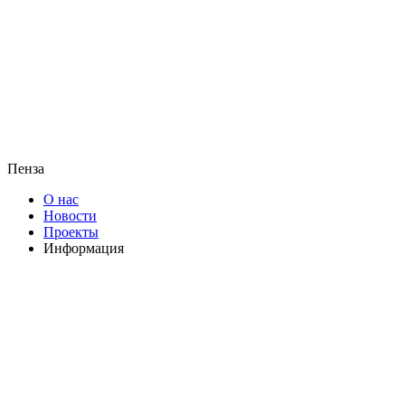
Пенза
О нас
Новости
Проекты
Информация