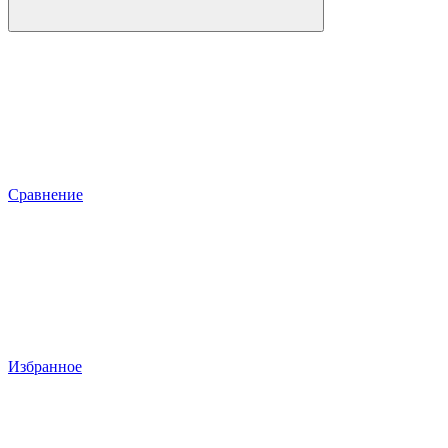
Сравнение
Избранное