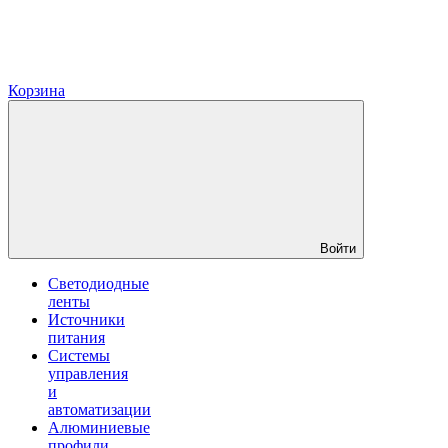
Корзина
Войти
Светодиодные
ленты
Источники
питания
Системы
управления
и
автоматизации
Алюминиевые
профили