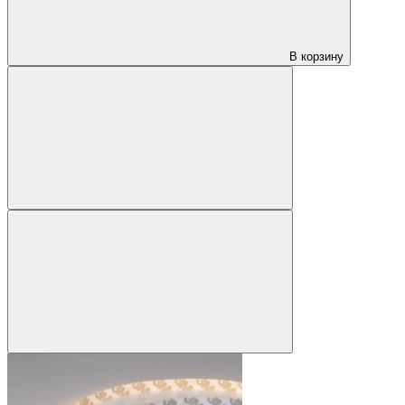
В корзину