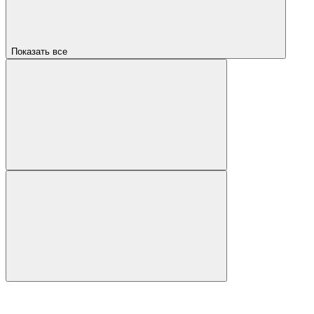
Показать все