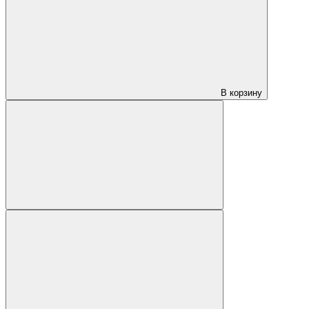
В корзину