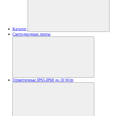
Каталог
Светодиодные ленты
Герметичные IP65-IP68 до 10 W/m