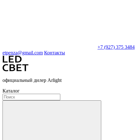
+7 (927) 375 3484
etpenza@gmail.com
Контакты
официальный дилер Arlight
Каталог