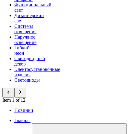
Функциональный
свет
Дизайнерский
свет
Системы
освещения
Наружное
освещение
Гибкий
неон
Светодиодный
декор
Электроустановочные
изделия
Светодиоды
Item 1 of 12
Новинки
Главная