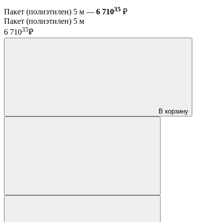
35
Пакет (полиэтилен) 5 м —
6 710
₽
Пакет (полиэтилен) 5 м
35
6 710
₽
В корзину