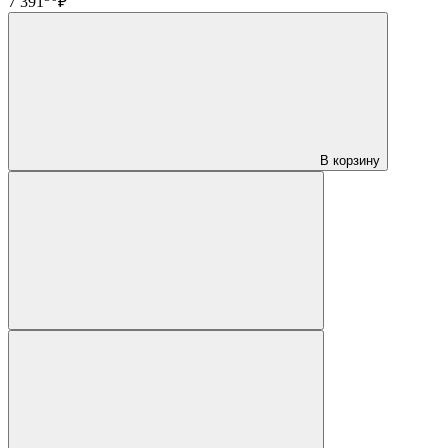
7 391
₽
В корзину