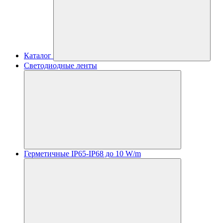
Каталог
Светодиодные ленты
Герметичные IP65-IP68 до 10 W/m