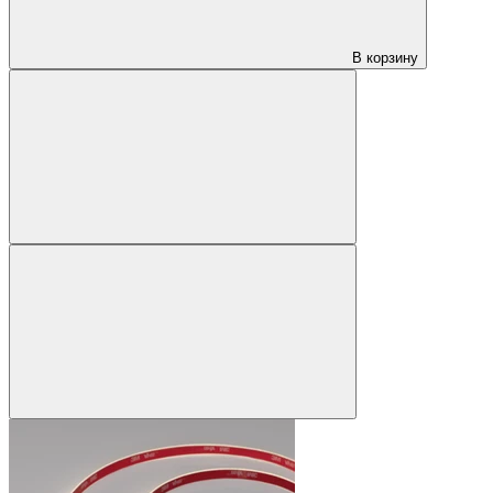
В корзину