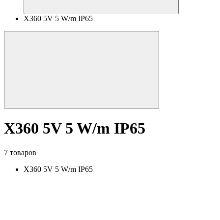
X360 5V 5 W/m IP65
X360 5V 5 W/m IP65
7 товаров
X360 5V 5 W/m IP65