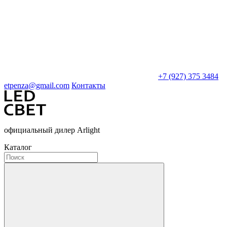
+7 (927) 375 3484
etpenza@gmail.com
Контакты
официальный дилер Arlight
Каталог