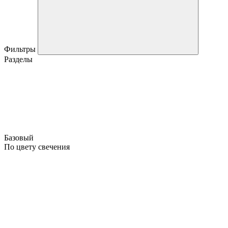
Фильтры
Разделы
Базовый
По цвету свечения