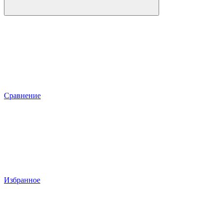
Сравнение
Избранное