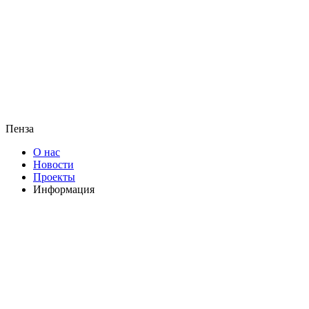
Пенза
О нас
Новости
Проекты
Информация