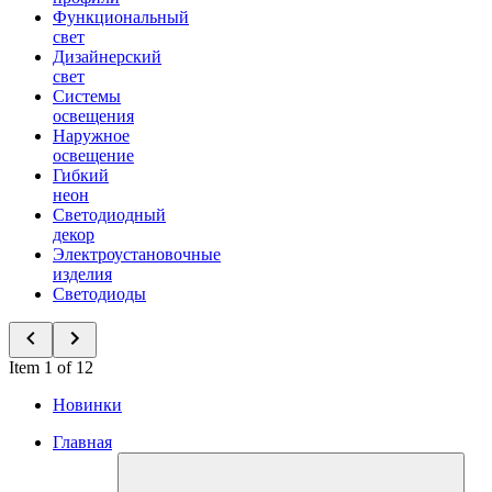
Функциональный
свет
Дизайнерский
свет
Системы
освещения
Наружное
освещение
Гибкий
неон
Светодиодный
декор
Электроустановочные
изделия
Светодиоды
Item 1 of 12
Новинки
Главная