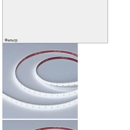
Фильтр