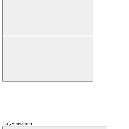
По умолчанию