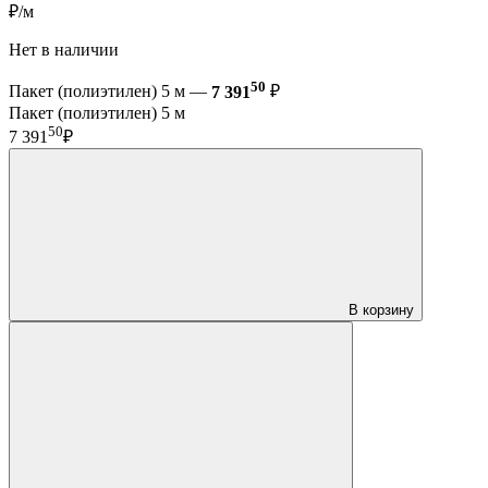
₽/м
Нет в наличии
50
Пакет (полиэтилен) 5 м —
7 391
₽
Пакет (полиэтилен) 5 м
50
7 391
₽
В корзину