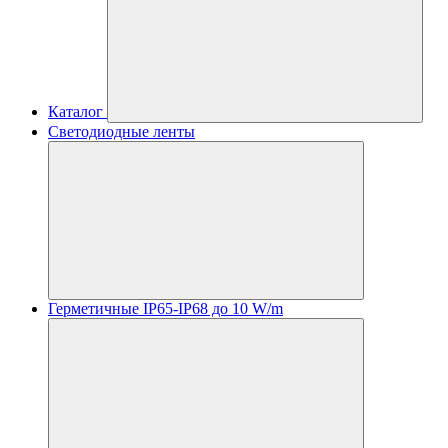
Каталог
Светодиодные ленты
Герметичные IP65-IP68 до 10 W/m