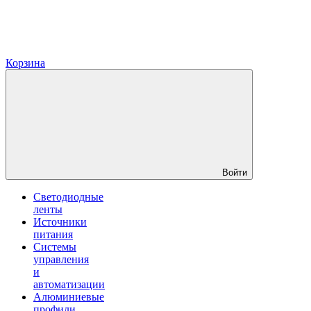
Корзина
Войти
Светодиодные
ленты
Источники
питания
Системы
управления
и
автоматизации
Алюминиевые
профили