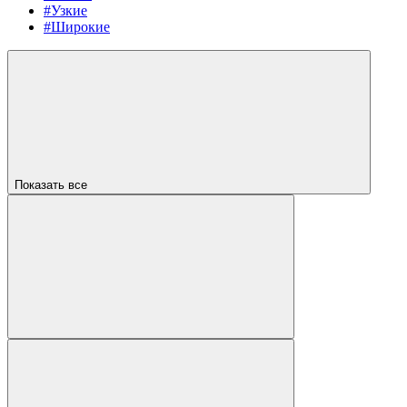
#Узкие
#Широкие
Показать все