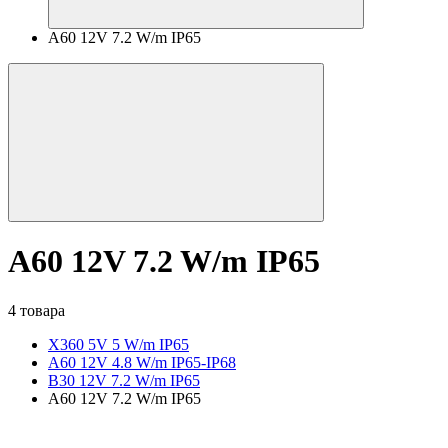
A60 12V 7.2 W/m IP65
A60 12V 7.2 W/m IP65
4 товара
X360 5V 5 W/m IP65
A60 12V 4.8 W/m IP65-IP68
B30 12V 7.2 W/m IP65
A60 12V 7.2 W/m IP65