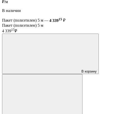
₽/м
В наличии
15
Пакет (полиэтилен) 5 м —
4 339
₽
Пакет (полиэтилен) 5 м
15
4 339
₽
В корзину