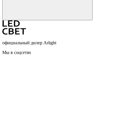
официальный дилер Arlight
Мы в соцсетях