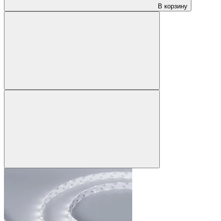
В корзину