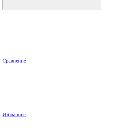
Сравнение
Избранное