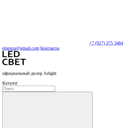
+7 (927) 375 3484
etpenza@gmail.com
Контакты
официальный дилер Arlight
Каталог