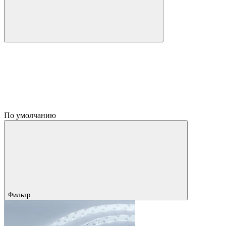
По умолчанию
Фильтр