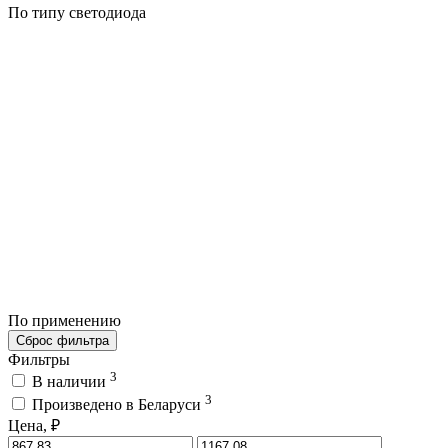
По типу светодиода
По применению
Сброс фильтра
Фильтры
3
В наличии
3
Произведено в Беларуси
Цена, ₽