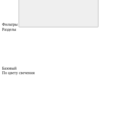
Фильтры
Разделы
Базовый
По цвету свечения