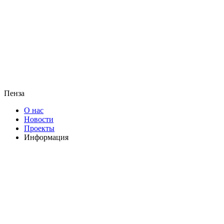
Пенза
О нас
Новости
Проекты
Информация