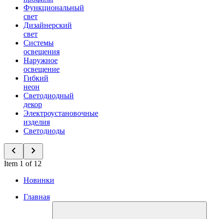
Функциональный
свет
Дизайнерский
свет
Системы
освещения
Наружное
освещение
Гибкий
неон
Светодиодный
декор
Электроустановочные
изделия
Светодиоды
Item 1 of 12
Новинки
Главная