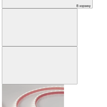
В корзину