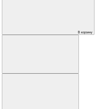
В корзину