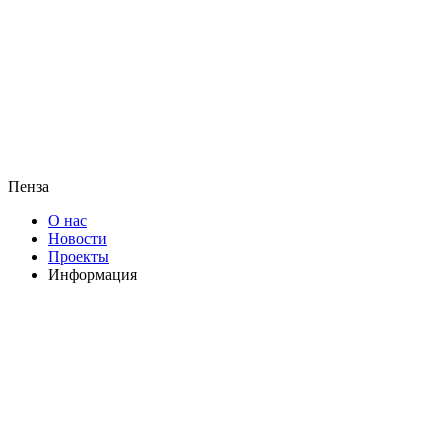
Пенза
О нас
Новости
Проекты
Информация