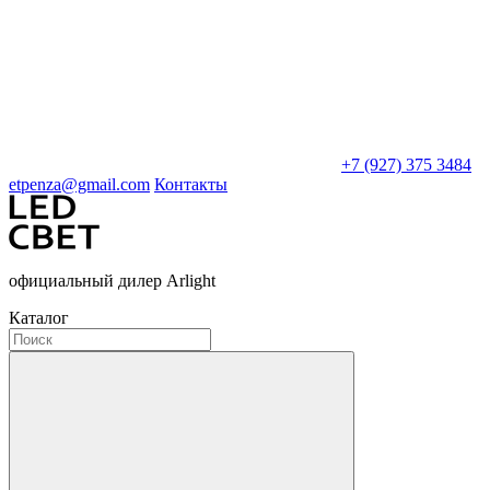
+7 (927) 375 3484
etpenza@gmail.com
Контакты
официальный дилер Arlight
Каталог