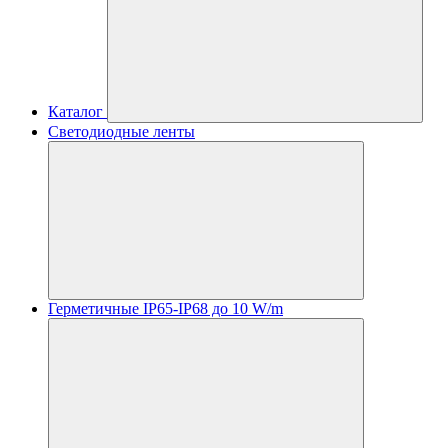
Каталог
Светодиодные ленты
Герметичные IP65-IP68 до 10 W/m