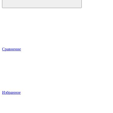
Сравнение
Избранное