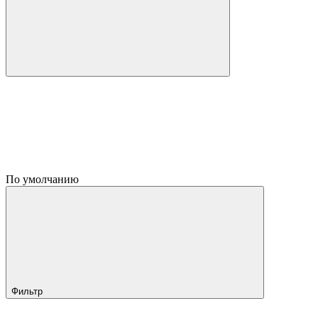
По умолчанию
Фильтр