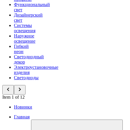
Функциональный
свет
Дизайнерский
свет
Системы
освещения
Наружное
освещение
Гибкий
неон
Светодиодный
декор
Электроустановочные
изделия
Светодиоды
Item 1 of 12
Новинки
Главная