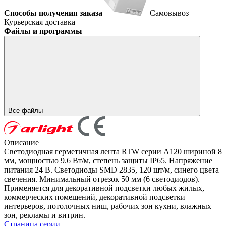
Способы получения заказа
Самовывоз
Курьерская доставка
Файлы и программы
Все файлы
Описание
Светодиодная герметичная лента RTW серии A120 шириной 8
мм, мощностью 9.6 Вт/м, степень защиты IP65. Напряжение
питания 24 В. Светодиоды SMD 2835, 120 шт/м, синего цвета
свечения. Минимальный отрезок 50 мм (6 светодиодов).
Применяется для декоративной подсветки любых жилых,
коммерческих помещений, декоративной подсветки
интерьеров, потолочных ниш, рабочих зон кухни, влажных
зон, рекламы и витрин.
Страница серии