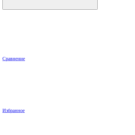
Сравнение
Избранное