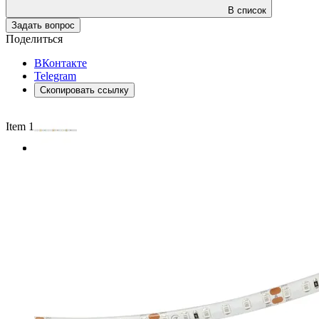
В список
Задать вопрос
Поделиться
ВКонтакте
Telegram
Скопировать ссылку
Item 1 of 2