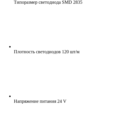
Типоразмер светодиода
SMD 2835
Плотность светодиодов
120 шт/м
Напряжение питания
24 V