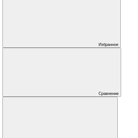
Избранное
Сравнение