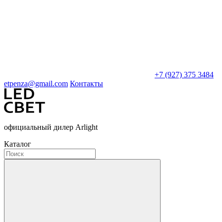
+7 (927) 375 3484
etpenza@gmail.com
Контакты
официальный дилер Arlight
Каталог