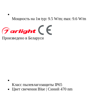
Мощность на 1м
typ: 9.5 W/m; max: 9.6 W/m
Произведено в Беларуси
Класс пылевлагозащиты
IP65
Цвет свечения
Blue | Синий 470 nm