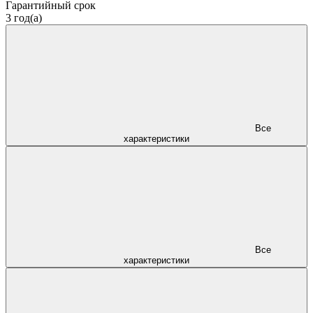
Гарантийный срок
3 год(а)
Все
характеристики
Все
характеристики