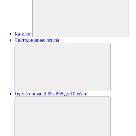
Каталог
Светодиодные ленты
Герметичные IP65-IP68 до 10 W/m