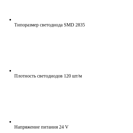
Типоразмер светодиода
SMD 2835
Плотность светодиодов
120 шт/м
Напряжение питания
24 V