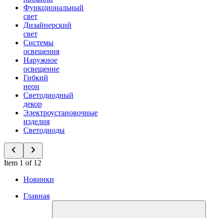
Функциональный
свет
Дизайнерский
свет
Системы
освещения
Наружное
освещение
Гибкий
неон
Светодиодный
декор
Электроустановочные
изделия
Светодиоды
Item 1 of 12
Новинки
Главная