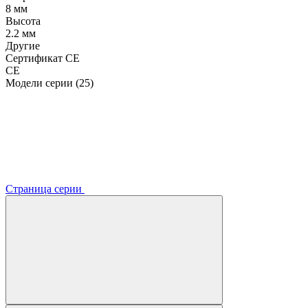
8 мм
Высота
2.2 мм
Другие
Сертификат CE
CE
Модели серии (25)
Страница серии