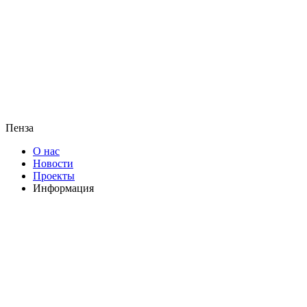
Пенза
О нас
Новости
Проекты
Информация