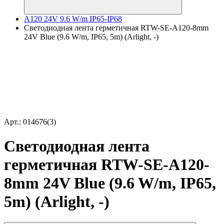
A120 24V 9.6 W/m IP65-IP68
Светодиодная лента герметичная RTW-SE-A120-8mm
24V Blue (9.6 W/m, IP65, 5m) (Arlight, -)
Арт.: 014676(3)
Светодиодная лента
герметичная RTW-SE-A120-
8mm 24V Blue (9.6 W/m, IP65,
5m) (Arlight, -)