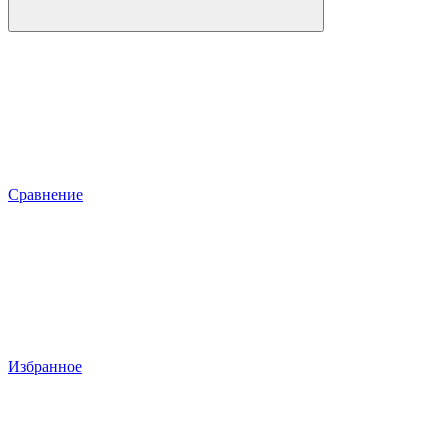
Сравнение
Избранное