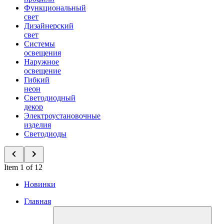
Функциональный
свет
Дизайнерский
свет
Системы
освещения
Наружное
освещение
Гибкий
неон
Светодиодный
декор
Электроустановочные
изделия
Светодиоды
Item 1 of 12
Новинки
Главная