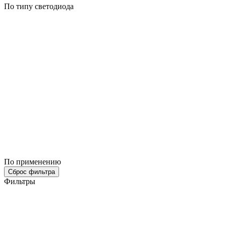
По типу светодиода
По применению
Сброс фильтра
Фильтры