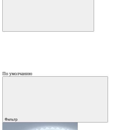
По умолчанию
Фильтр