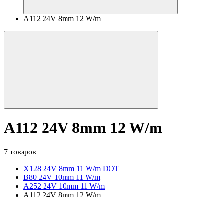
A112 24V 8mm 12 W/m
A112 24V 8mm 12 W/m
7 товаров
X128 24V 8mm 11 W/m DOT
B80 24V 10mm 11 W/m
A252 24V 10mm 11 W/m
A112 24V 8mm 12 W/m