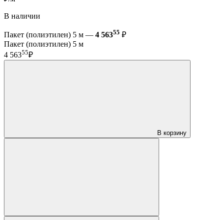
В наличии
55
Пакет (полиэтилен) 5 м —
4 563
₽
Пакет (полиэтилен) 5 м
55
4 563
₽
В корзину