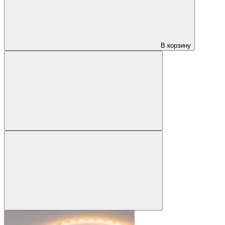
В корзину