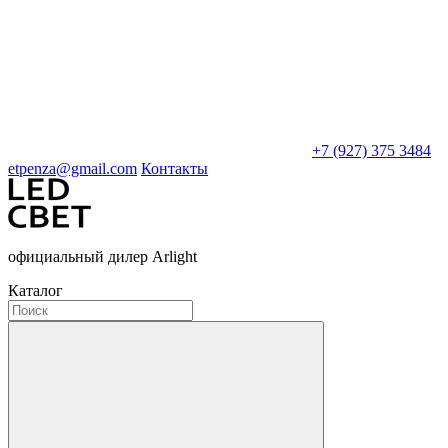
+7 (927) 375 3484
etpenza@gmail.com
Контакты
официальный дилер Arlight
Каталог