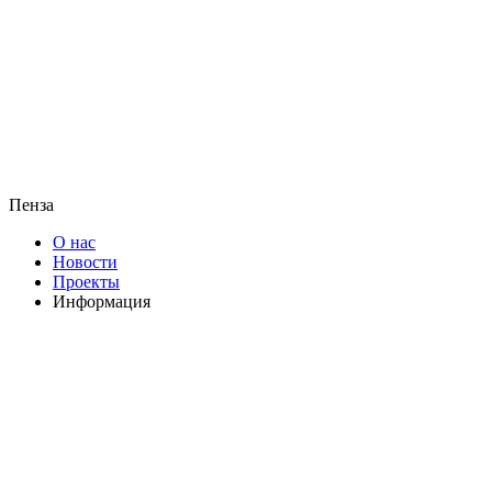
Пенза
О нас
Новости
Проекты
Информация