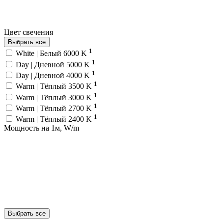
Цвет свечения
Выбрать все
1
White | Белый 6000 K
1
Day | Дневной 5000 K
1
Day | Дневной 4000 K
1
Warm | Тёплый 3500 K
1
Warm | Тёплый 3000 K
1
Warm | Тёплый 2700 K
1
Warm | Тёплый 2400 K
Мощность на 1м, W/m
Выбрать все