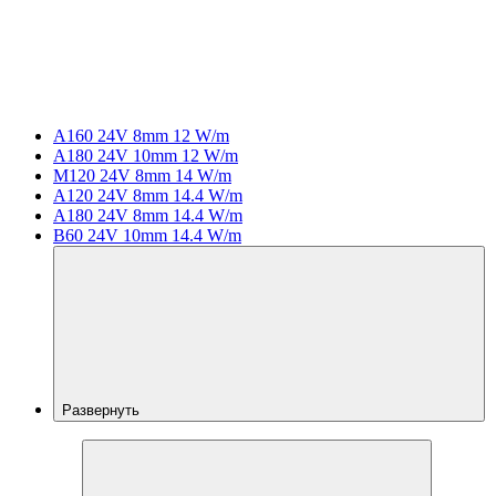
A160 24V 8mm 12 W/m
A180 24V 10mm 12 W/m
M120 24V 8mm 14 W/m
A120 24V 8mm 14.4 W/m
A180 24V 8mm 14.4 W/m
B60 24V 10mm 14.4 W/m
Развернуть