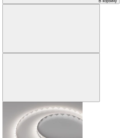
В корзину