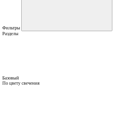
Фильтры
Разделы
Базовый
По цвету свечения