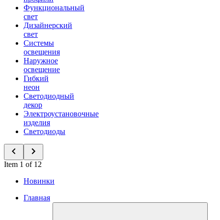
Функциональный
свет
Дизайнерский
свет
Системы
освещения
Наружное
освещение
Гибкий
неон
Светодиодный
декор
Электроустановочные
изделия
Светодиоды
Item 1 of 12
Новинки
Главная