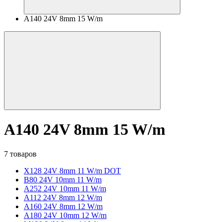
A140 24V 8mm 15 W/m
A140 24V 8mm 15 W/m
7 товаров
X128 24V 8mm 11 W/m DOT
B80 24V 10mm 11 W/m
A252 24V 10mm 11 W/m
A112 24V 8mm 12 W/m
A160 24V 8mm 12 W/m
A180 24V 10mm 12 W/m