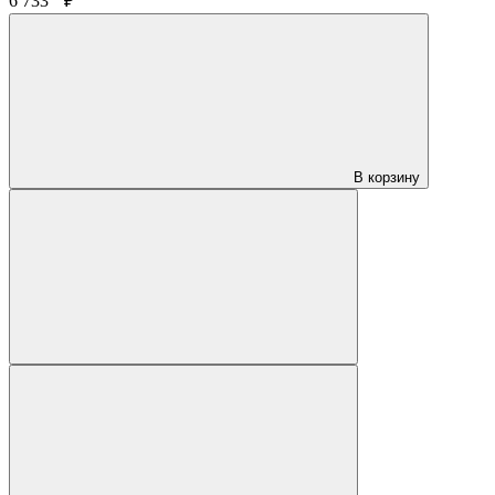
6 733
₽
В корзину