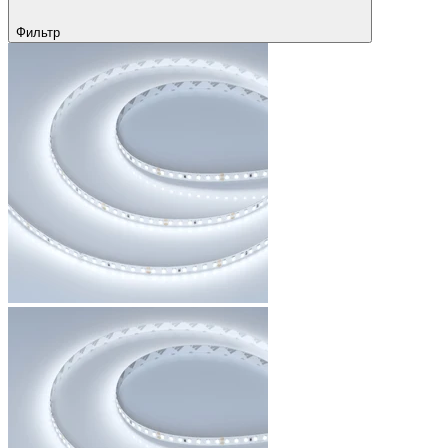
Фильтр