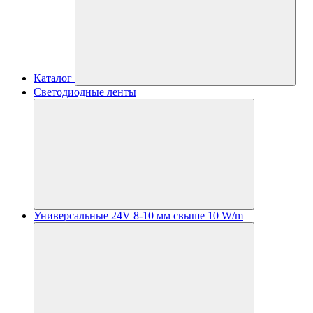
Каталог
Светодиодные ленты
Универсальные 24V 8-10 мм свыше 10 W/m