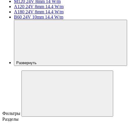
M120 24V 8mm 14 W/m
A120 24V 8mm 14.4 W/m
A180 24V 8mm 14.4 W/m
B60 24V 10mm 14.4 W/m
Развернуть
Фильтры
Разделы