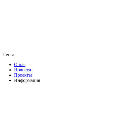
Пенза
О нас
Новости
Проекты
Информация