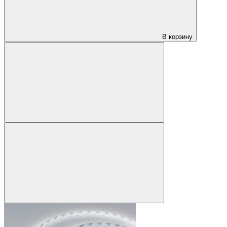
В корзину