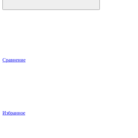
Сравнение
Избранное