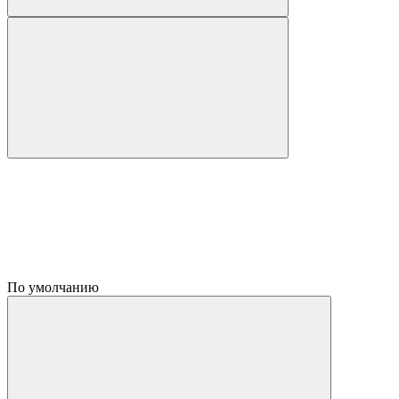
По умолчанию