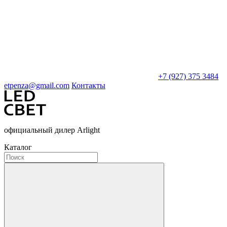
+7 (927) 375 3484
etpenza@gmail.com
Контакты
официальный дилер Arlight
Каталог