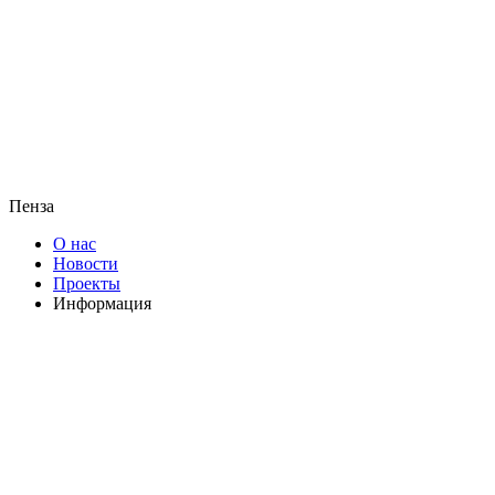
Пенза
О нас
Новости
Проекты
Информация