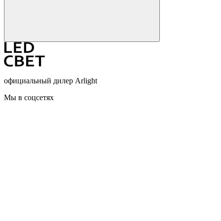
официальный дилер Arlight
Мы в соцсетях