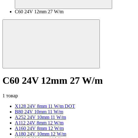
C60 24V 12mm 27 W/m
C60 24V 12mm 27 W/m
1 товар
X128 24V 8mm 11 W/m DOT
B80 24V 10mm 11 W/m
A252 24V 10mm 11 W/m
A112 24V 8mm 12 W/m
A160 24V 8mm 12 W/m
A180 24V 10mm 12 W/m