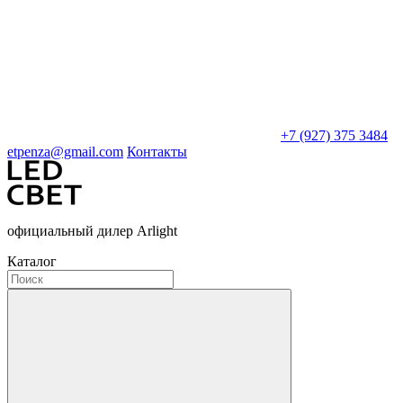
+7 (927) 375 3484
etpenza@gmail.com
Контакты
официальный дилер Arlight
Каталог