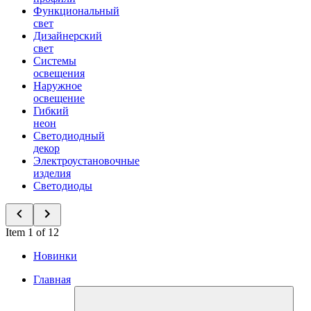
Функциональный
свет
Дизайнерский
свет
Системы
освещения
Наружное
освещение
Гибкий
неон
Светодиодный
декор
Электроустановочные
изделия
Светодиоды
Item 1 of 12
Новинки
Главная