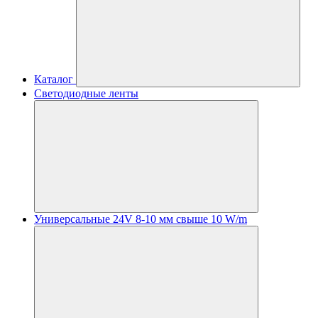
Каталог
Светодиодные ленты
Универсальные 24V 8-10 мм свыше 10 W/m