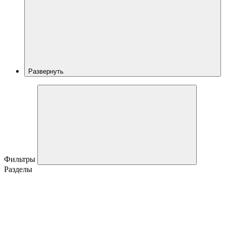
Развернуть
Фильтры
Разделы