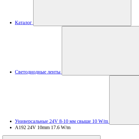
Каталог
Светодиодные ленты
Универсальные 24V 8-10 мм свыше 10 W/m
A192 24V 10mm 17.6 W/m