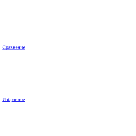
Сравнение
Избранное