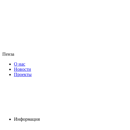
Пенза
О нас
Новости
Проекты
Информация