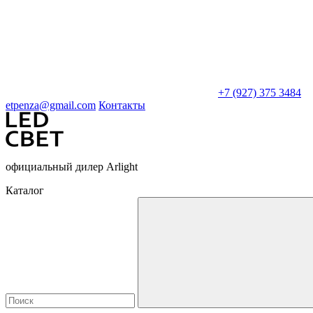
+7 (927) 375 3484
etpenza@gmail.com
Контакты
официальный дилер Arlight
Каталог