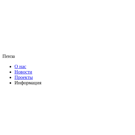
Пенза
О нас
Новости
Проекты
Информация