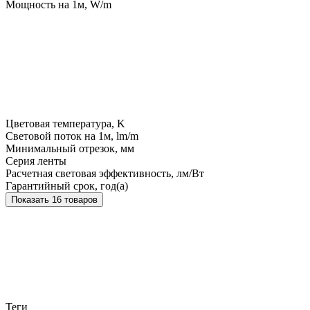
Мощность на 1м, W/m
Цветовая температура, K
Световой поток на 1м, lm/m
Минимальный отрезок, мм
Серия ленты
Расчетная световая эффективность, лм/Вт
Гарантийный срок, год(а)
Показать 16 товаров
Теги