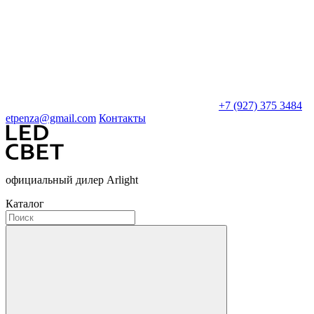
+7 (927) 375 3484
etpenza@gmail.com
Контакты
официальный дилер Arlight
Каталог