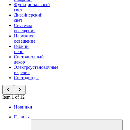
Функциональный
свет
Дизайнерский
свет
Системы
освещения
Наружное
освещение
Гибкий
неон
Светодиодный
декор
Электроустановочные
изделия
Светодиоды
Item 1 of 12
Новинки
Главная