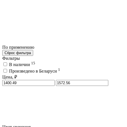
По применению
Сброс фильтра
Фильтры
15
В наличии
1
Произведено в Беларуси
Цена, ₽
Цвет свечения