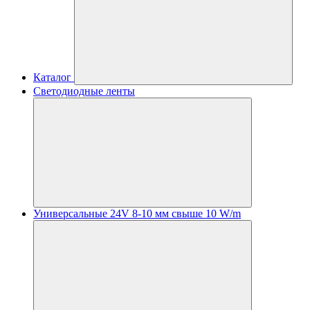
Каталог
Светодиодные ленты
Универсальные 24V 8-10 мм свыше 10 W/m