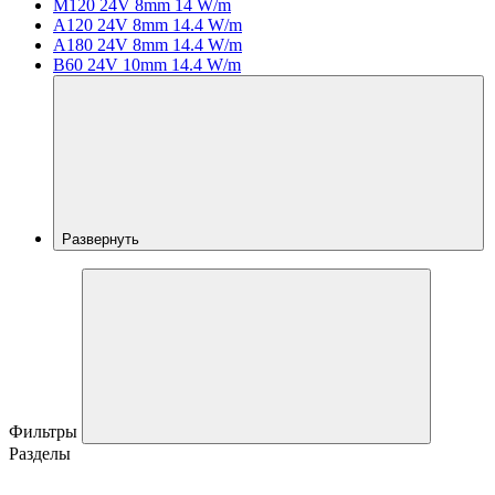
M120 24V 8mm 14 W/m
A120 24V 8mm 14.4 W/m
A180 24V 8mm 14.4 W/m
B60 24V 10mm 14.4 W/m
Развернуть
Фильтры
Разделы