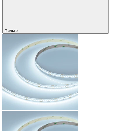
Фильтр