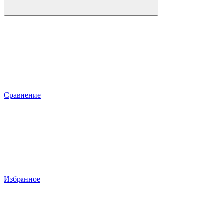
Сравнение
Избранное