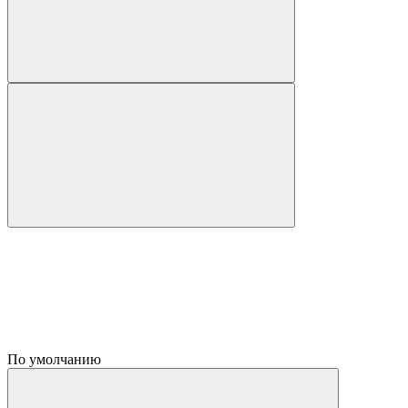
По умолчанию