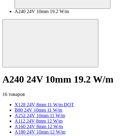
A240 24V 10mm 19.2 W/m
A240 24V 10mm 19.2 W/m
16 товаров
X128 24V 8mm 11 W/m DOT
B80 24V 10mm 11 W/m
A252 24V 10mm 11 W/m
A112 24V 8mm 12 W/m
A160 24V 8mm 12 W/m
A180 24V 10mm 12 W/m