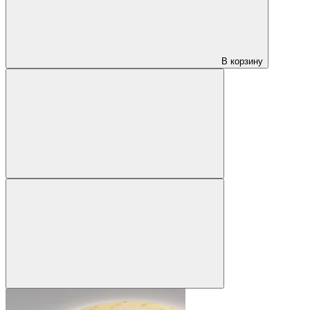
В корзину