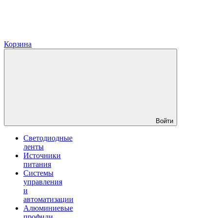
Корзина
Войти
Светодиодные
ленты
Источники
питания
Системы
управления
и
автоматизации
Алюминиевые
профили