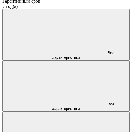
Гарантийный срок
7 год(а)
Все
характеристики
Все
характеристики