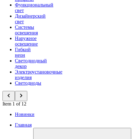
Функциональный
свет
Дизайнерский
свет
Системы
освещения
Наружное
освещение
Гибкий
неон
Светодиодный
декор
Электроустановочные
изделия
Светодиоды
Item 1 of 12
Новинки
Главная