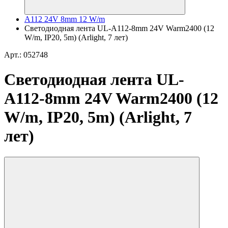
A112 24V 8mm 12 W/m
Светодиодная лента UL-A112-8mm 24V Warm2400 (12
W/m, IP20, 5m) (Arlight, 7 лет)
Арт.: 052748
Светодиодная лента UL-
A112-8mm 24V Warm2400 (12
W/m, IP20, 5m) (Arlight, 7
лет)