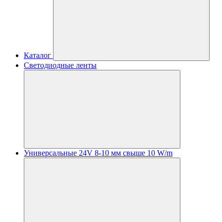
Каталог
Светодиодные ленты
Универсальные 24V 8-10 мм свыше 10 W/m