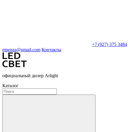
+7 (927) 375 3484
etpenza@gmail.com
Контакты
официальный дилер Arlight
Каталог