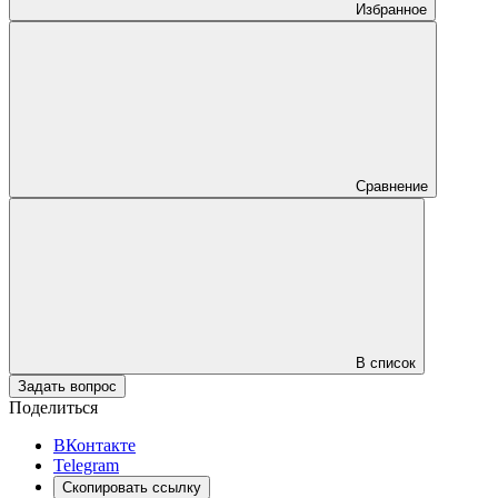
Избранное
Сравнение
В список
Задать вопрос
Поделиться
ВКонтакте
Telegram
Скопировать ссылку