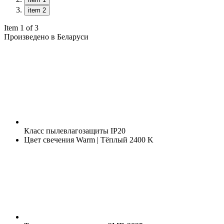
item 2
Item 1 of 3
Произведено в Беларуси
Класс пылевлагозащиты
IP20
Цвет свечения
Warm | Тёплый 2400 K