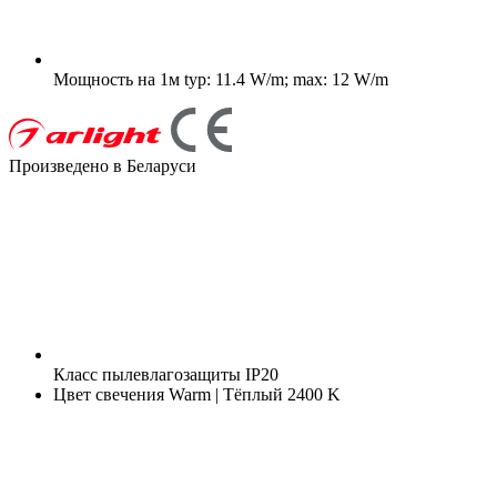
Мощность на 1м
typ: 11.4 W/m; max: 12 W/m
Произведено в Беларуси
Класс пылевлагозащиты
IP20
Цвет свечения
Warm | Тёплый 2400 K