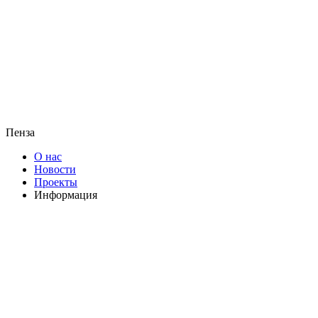
Пенза
О нас
Новости
Проекты
Информация