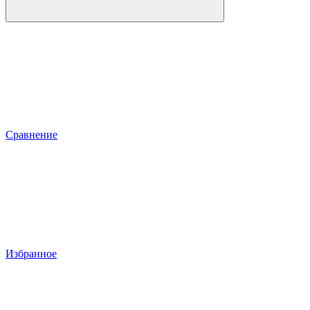
Сравнение
Избранное