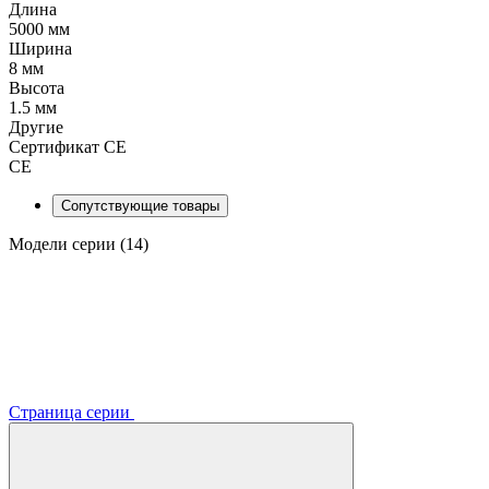
Длина
5000 мм
Ширина
8 мм
Высота
1.5 мм
Другие
Сертификат CE
CE
Сопутствующие товары
Модели серии (14)
Страница серии