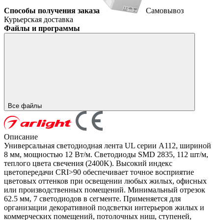
Способы получения заказа
Самовывоз
Курьерская доставка
Файлы и программы
Все файлы
Описание
Универсальная светодиодная лента UL серии A112, шириной
8 мм, мощностью 12 Вт/м. Светодиоды SMD 2835, 112 шт/м,
теплого цвета свечения (2400K). Высокий индекс
цветопередачи CRI>90 обеспечивает точное восприятие
цветовых оттенков при освещении любых жилых, офисных
или производственных помещений. Минимальный отрезок
62.5 мм, 7 светодиодов в сегменте. Применяется для
организации декоративной подсветки интерьеров жилых и
коммерческих помещений, потолочных ниш, ступеней,