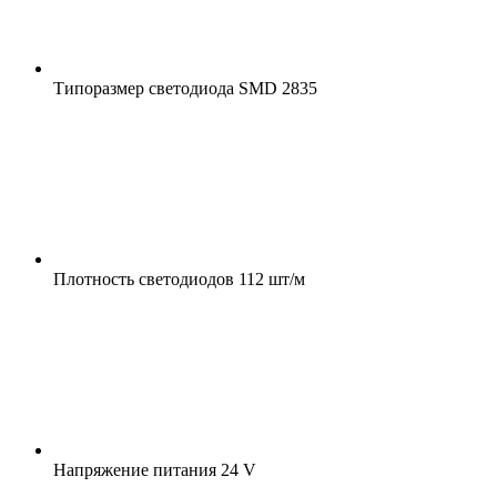
Типоразмер светодиода
SMD 2835
Плотность светодиодов
112 шт/м
Напряжение питания
24 V