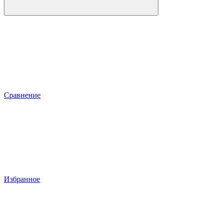
Сравнение
Избранное