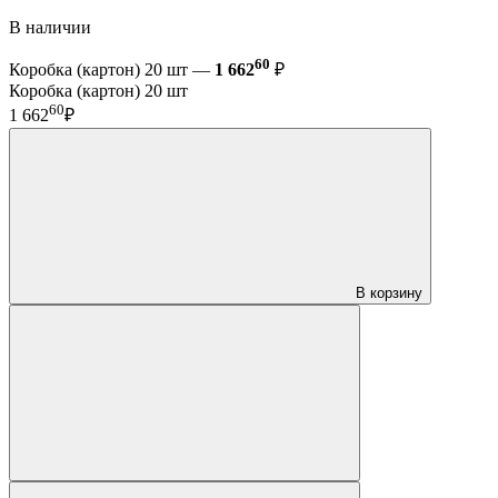
В наличии
60
Коробка (картон) 20 шт —
1 662
₽
Коробка (картон) 20 шт
60
1 662
₽
В корзину