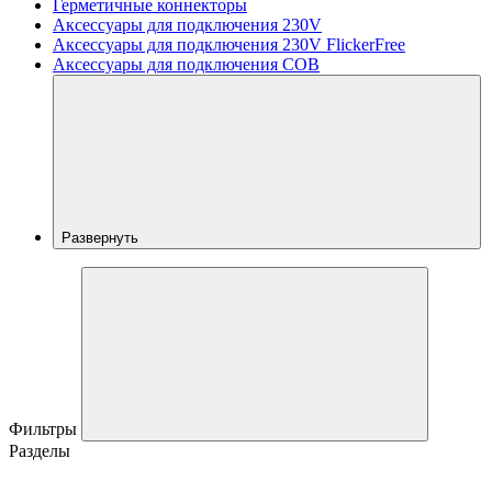
Герметичные коннекторы
Аксессуары для подключения 230V
Аксессуары для подключения 230V FlickerFree
Аксессуары для подключения COB
Развернуть
Фильтры
Разделы