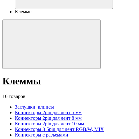
Клеммы
Клеммы
16 товаров
Заглушки, клипсы
Коннекторы 2pin для лент 5 мм
Коннекторы 2pin для лент 8 мм
Коннекторы 2pin для лент 10 мм
Коннекторы 3-5pin для лент RGB/W, MIX
Коннекторы с разъемами