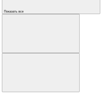
Показать все