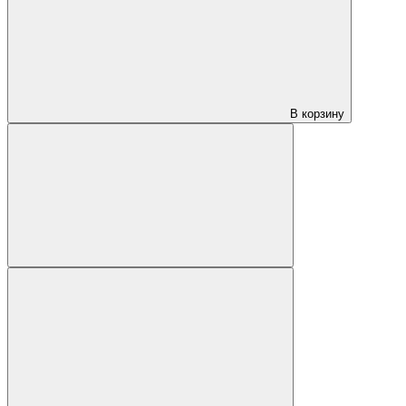
В корзину