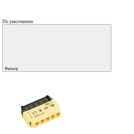
По умолчанию
Фильтр