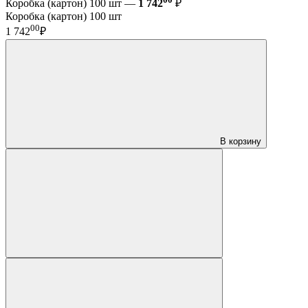
Коробка (картон) 100 шт —
1 742
₽
Коробка (картон) 100 шт
00
1 742
₽
В корзину