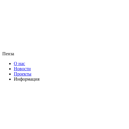
Пенза
О нас
Новости
Проекты
Информация