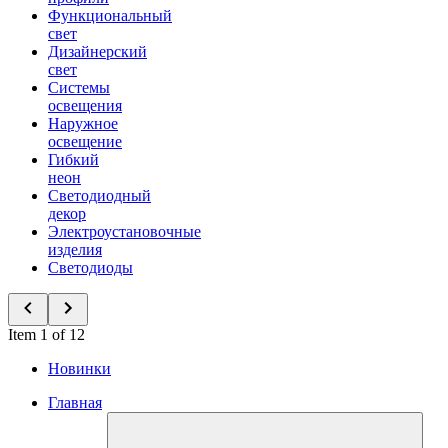
Функциональный
свет
Дизайнерский
свет
Системы
освещения
Наружное
освещение
Гибкий
неон
Светодиодный
декор
Электроустановочные
изделия
Светодиоды
Item 1 of 12
Новинки
Главная