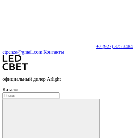
+7 (927) 375 3484
etpenza@gmail.com
Контакты
официальный дилер Arlight
Каталог