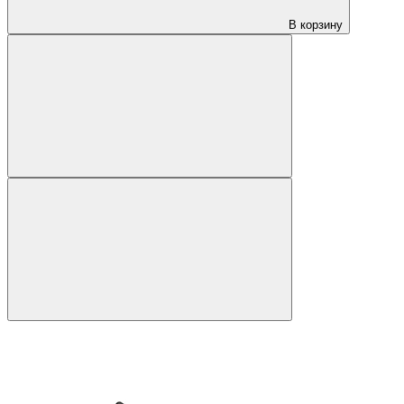
В корзину