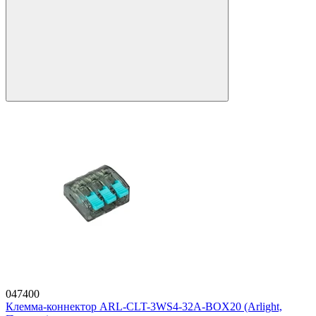
047400
Клемма-коннектор ARL-CLT-3WS4-32A-BOX20 (Arlight,