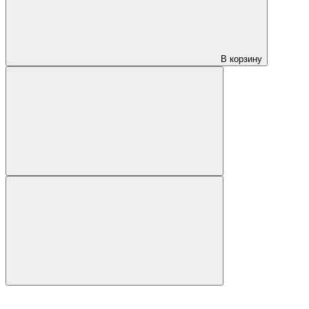
В корзину