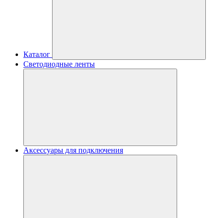
Каталог
Светодиодные ленты
Аксессуары для подключения