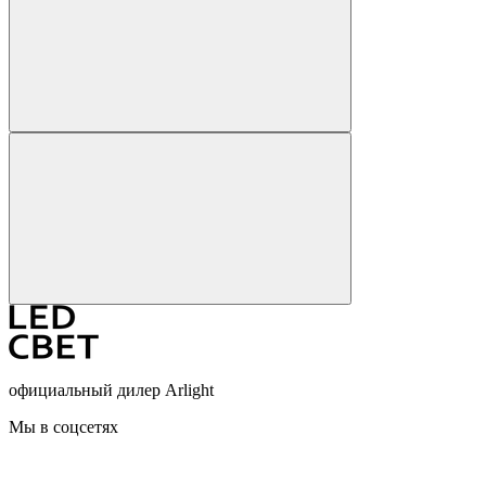
официальный дилер Arlight
Мы в соцсетях