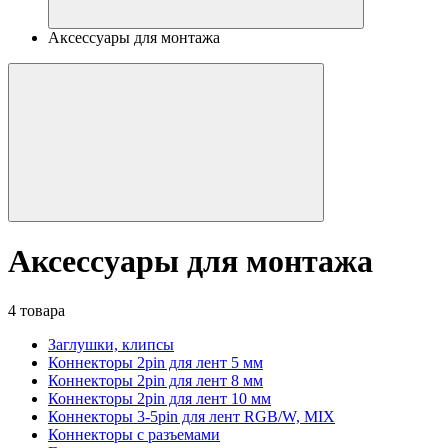
Аксессуары для монтажа
Аксессуары для монтажа
4 товара
Заглушки, клипсы
Коннекторы 2pin для лент 5 мм
Коннекторы 2pin для лент 8 мм
Коннекторы 2pin для лент 10 мм
Коннекторы 3-5pin для лент RGB/W, MIX
Коннекторы с разъемами