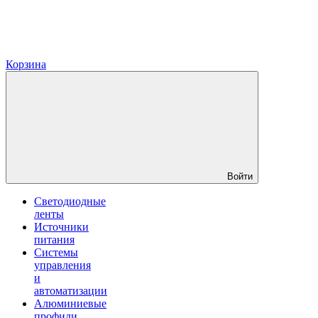
Корзина
Войти
Светодиодные
ленты
Источники
питания
Системы
управления
и
автоматизации
Алюминиевые
профили