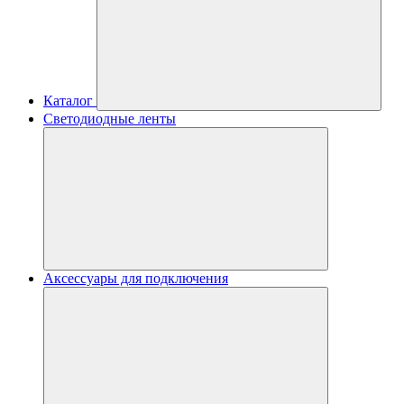
Каталог
Светодиодные ленты
Аксессуары для подключения