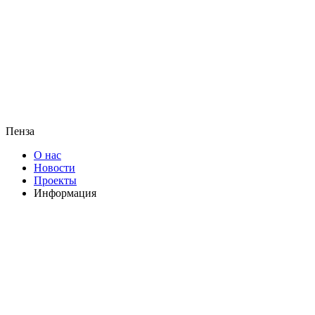
Пенза
О нас
Новости
Проекты
Информация