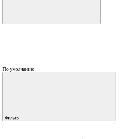
По умолчанию
Фильтр