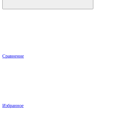
Сравнение
Избранное