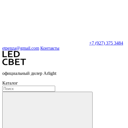
+7 (927) 375 3484
etpenza@gmail.com
Контакты
официальный дилер Arlight
Каталог