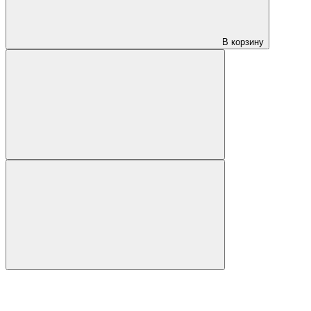
В корзину