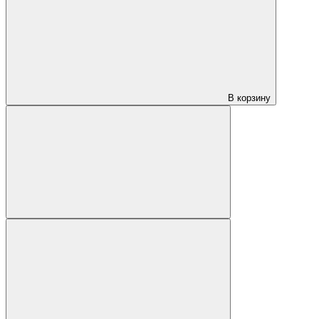
В корзину