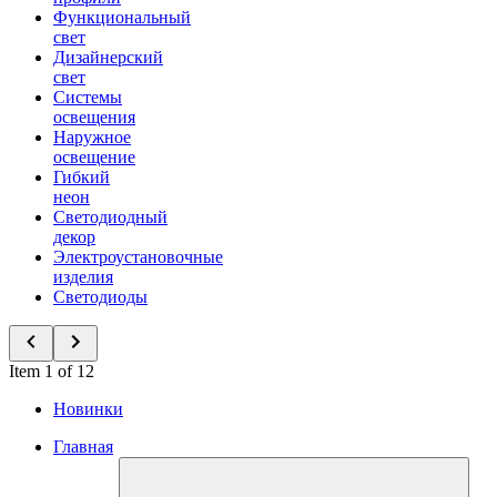
Функциональный
свет
Дизайнерский
свет
Системы
освещения
Наружное
освещение
Гибкий
неон
Светодиодный
декор
Электроустановочные
изделия
Светодиоды
Item 1 of 12
Новинки
Главная