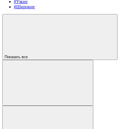
#Узкие
#Широкие
Показать все