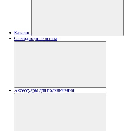
Каталог
Светодиодные ленты
Аксессуары для подключения