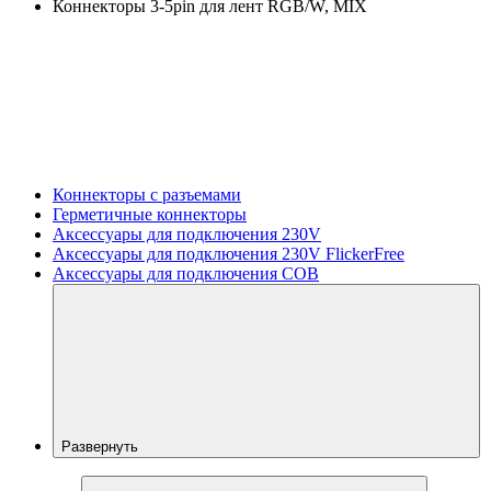
Коннекторы 3-5pin для лент RGB/W, MIX
Коннекторы с разъемами
Герметичные коннекторы
Аксессуары для подключения 230V
Аксессуары для подключения 230V FlickerFree
Аксессуары для подключения COB
Развернуть