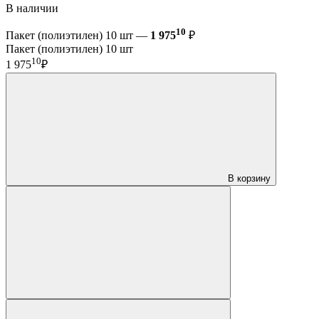
В наличии
10
Пакет (полиэтилен) 10 шт —
1 975
₽
Пакет (полиэтилен) 10 шт
10
1 975
₽
В корзину