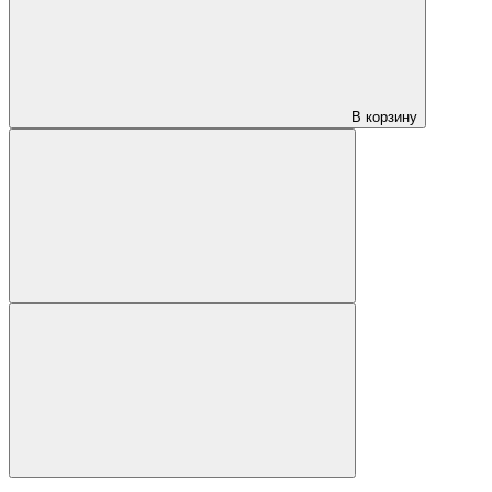
В корзину