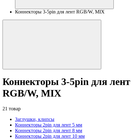
Коннекторы 3-5pin для лент RGB/W, MIX
Коннекторы 3-5pin для лент
RGB/W, MIX
21 товар
Заглушки, клипсы
Коннекторы 2pin для лент 5 мм
Коннекторы 2pin для лент 8 мм
Коннекторы 2pin для лент 10 мм