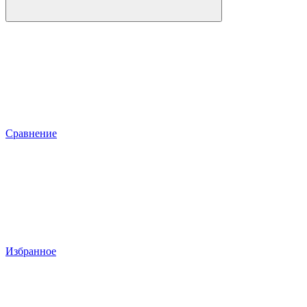
Сравнение
Избранное