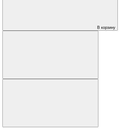
В корзину