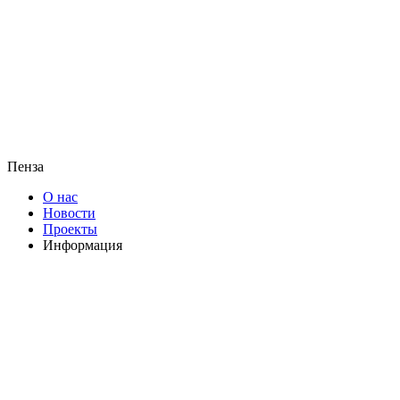
Пенза
О нас
Новости
Проекты
Информация