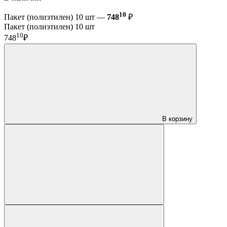
10
Пакет (полиэтилен) 10 шт —
748
₽
Пакет (полиэтилен) 10 шт
10
748
₽
В корзину