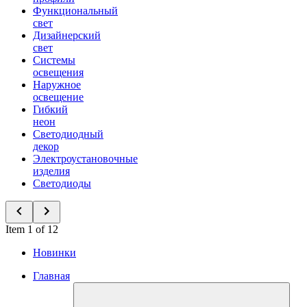
Функциональный
свет
Дизайнерский
свет
Системы
освещения
Наружное
освещение
Гибкий
неон
Светодиодный
декор
Электроустановочные
изделия
Светодиоды
Item 1 of 12
Новинки
Главная