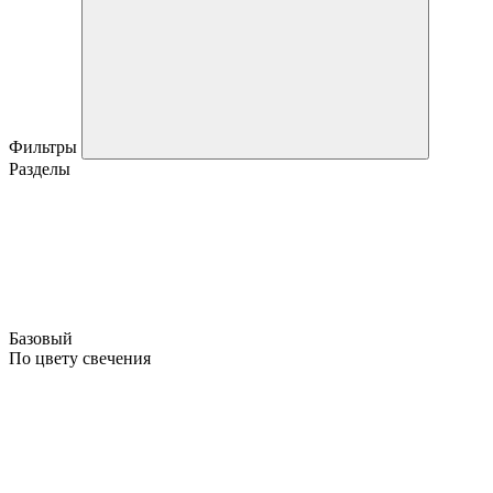
Фильтры
Разделы
Базовый
По цвету свечения