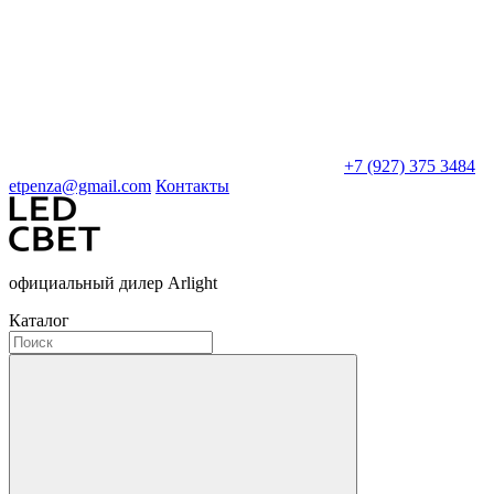
+7 (927) 375 3484
etpenza@gmail.com
Контакты
официальный дилер Arlight
Каталог