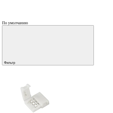
По умолчанию
Фильтр