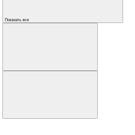
Показать все