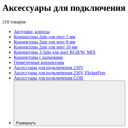
Аксессуары для подключения
210 товаров
Заглушки, клипсы
Коннекторы 2pin для лент 5 мм
Коннекторы 2pin для лент 8 мм
Коннекторы 2pin для лент 10 мм
Коннекторы 3-5pin для лент RGB/W, MIX
Коннекторы с разъемами
Герметичные коннекторы
Аксессуары для подключения 230V
Аксессуары для подключения 230V FlickerFree
Аксессуары для подключения COB
Развернуть