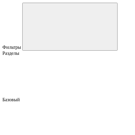
Фильтры
Разделы
Базовый