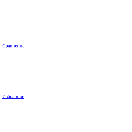
Сравнение
Избранное