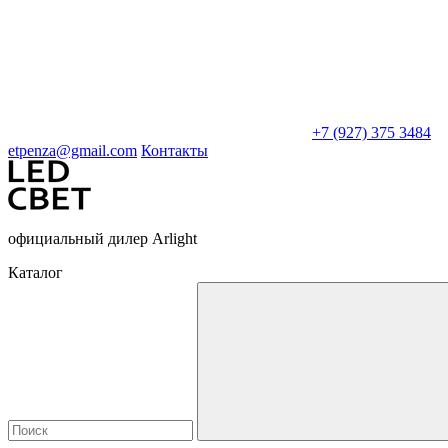
+7 (927) 375 3484
etpenza@gmail.com
Контакты
официальный дилер Arlight
Каталог