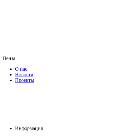
Пенза
О нас
Новости
Проекты
Информация