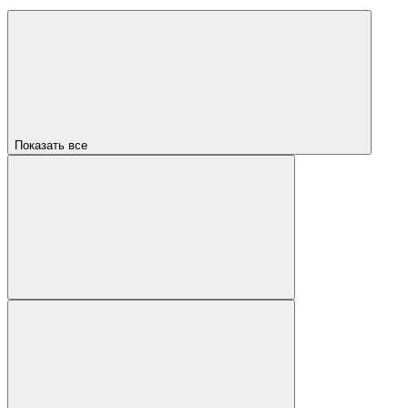
Показать все