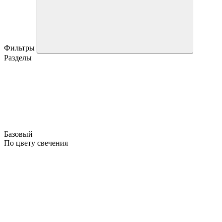
Фильтры
Разделы
Базовый
По цвету свечения