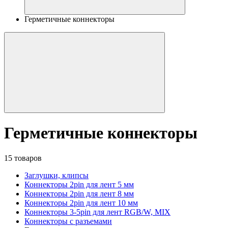
Герметичные коннекторы
Герметичные коннекторы
15 товаров
Заглушки, клипсы
Коннекторы 2pin для лент 5 мм
Коннекторы 2pin для лент 8 мм
Коннекторы 2pin для лент 10 мм
Коннекторы 3-5pin для лент RGB/W, MIX
Коннекторы с разъемами