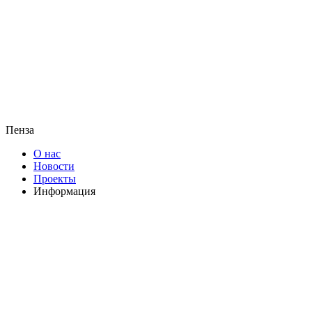
Пенза
О нас
Новости
Проекты
Информация