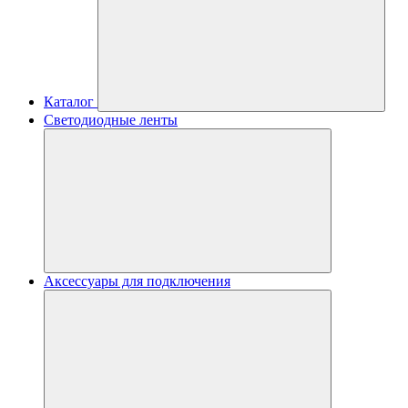
Каталог
Светодиодные ленты
Аксессуары для подключения