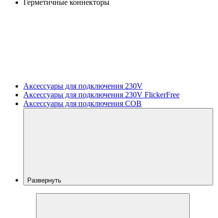
Герметичные коннекторы
Аксессуары для подключения 230V
Аксессуары для подключения 230V FlickerFree
Аксессуары для подключения COB
Развернуть