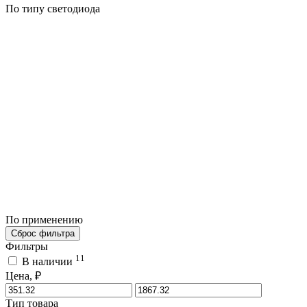
По типу светодиода
По применению
Сброс фильтра
Фильтры
11
В наличии
Цена, ₽
Тип товара