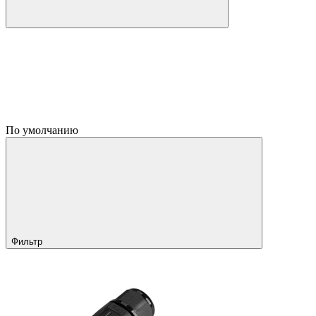
По умолчанию
Фильтр