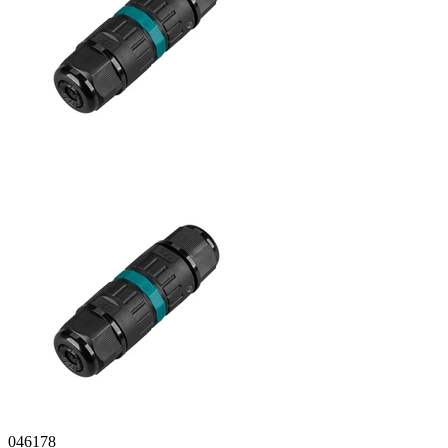
046178