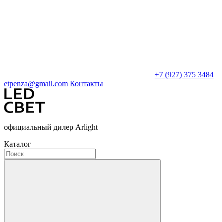
+7 (927) 375 3484
etpenza@gmail.com
Контакты
официальный дилер Arlight
Каталог