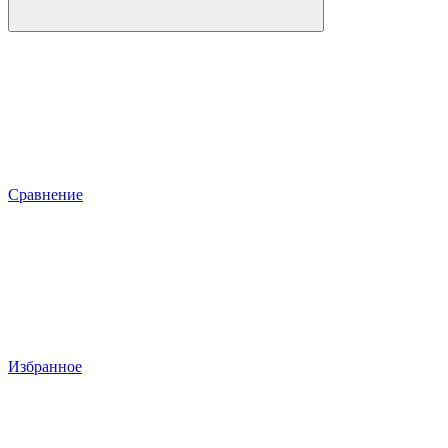
Сравнение
Избранное