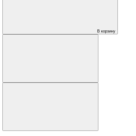
В корзину