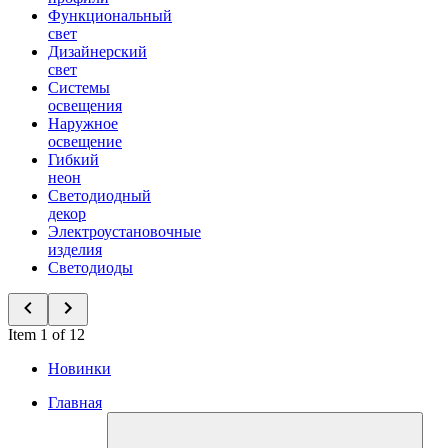
Функциональный
свет
Дизайнерский
свет
Системы
освещения
Наружное
освещение
Гибкий
неон
Светодиодный
декор
Электроустановочные
изделия
Светодиоды
Item 1 of 12
Новинки
Главная