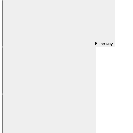
В корзину