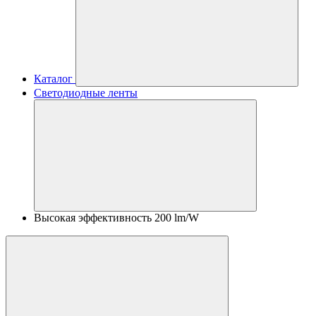
Каталог
Светодиодные ленты
Высокая эффективность 200 lm/W