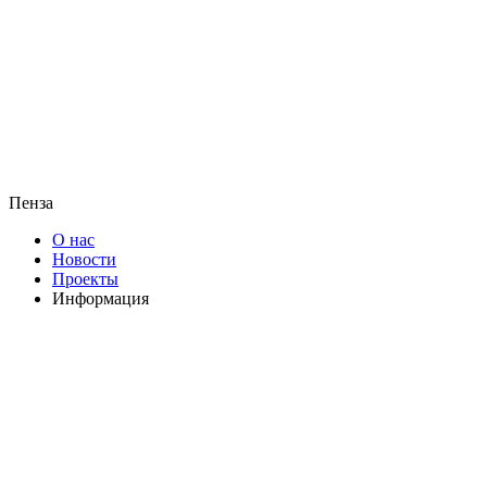
Пенза
О нас
Новости
Проекты
Информация