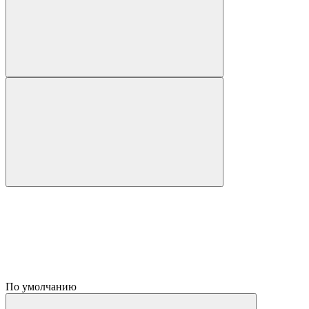
По умолчанию