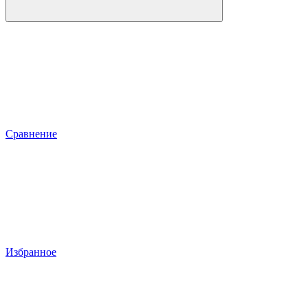
Сравнение
Избранное