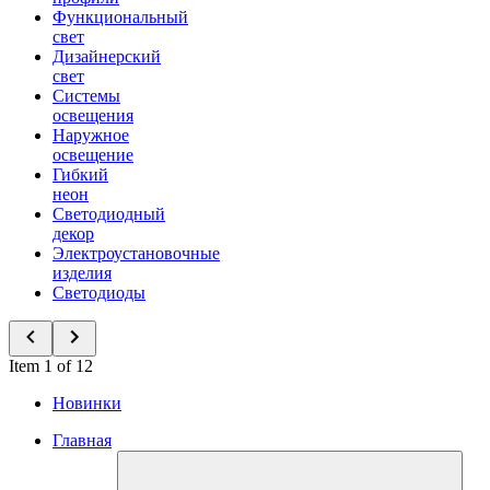
Функциональный
свет
Дизайнерский
свет
Системы
освещения
Наружное
освещение
Гибкий
неон
Светодиодный
декор
Электроустановочные
изделия
Светодиоды
Item 1 of 12
Новинки
Главная