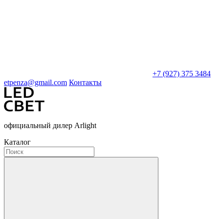
+7 (927) 375 3484
etpenza@gmail.com
Контакты
официальный дилер Arlight
Каталог