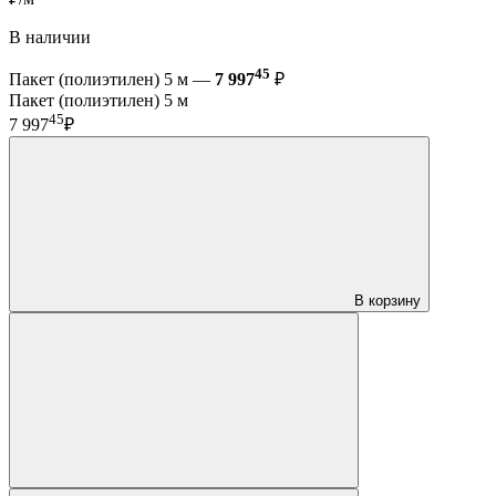
В наличии
45
Пакет (полиэтилен) 5 м —
7 997
₽
Пакет (полиэтилен) 5 м
45
7 997
₽
В корзину