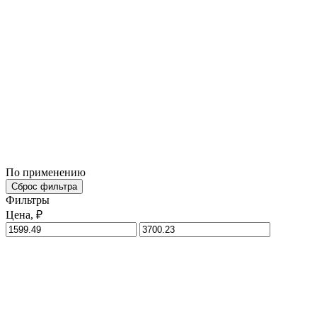
По применению
Сброс фильтра
Фильтры
Цена, ₽