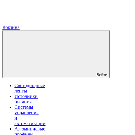
Корзина
Войти
Светодиодные
ленты
Источники
питания
Системы
управления
и
автоматизации
Алюминиевые
профили