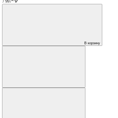
7 997
₽
В корзину