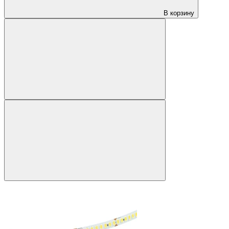
В корзину