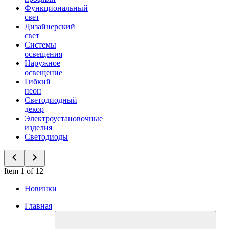
Функциональный
свет
Дизайнерский
свет
Системы
освещения
Наружное
освещение
Гибкий
неон
Светодиодный
декор
Электроустановочные
изделия
Светодиоды
Item 1 of 12
Новинки
Главная