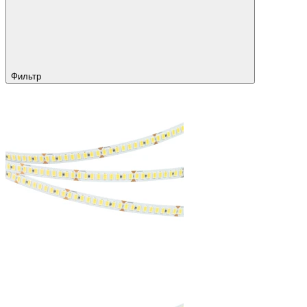
Фильтр