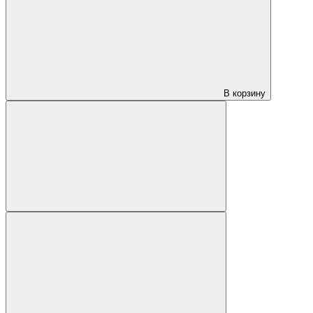
В корзину