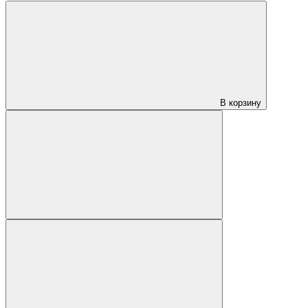
В корзину