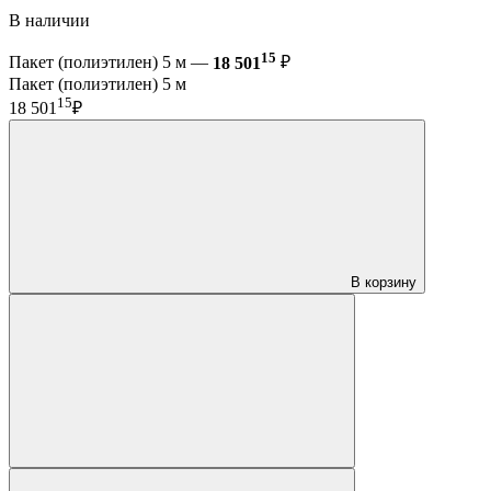
В наличии
15
Пакет (полиэтилен) 5 м —
18 501
₽
Пакет (полиэтилен) 5 м
15
18 501
₽
В корзину