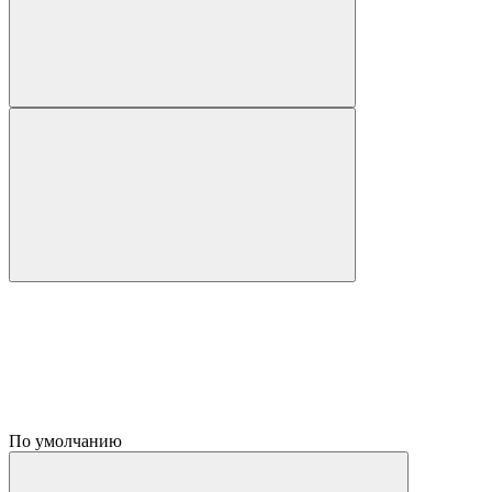
По умолчанию