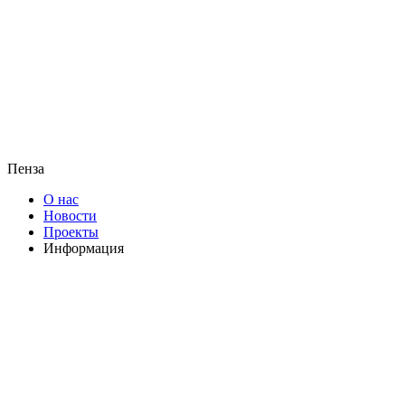
Пенза
О нас
Новости
Проекты
Информация