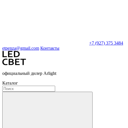
+7 (927) 375 3484
etpenza@gmail.com
Контакты
официальный дилер Arlight
Каталог