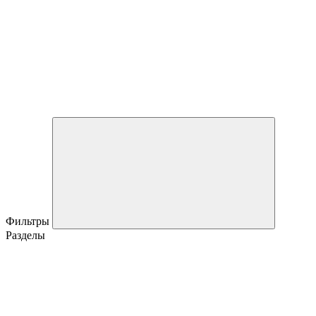
Фильтры
Разделы