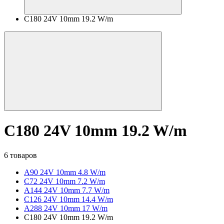
C180 24V 10mm 19.2 W/m
C180 24V 10mm 19.2 W/m
6 товаров
A90 24V 10mm 4.8 W/m
C72 24V 10mm 7.2 W/m
A144 24V 10mm 7.7 W/m
C126 24V 10mm 14.4 W/m
A288 24V 10mm 17 W/m
C180 24V 10mm 19.2 W/m