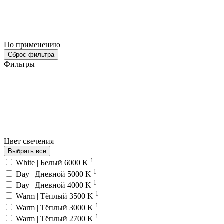
По применению
Сброс фильтра
Фильтры
Цвет свечения
Выбрать все
1
White | Белый 6000 K
1
Day | Дневной 5000 K
1
Day | Дневной 4000 K
1
Warm | Тёплый 3500 K
1
Warm | Тёплый 3000 K
1
Warm | Тёплый 2700 K