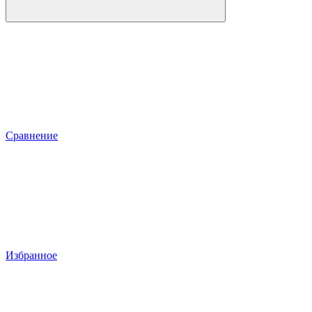
Сравнение
Избранное