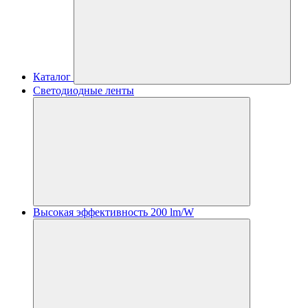
Каталог
Светодиодные ленты
Высокая эффективность 200 lm/W