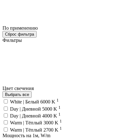
По применению
Сброс фильтра
Фильтры
Цвет свечения
Выбрать все
1
White | Белый 6000 K
1
Day | Дневной 5000 K
1
Day | Дневной 4000 K
1
Warm | Тёплый 3000 K
1
Warm | Тёплый 2700 K
Мощность на 1м, W/m