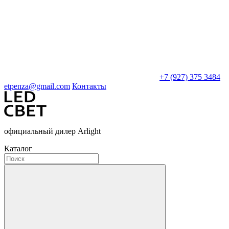
+7 (927) 375 3484
etpenza@gmail.com
Контакты
официальный дилер Arlight
Каталог