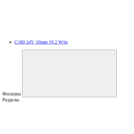
C180 24V 10mm 19.2 W/m
Фильтры
Разделы