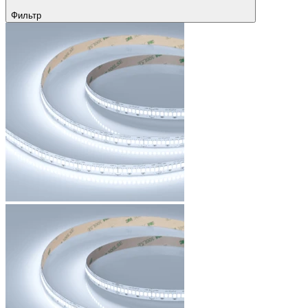
Фильтр