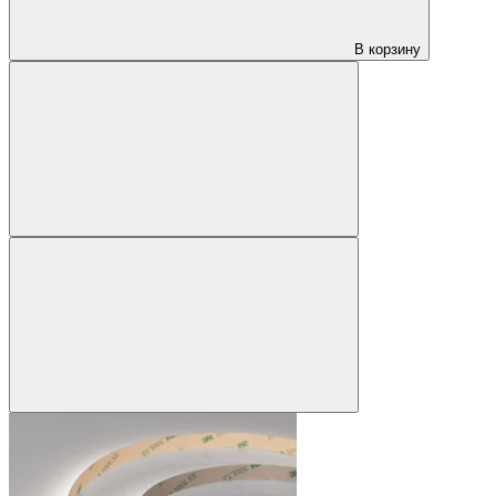
В корзину