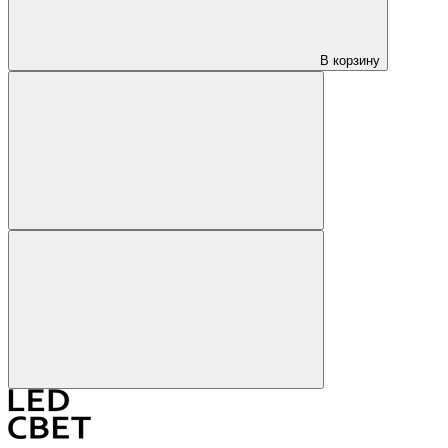
В корзину