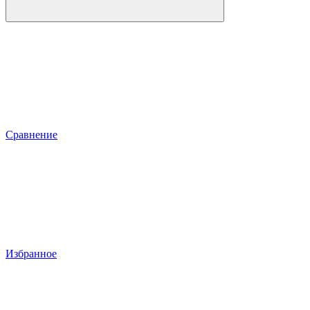
Сравнение
Избранное