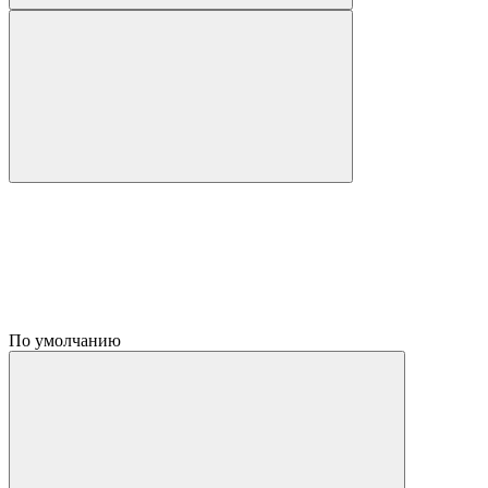
По умолчанию