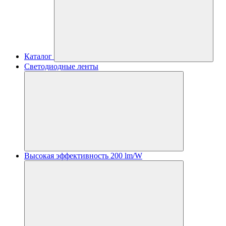
Каталог
Светодиодные ленты
Высокая эффективность 200 lm/W