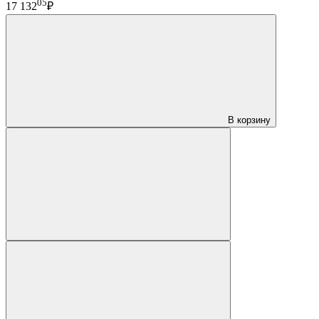
05
17 132
₽
В корзину