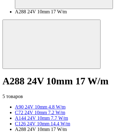
A288 24V 10mm 17 W/m
A288 24V 10mm 17 W/m
5 товаров
A90 24V 10mm 4.8 W/m
C72 24V 10mm 7.2 W/m
A144 24V 10mm 7.7 W/m
C126 24V 10mm 14.4 W/m
A288 24V 10mm 17 W/m