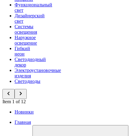
Функциональный
свет
Дизайнерский
свет
Системы
освещения
Наружное
освещение
Гибкий
неон
Светодиодный
декор
Электроустановочные
изделия
Светодиоды
Item 1 of 12
Новинки
Главная