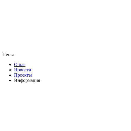
Пенза
О нас
Новости
Проекты
Информация